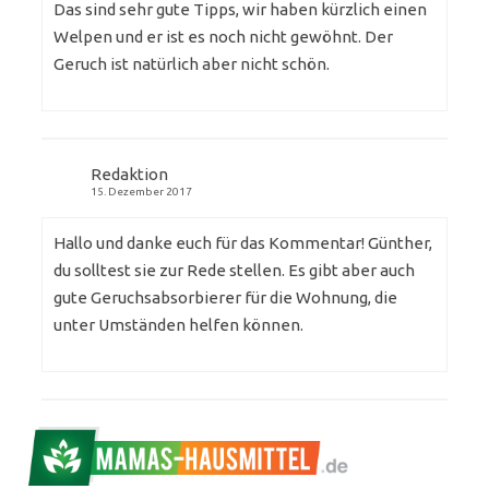
Das sind sehr gute Tipps, wir haben kürzlich einen
Welpen und er ist es noch nicht gewöhnt. Der
Geruch ist natürlich aber nicht schön.
Redaktion
15. Dezember 2017
Hallo und danke euch für das Kommentar! Günther,
du solltest sie zur Rede stellen. Es gibt aber auch
gute Geruchsabsorbierer für die Wohnung, die
unter Umständen helfen können.