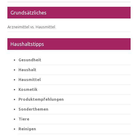
Grundsätzliches
Arzneimittel vs. Hausmittel
Haushaltstipps
Gesundheit
Haushalt
Hausmittel
Kosmetik
Produktempfehlungen
Sonderthemen
Tiere
Reinigen