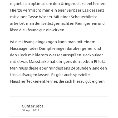
eignet sich optimal, um den Uringeruch zu entfernen.
Hierzu vermischt man ein paar Spritzer Essigessenz
mit einer Tasse Wasser. Mit einer Scheuerbürste
arbeitet man den selbstgemachten Reiniger ein und
lässt die Lösung gut einwirken.
Ist die Lösung eingezogen kann man mit einem
Nassauger oder Dampfreiniger darüber gehen und
den Fleck mit klarem Wasser ausspülen. Backpulver
mit etwas Maisstärke hat übrigens den selben Effekt.
Man muss diese aber mindestens 24 Stunden lang den
Urin aufsaugen lassen. Es gibt auch spezielle
Haustierfleckenentferner, die sich hierzu gut eignen.
Günter Jabs
10. April 2017