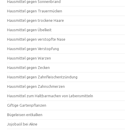
Hausmittel gegen Sonnenbrand
Hausmittel gegen Trauermücken
Hausmittel gegen trockene Haare
Hausmittel gegen Übelkeit
Hausmittel gegen verstopfte Nase
Hausmittel gegen Verstopfung
Hausmittel gegen Warzen
Hausmittel gegen Zecken
Hausmittel gegen Zahnfleischentzündung
Hausmittel gegen Zahnschmerzen
Hausmittel zum Haltbarmachen von Lebensmitteln
Giftige Gartenpflanzen
Bügeleisen entkalken
Jojobaöl bei Akne