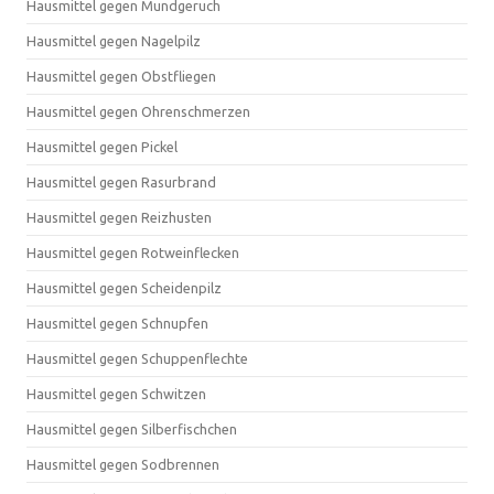
Hausmittel gegen Mundgeruch
Hausmittel gegen Nagelpilz
Hausmittel gegen Obstfliegen
Hausmittel gegen Ohrenschmerzen
Hausmittel gegen Pickel
Hausmittel gegen Rasurbrand
Hausmittel gegen Reizhusten
Hausmittel gegen Rotweinflecken
Hausmittel gegen Scheidenpilz
Hausmittel gegen Schnupfen
Hausmittel gegen Schuppenflechte
Hausmittel gegen Schwitzen
Hausmittel gegen Silberfischchen
Hausmittel gegen Sodbrennen