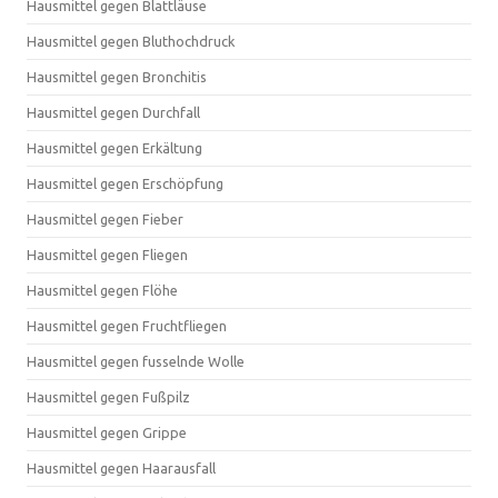
Hausmittel gegen Blattläuse
Hausmittel gegen Bluthochdruck
Hausmittel gegen Bronchitis
Hausmittel gegen Durchfall
Hausmittel gegen Erkältung
Hausmittel gegen Erschöpfung
Hausmittel gegen Fieber
Hausmittel gegen Fliegen
Hausmittel gegen Flöhe
Hausmittel gegen Fruchtfliegen
Hausmittel gegen fusselnde Wolle
Hausmittel gegen Fußpilz
Hausmittel gegen Grippe
Hausmittel gegen Haarausfall