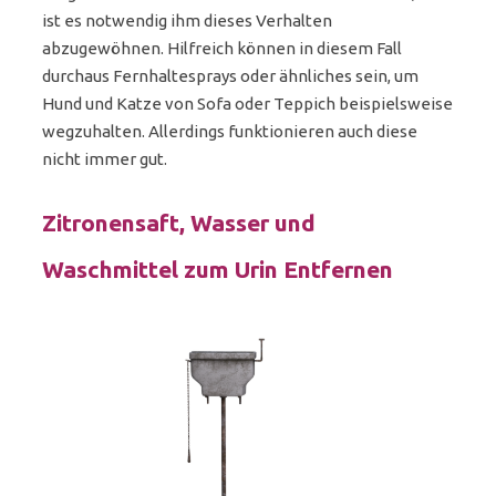
ist es notwendig ihm dieses Verhalten
abzugewöhnen. Hilfreich können in diesem Fall
durchaus Fernhaltesprays oder ähnliches sein, um
Hund und Katze von Sofa oder Teppich beispielsweise
wegzuhalten. Allerdings funktionieren auch diese
nicht immer gut.
Zitronensaft, Wasser und
Waschmittel zum Urin Entfernen