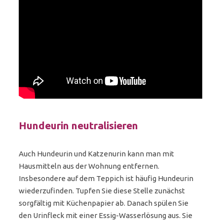
Hundeurin neutralisieren
Auch Hundeurin und Katzenurin kann man mit
Hausmitteln aus der Wohnung entfernen.
Insbesondere auf dem Teppich ist häufig Hundeurin
wiederzufinden. Tupfen Sie diese Stelle zunächst
sorgfältig mit Küchenpapier ab. Danach spülen Sie
den Urinfleck mit einer Essig-Wasserlösung aus. Sie