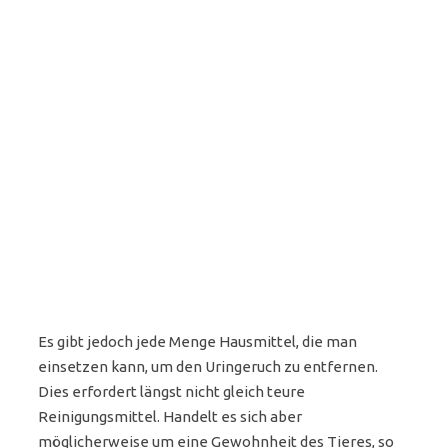
Es gibt jedoch jede Menge Hausmittel, die man
einsetzen kann, um den Uringeruch zu entfernen.
Dies erfordert längst nicht gleich teure
Reinigungsmittel. Handelt es sich aber
möglicherweise um eine Gewohnheit des Tieres, so