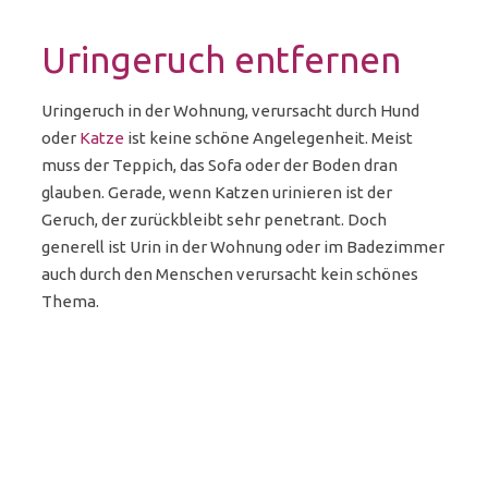
Uringeruch entfernen
Uringeruch in der Wohnung, verursacht durch Hund
oder
Katze
ist keine schöne Angelegenheit. Meist
muss der Teppich, das Sofa oder der Boden dran
glauben. Gerade, wenn Katzen urinieren ist der
Geruch, der zurückbleibt sehr penetrant. Doch
generell ist Urin in der Wohnung oder im Badezimmer
auch durch den Menschen verursacht kein schönes
Thema.