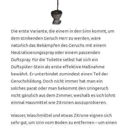
Die erste Variante, die einem in den Sinn kommt, um
dem stinkenden Geruch Herr zu werden, wäre
natürlich das Bekämpfen des Geruchs mit einem
Neutralisierungsspray oder einem passenden
Duftspray. Für die Toilette selbst hat sich ein
Duftspüler-Stein als erste effektive Maßnahme
bewährt. Er unterbindet zumindest einen Teil der
Geruchsbildung. Doch nicht immer hat man ein
solches parat oder man bekommt den Uringeruch
nicht gänzlich aus dem Zimmer, weshalb es sich lohnt
einmal Hausmittel wie Zitronen auszuprobieren.
Wasser, Waschmittel und etwas Zitrone eignen sich
sehr gut, um Urin vom Boden zu entfernen – um einen