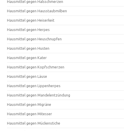
Hausmittel gegen Halsschmerzen
Hausmittel gegen Hausstaubmilben
Hausmittel gegen Heiserkeit
Hausmittel gegen Herpes
Hausmittel gegen Heuschnupfen
Hausmittel gegen Husten
Hausmittel gegen Kater
Hausmittel gegen Kopfschmerzen
Hausmittel gegen Läuse
Hausmittel gegen Lippenherpes
Hausmittel gegen Mandelentzündung
Hausmittel gegen Migräne
Hausmittel gegen Mitesser
Hausmittel gegen Mückenstiche