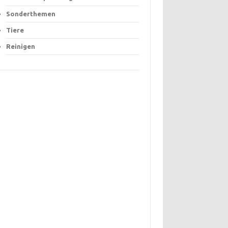
Sonderthemen
Tiere
Reinigen