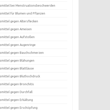
smittel bei Menstruationsbeschwerden
smittel für Blumen und Pflanzen
smittel gegen Altersflecken
smittel gegen Ameisen
smittel gegen Aufstoßen
smittel gegen Augenringe
smittel gegen Bauchschmerzen
smittel gegen Blähungen
smittel gegen Blattläuse
smittel gegen Bluthochdruck
smittel gegen Bronchitis
smittel gegen Durchfall
smittel gegen Erkältung
smittel gegen Erschöpfung