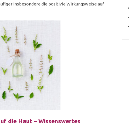
figer insbesondere die positivie Wirkungsweise auf
auf die Haut – Wissenswertes