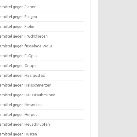
smittel gegen Fieber
smittel gegen Fliegen
smittel gegen Flöhe
smittel gegen Fruchtfliegen
smittel gegen fusselnde Wolle
smittel gegen Fußpilz
smittel gegen Grippe
smittel gegen Haarausfall
smittel gegen Halsschmerzen
smittel gegen Hausstaubmilben
smittel gegen Heiserkeit
smittel gegen Herpes
smittel gegen Heuschnupfen
smittel gegen Husten