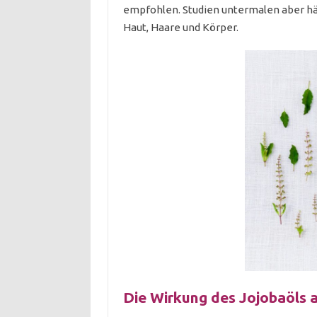
empfohlen. Studien untermalen aber häu
Haut, Haare und Körper.
Die Wirkung des Jojobaöls 