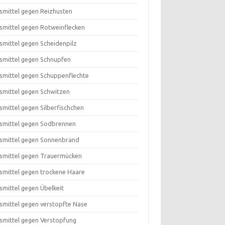
smittel gegen Reizhusten
smittel gegen Rotweinflecken
smittel gegen Scheidenpilz
smittel gegen Schnupfen
smittel gegen Schuppenflechte
smittel gegen Schwitzen
smittel gegen Silberfischchen
smittel gegen Sodbrennen
smittel gegen Sonnenbrand
smittel gegen Trauermücken
smittel gegen trockene Haare
smittel gegen Übelkeit
smittel gegen verstopfte Nase
smittel gegen Verstopfung