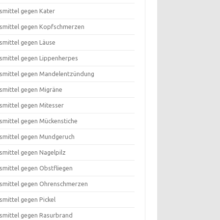
smittel gegen Kater
smittel gegen Kopfschmerzen
smittel gegen Läuse
smittel gegen Lippenherpes
smittel gegen Mandelentzündung
smittel gegen Migräne
smittel gegen Mitesser
smittel gegen Mückenstiche
smittel gegen Mundgeruch
smittel gegen Nagelpilz
smittel gegen Obstfliegen
smittel gegen Ohrenschmerzen
smittel gegen Pickel
smittel gegen Rasurbrand