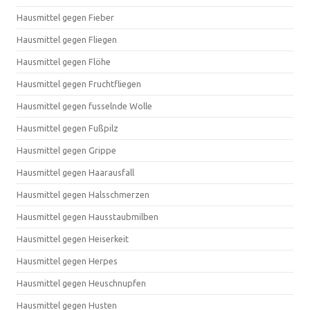
Hausmittel gegen Fieber
Hausmittel gegen Fliegen
Hausmittel gegen Flöhe
Hausmittel gegen Fruchtfliegen
Hausmittel gegen fusselnde Wolle
Hausmittel gegen Fußpilz
Hausmittel gegen Grippe
Hausmittel gegen Haarausfall
Hausmittel gegen Halsschmerzen
Hausmittel gegen Hausstaubmilben
Hausmittel gegen Heiserkeit
Hausmittel gegen Herpes
Hausmittel gegen Heuschnupfen
Hausmittel gegen Husten