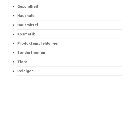
Gesundheit
Haushalt
Hausmittel
Kosmetik
Produktempfehlungen
Sonderthemen
Tiere
Reinigen