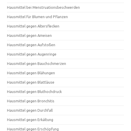
Hausmittel bei Menstruationsbeschwerden
Hausmittel für Blumen und Pflanzen
Hausmittel gegen Altersflecken
Hausmittel gegen Ameisen
Hausmittel gegen Aufstoßen
Hausmittel gegen Augenringe
Hausmittel gegen Bauchschmerzen
Hausmittel gegen Blähungen
Hausmittel gegen Blattläuse
Hausmittel gegen Bluthochdruck
Hausmittel gegen Bronchitis
Hausmittel gegen Durchfall
Hausmittel gegen Erkältung
Hausmittel gegen Erschöpfung