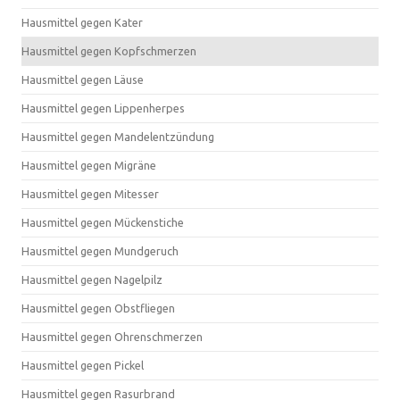
Hausmittel gegen Kater
Hausmittel gegen Kopfschmerzen
Hausmittel gegen Läuse
Hausmittel gegen Lippenherpes
Hausmittel gegen Mandelentzündung
Hausmittel gegen Migräne
Hausmittel gegen Mitesser
Hausmittel gegen Mückenstiche
Hausmittel gegen Mundgeruch
Hausmittel gegen Nagelpilz
Hausmittel gegen Obstfliegen
Hausmittel gegen Ohrenschmerzen
Hausmittel gegen Pickel
Hausmittel gegen Rasurbrand