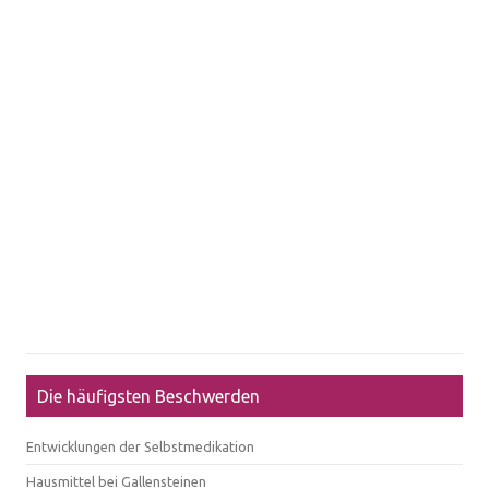
Die häufigsten Beschwerden
Entwicklungen der Selbstmedikation
Hausmittel bei Gallensteinen