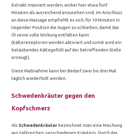
Extrakt massiert werden, wobei hier etwa fünf
Minuten als ausreichend anzusehen sind. Im Anschluss
an diese Massage empfiehlt es sich, für 10 Minuten in
liegender Position die Augen zu schließen, damit das
Öl seine volle Wirkung entfalten kann
(Kälterezeptoren werden aktiviert und somit wird ein
betäubendes Kältegefühl auf der betreffenden Stelle
erzeugt).
Diese Maßnahme kann bei Bedarf zwei bis drei Mal
täglich wiederholt werden.
Schwedenkräuter gegen den
Kopfschmerz
Als
Schwedenkräuter
bezeichnet man eine Mischung
aus zahlreichen, verschiedenen Kräutern. Durch das