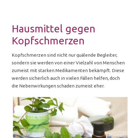
Hausmittel gegen
Kopfschmerzen
Kopfschmerzen sind nicht nur quälende Begleiter,
sondern sie werden von einer Vielzahl von Menschen
zumeist mit starken Medikamenten bekämpft. Diese
werden sicherlich auch in vielen Fällen helfen, doch
die Nebenwirkungen schaden zumeist eher.