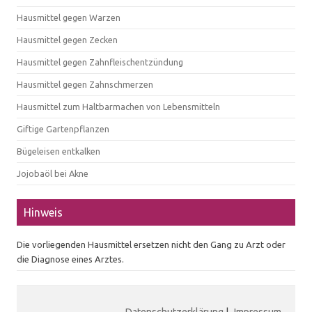
Hausmittel gegen Warzen
Hausmittel gegen Zecken
Hausmittel gegen Zahnfleischentzündung
Hausmittel gegen Zahnschmerzen
Hausmittel zum Haltbarmachen von Lebensmitteln
Giftige Gartenpflanzen
Bügeleisen entkalken
Jojobaöl bei Akne
Hinweis
Die vorliegenden Hausmittel ersetzen nicht den Gang zu Arzt oder
die Diagnose eines Arztes.