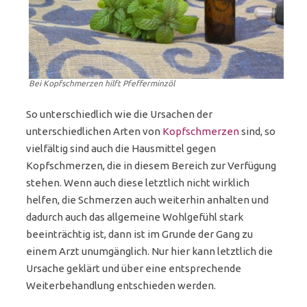
Bei Kopfschmerzen hilft Pfefferminzöl
So unterschiedlich wie die Ursachen der
unterschiedlichen Arten von
Kopfschmerzen
sind, so
vielfältig sind auch die Hausmittel gegen
Kopfschmerzen, die in diesem Bereich zur Verfügung
stehen. Wenn auch diese letztlich nicht wirklich
helfen, die Schmerzen auch weiterhin anhalten und
dadurch auch das allgemeine Wohlgefühl stark
beeinträchtig ist, dann ist im Grunde der Gang zu
einem Arzt unumgänglich. Nur hier kann letztlich die
Ursache geklärt und über eine entsprechende
Weiterbehandlung entschieden werden.