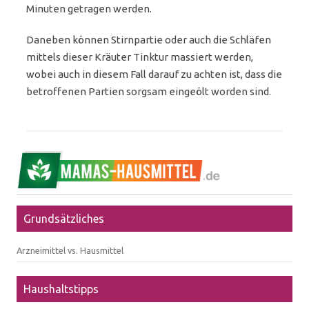
Minuten getragen werden.
Daneben können Stirnpartie oder auch die Schläfen
mittels dieser Kräuter Tinktur massiert werden,
wobei auch in diesem Fall darauf zu achten ist, dass die
betroffenen Partien sorgsam eingeölt worden sind.
Grundsätzliches
Arzneimittel vs. Hausmittel
Haushaltstipps