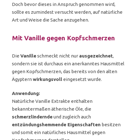
Doch bevor dieses in Anspruch genommen wird,
sollte es zumindest versucht werden, auf natürliche
Art und Weise die Sache anzugehen.
Mit Vanille gegen Kopfschmerzen
Die
Vanille
schmeckt nicht nur
ausgezeichnet
,
sondern sie ist durchaus ein anerkanntes Hausmittel
gegen Kopfschmerzen, das bereits von den alten
Ägyptern
wirkungsvoll
eingesetzt wurde.
Anwendung:
Natürliche Vanille Extrakte enthalten
bekanntermaßen ätherische Öle, die
schmerzlindernde
und zugleich auch
entzündungshemmende Eigenschaften
besitzen
und somit ein natürliches Hausmittel gegen