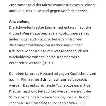
Zusammenspiel der Mixtur avanciert dieses zu einem
anerkannten Hausmittel gegen Kopfschmerzen.
Anwendung:
Die Schwedenkräuter können auf unterschiedliche
Art und Weise dazu beitragen, Kopfschmerzen zu
lindern oder auch völlig zu beheben. Nach der
Zusammenmischung von starken natürlichen
Kräutern können diese mit Wasser aber auch mit
Wacholder vermischt und bei Kopfschmerz
verabreicht werden. (0,2 cl).
Daneben kann das Hausmittel gegen Kopfschmerzen
auch in Form eines
Stirnumschlags
aufgebracht
werden. Das entsprechende Tuch sollte gut mit der
Kräutermischung befeuchtet werden, während die
Stirn zuvor eingeölt werden sollte, um die Haut zu
schonen. Der Umschlag sollte dann etwa 20 – 30