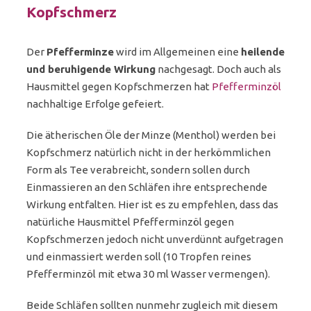
Kopfschmerz
Der
Pfefferminze
wird im Allgemeinen eine
heilende
und beruhigende Wirkung
nachgesagt. Doch auch als
Hausmittel gegen Kopfschmerzen hat
Pfefferminzöl
nachhaltige Erfolge gefeiert.
Die ätherischen Öle der Minze (Menthol) werden bei
Kopfschmerz natürlich nicht in der herkömmlichen
Form als Tee verabreicht, sondern sollen durch
Einmassieren an den Schläfen ihre entsprechende
Wirkung entfalten. Hier ist es zu empfehlen, dass das
natürliche Hausmittel Pfefferminzöl gegen
Kopfschmerzen jedoch nicht unverdünnt aufgetragen
und einmassiert werden soll (10 Tropfen reines
Pfefferminzöl mit etwa 30 ml Wasser vermengen).
Beide Schläfen sollten nunmehr zugleich mit diesem