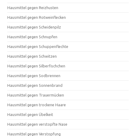
Hausmittel gegen Reizhusten
Hausmittel gegen Rotweinflecken
Hausmittel gegen Scheidenpilz
Hausmittel gegen Schnupfen
Hausmittel gegen Schuppenflechte
Hausmittel gegen Schwitzen
Hausmittel gegen Silberfischchen
Hausmittel gegen Sodbrennen
Hausmittel gegen Sonnenbrand
Hausmittel gegen Trauermücken
Hausmittel gegen trockene Haare
Hausmittel gegen Übelkeit
Hausmittel gegen verstopfte Nase
Hausmittel gegen Verstopfung