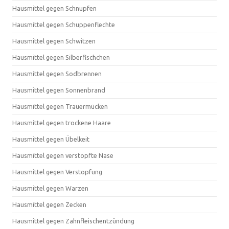
Hausmittel gegen Schnupfen
Hausmittel gegen Schuppenflechte
Hausmittel gegen Schwitzen
Hausmittel gegen Silberfischchen
Hausmittel gegen Sodbrennen
Hausmittel gegen Sonnenbrand
Hausmittel gegen Trauermücken
Hausmittel gegen trockene Haare
Hausmittel gegen Übelkeit
Hausmittel gegen verstopfte Nase
Hausmittel gegen Verstopfung
Hausmittel gegen Warzen
Hausmittel gegen Zecken
Hausmittel gegen Zahnfleischentzündung