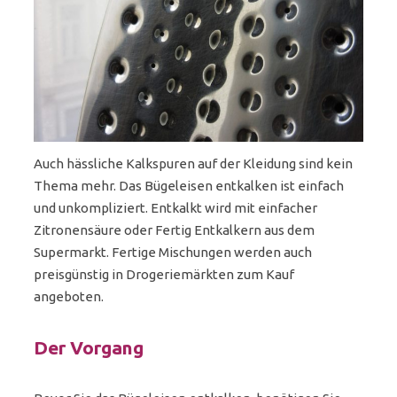
Auch hässliche Kalkspuren auf der Kleidung sind kein
Thema mehr. Das Bügeleisen entkalken ist einfach
und unkompliziert. Entkalkt wird mit einfacher
Zitronensäure oder Fertig Entkalkern aus dem
Supermarkt. Fertige Mischungen werden auch
preisgünstig in Drogeriemärkten zum Kauf
angeboten.
Der Vorgang