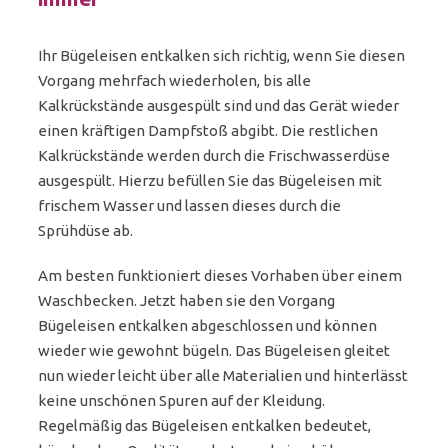
Ihr Bügeleisen entkalken sich richtig, wenn Sie diesen
Vorgang mehrfach wiederholen, bis alle
Kalkrückstände ausgespült sind und das Gerät wieder
einen kräftigen Dampfstoß abgibt. Die restlichen
Kalkrückstände werden durch die Frischwasserdüse
ausgespült. Hierzu befüllen Sie das Bügeleisen mit
frischem Wasser und lassen dieses durch die
Sprühdüse ab.
Am besten funktioniert dieses Vorhaben über einem
Waschbecken. Jetzt haben sie den Vorgang
Bügeleisen entkalken abgeschlossen und können
wieder wie gewohnt bügeln. Das Bügeleisen gleitet
nun wieder leicht über alle Materialien und hinterlässt
keine unschönen Spuren auf der Kleidung.
Regelmäßig das Bügeleisen entkalken bedeutet,