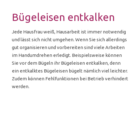
Bügeleisen entkalken
Jede Hausfrau weiß, Hausarbeit ist immer notwendig
und lässt sich nicht umgehen. Wenn Sie sich allerdings
gut organisieren und vorbereiten sind viele Arbeiten
im Handumdrehen erledigt. Beispielsweise können
Sie vor dem Bügeln ihr Bügeleisen entkalken, denn
ein entkalktes Bügeleisen bügelt nämlich viel leichter.
Zudem können Fehlfunktionen bei Betrieb verhindert
werden.