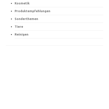
Kosmetik
Produktempfehlungen
Sonderthemen
Tiere
Reinigen