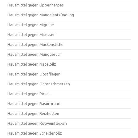
Hausmittel gegen Lippenherpes
Hausmittel gegen Mandelentzündung
Hausmittel gegen Migräne
Hausmittel gegen Mitesser
Hausmittel gegen Mückenstiche
Hausmittel gegen Mundgeruch
Hausmittel gegen Nagelpilz
Hausmittel gegen Obstfliegen
Hausmittel gegen Ohrenschmerzen
Hausmittel gegen Pickel
Hausmittel gegen Rasurbrand
Hausmittel gegen Reizhusten
Hausmittel gegen Rotweinflecken
Hausmittel gegen Scheidenpilz