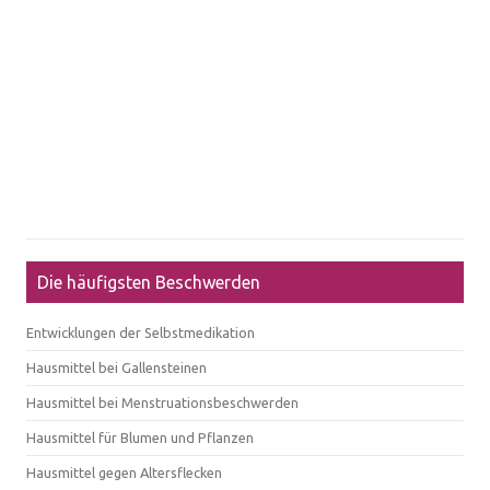
Die häufigsten Beschwerden
Entwicklungen der Selbstmedikation
Hausmittel bei Gallensteinen
Hausmittel bei Menstruationsbeschwerden
Hausmittel für Blumen und Pflanzen
Hausmittel gegen Altersflecken