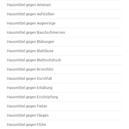
Hausmittel gegen Ameisen
Hausmittel gegen Aufstoßen
Hausmittel gegen Augenringe
Hausmittel gegen Bauchschmerzen
Hausmittel gegen Blähungen
Hausmittel gegen Blattläuse
Hausmittel gegen Bluthochdruck
Hausmittel gegen Bronchitis
Hausmittel gegen Durchfall
Hausmittel gegen Erkältung
Hausmittel gegen Erschöpfung
Hausmittel gegen Fieber
Hausmittel gegen Fliegen
Hausmittel gegen Flöhe