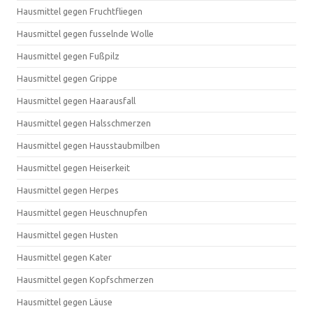
Hausmittel gegen Fruchtfliegen
Hausmittel gegen fusselnde Wolle
Hausmittel gegen Fußpilz
Hausmittel gegen Grippe
Hausmittel gegen Haarausfall
Hausmittel gegen Halsschmerzen
Hausmittel gegen Hausstaubmilben
Hausmittel gegen Heiserkeit
Hausmittel gegen Herpes
Hausmittel gegen Heuschnupfen
Hausmittel gegen Husten
Hausmittel gegen Kater
Hausmittel gegen Kopfschmerzen
Hausmittel gegen Läuse