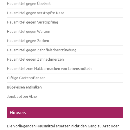
Hausmittel gegen Übelkeit
Hausmittel gegen verstopfte Nase
Hausmittel gegen Verstopfung
Hausmittel gegen Warzen
Hausmittel gegen Zecken
Hausmittel gegen Zahnfleischentzündung
Hausmittel gegen Zahnschmerzen
Hausmittel zum Haltbarmachen von Lebensmitteln
Giftige Gartenpflanzen
Bügeleisen entkalken
Jojobaöl bei Akne
Hinweis
Die vorliegenden Hausmittel ersetzen nicht den Gang zu Arzt oder