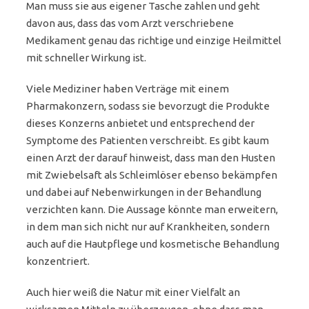
Man muss sie aus eigener Tasche zahlen und geht
davon aus, dass das vom Arzt verschriebene
Medikament genau das richtige und einzige Heilmittel
mit schneller Wirkung ist.
Viele Mediziner haben Verträge mit einem
Pharmakonzern, sodass sie bevorzugt die Produkte
dieses Konzerns anbietet und entsprechend der
Symptome des Patienten verschreibt. Es gibt kaum
einen Arzt der darauf hinweist, dass man den Husten
mit Zwiebelsaft als Schleimlöser ebenso bekämpfen
und dabei auf Nebenwirkungen in der Behandlung
verzichten kann. Die Aussage könnte man erweitern,
in dem man sich nicht nur auf Krankheiten, sondern
auch auf die Hautpflege und kosmetische Behandlung
konzentriert.
Auch hier weiß die Natur mit einer Vielfalt an