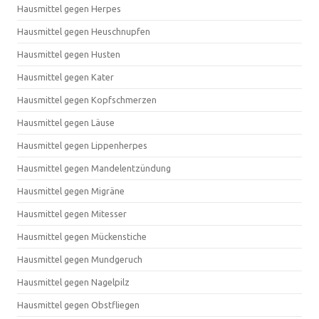
Hausmittel gegen Herpes
Hausmittel gegen Heuschnupfen
Hausmittel gegen Husten
Hausmittel gegen Kater
Hausmittel gegen Kopfschmerzen
Hausmittel gegen Läuse
Hausmittel gegen Lippenherpes
Hausmittel gegen Mandelentzündung
Hausmittel gegen Migräne
Hausmittel gegen Mitesser
Hausmittel gegen Mückenstiche
Hausmittel gegen Mundgeruch
Hausmittel gegen Nagelpilz
Hausmittel gegen Obstfliegen