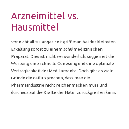
Arzneimittel vs.
Hausmittel
Vor nicht all zu langer Zeit griff man bei der kleinsten
Erkältung sofort zu einem schulmedizinischen
Präparat. Dies ist nicht verwunderlich, suggeriert die
Werbung eine schnelle Genesung und eine optimale
Verträglichkeit der Medikamente. Doch gibt es viele
Gründe die dafür sprechen, dass man die
Pharmaindustrie nicht reicher machen muss und
durchaus auf die Kräfte der Natur zurückgreifen kann.