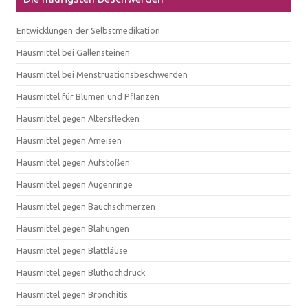
Entwicklungen der Selbstmedikation
Hausmittel bei Gallensteinen
Hausmittel bei Menstruationsbeschwerden
Hausmittel für Blumen und Pflanzen
Hausmittel gegen Altersflecken
Hausmittel gegen Ameisen
Hausmittel gegen Aufstoßen
Hausmittel gegen Augenringe
Hausmittel gegen Bauchschmerzen
Hausmittel gegen Blähungen
Hausmittel gegen Blattläuse
Hausmittel gegen Bluthochdruck
Hausmittel gegen Bronchitis