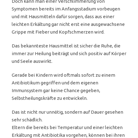
Doch kann man einer Verschlimmerung von
Symptomen bereits im Anfangsstadium vorbeugen
und mit Hausmitteln dafür sorgen, dass aus einer
leichten Erkältung gar nicht erst eine ausgewachsene
Grippe mit Fieber und Kopfschmerzen wird.
Das bekannteste Hausmittel ist sicher die Ruhe, die
immer zur Heilung beiträgt und sich positiv auf Körper
und Seele auswirkt.
Gerade bei Kindern wird oftmals sofort zu einem
Antibiotikum gegriffen und dem eigenen
Immunsystem gar keine Chance gegeben,
Selbstheilungskräfte zu entwickeln.
Das ist nicht nur unnötig, sondern auf Dauer gesehen
sehr schädlich.
Eltern die bereits bei Temperatur und einer leichten
Erkältung mit Antibiotika vorgehen, können bei ihren