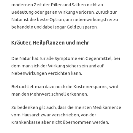
modernen Zeit der Pillen und Salben nicht an
Bedeutung oder gar an Wirkung verloren. Zurück zur
Natur ist die beste Option, um nebenwirkungsfrei zu
behandeln und dabei sogar Geld zu sparen.
Kräuter, Heilpflanzen und mehr
Die Natur hat für alle Symptome ein Gegenmittel, bei
dem man sich der Wirkung sicher sein und auf
Nebenwirkungen verzichten kann.
Betrachtet man dazu noch die Kostenersparnis, wird
man den Mehrwert schnell erkennen.
Zu bedenken gilt auch, dass die meisten Medikamente
vom Hausarzt zwar verschrieben, von der
Krankenkasse aber nicht übernommen werden.