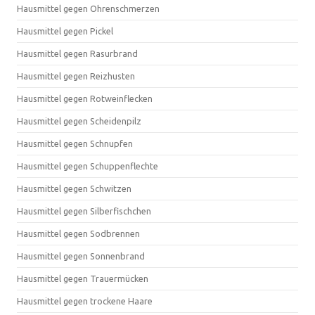
Hausmittel gegen Ohrenschmerzen
Hausmittel gegen Pickel
Hausmittel gegen Rasurbrand
Hausmittel gegen Reizhusten
Hausmittel gegen Rotweinflecken
Hausmittel gegen Scheidenpilz
Hausmittel gegen Schnupfen
Hausmittel gegen Schuppenflechte
Hausmittel gegen Schwitzen
Hausmittel gegen Silberfischchen
Hausmittel gegen Sodbrennen
Hausmittel gegen Sonnenbrand
Hausmittel gegen Trauermücken
Hausmittel gegen trockene Haare