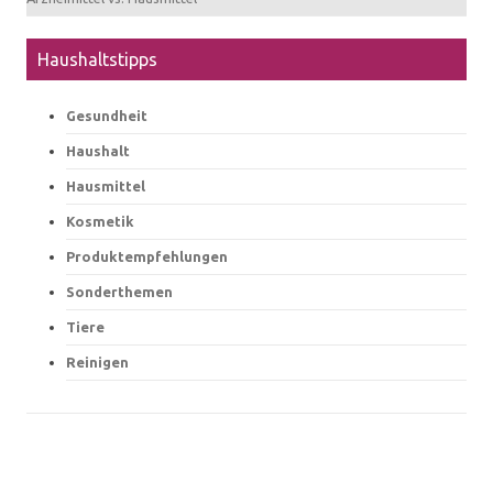
Haushaltstipps
Gesundheit
Haushalt
Hausmittel
Kosmetik
Produktempfehlungen
Sonderthemen
Tiere
Reinigen