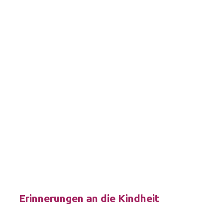
Erinnerungen an die Kindheit