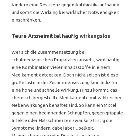
Kindern eine Resistenz gegen Antibiotika aufbauen
und somit die Wirkung bei wirklicher Notwendigkeit
einschränken.
Teure Arzneimittel häufig wirkungslos
Wer sich die Zusammensetzung bei
schulmedizinischen Präparaten ansieht, wird häufig
eine Kombination vieler Inhaltsstoffe in einem
Medikament entdecken. Doch nicht selten ist diese
große Liste in der Zusammensetzung kein Indiz für
eine hohe und schnelle Wirkung. Hinzu kommt, das
chemisch hergestellte Medikamente mit zahlreichen
Nebenwirkungen behaftet sind. So kann ein Mittel
gegen einen beginnenden Schnupfen, gegen grippale
Infekte oder Halsschmerzen zwar kurzfristig die
Symptome lindern, dabei aber Übelkeit,
Magenschmerzen oder Durchfall auslösen.