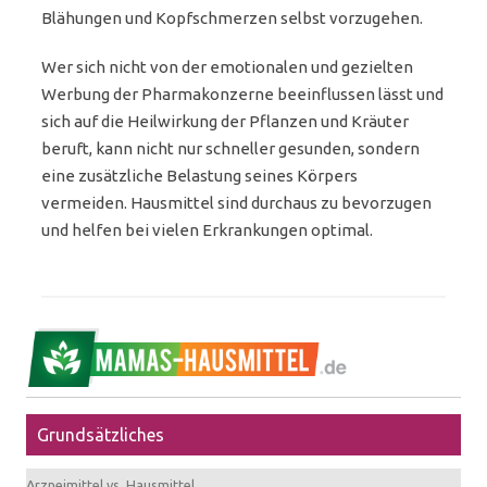
Blähungen und Kopfschmerzen selbst vorzugehen.
Wer sich nicht von der emotionalen und gezielten
Werbung der Pharmakonzerne beeinflussen lässt und
sich auf die Heilwirkung der Pflanzen und Kräuter
beruft, kann nicht nur schneller gesunden, sondern
eine zusätzliche Belastung seines Körpers
vermeiden. Hausmittel sind durchaus zu bevorzugen
und helfen bei vielen Erkrankungen optimal.
Grundsätzliches
Arzneimittel vs. Hausmittel