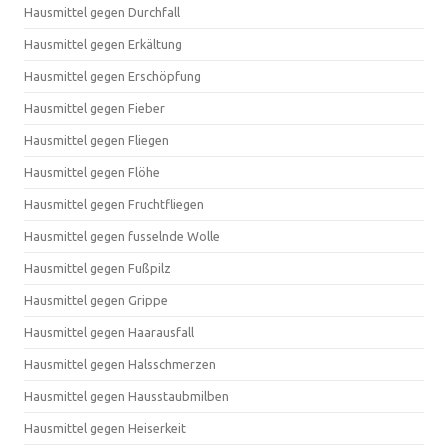
Hausmittel gegen Durchfall
Hausmittel gegen Erkältung
Hausmittel gegen Erschöpfung
Hausmittel gegen Fieber
Hausmittel gegen Fliegen
Hausmittel gegen Flöhe
Hausmittel gegen Fruchtfliegen
Hausmittel gegen fusselnde Wolle
Hausmittel gegen Fußpilz
Hausmittel gegen Grippe
Hausmittel gegen Haarausfall
Hausmittel gegen Halsschmerzen
Hausmittel gegen Hausstaubmilben
Hausmittel gegen Heiserkeit