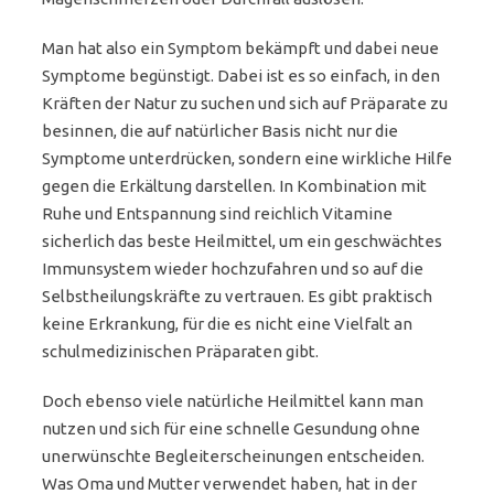
Man hat also ein Symptom bekämpft und dabei neue
Symptome begünstigt. Dabei ist es so einfach, in den
Kräften der Natur zu suchen und sich auf Präparate zu
besinnen, die auf natürlicher Basis nicht nur die
Symptome unterdrücken, sondern eine wirkliche Hilfe
gegen die Erkältung darstellen. In Kombination mit
Ruhe und Entspannung sind reichlich Vitamine
sicherlich das beste Heilmittel, um ein geschwächtes
Immunsystem wieder hochzufahren und so auf die
Selbstheilungskräfte zu vertrauen. Es gibt praktisch
keine Erkrankung, für die es nicht eine Vielfalt an
schulmedizinischen Präparaten gibt.
Doch ebenso viele natürliche Heilmittel kann man
nutzen und sich für eine schnelle Gesundung ohne
unerwünschte Begleiterscheinungen entscheiden.
Was Oma und Mutter verwendet haben, hat in der