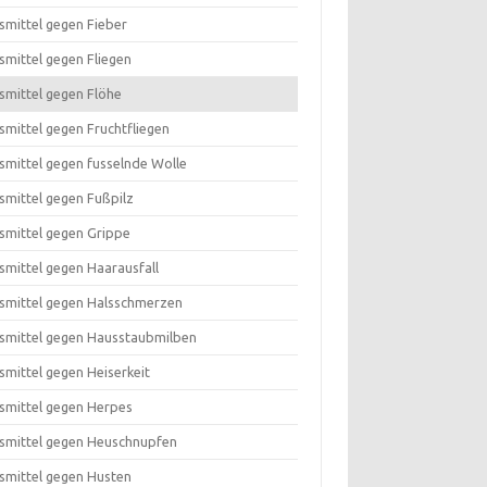
smittel gegen Fieber
smittel gegen Fliegen
smittel gegen Flöhe
smittel gegen Fruchtfliegen
smittel gegen fusselnde Wolle
smittel gegen Fußpilz
smittel gegen Grippe
smittel gegen Haarausfall
smittel gegen Halsschmerzen
smittel gegen Hausstaubmilben
smittel gegen Heiserkeit
smittel gegen Herpes
smittel gegen Heuschnupfen
smittel gegen Husten