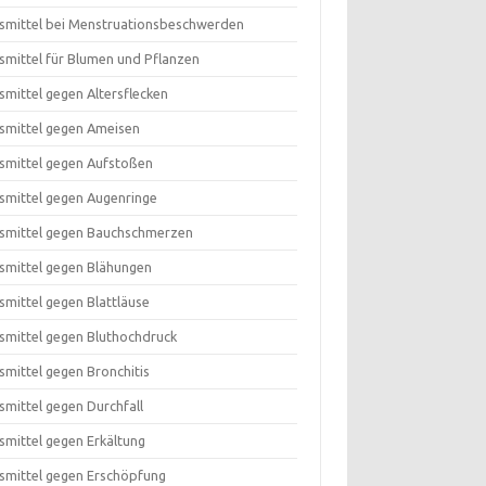
smittel bei Menstruationsbeschwerden
smittel für Blumen und Pflanzen
smittel gegen Altersflecken
smittel gegen Ameisen
smittel gegen Aufstoßen
smittel gegen Augenringe
smittel gegen Bauchschmerzen
smittel gegen Blähungen
smittel gegen Blattläuse
smittel gegen Bluthochdruck
smittel gegen Bronchitis
smittel gegen Durchfall
smittel gegen Erkältung
smittel gegen Erschöpfung