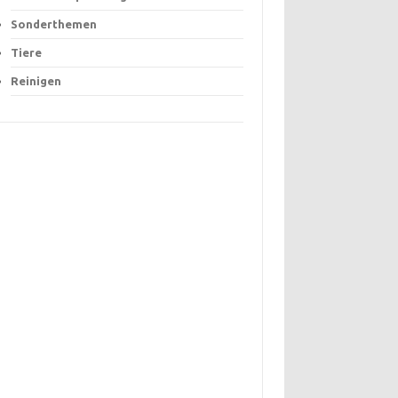
Sonderthemen
Tiere
Reinigen