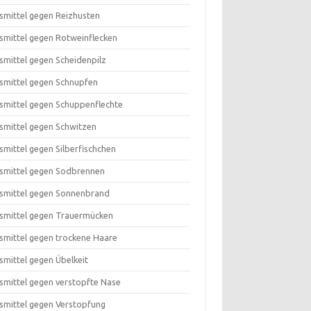
smittel gegen Reizhusten
smittel gegen Rotweinflecken
smittel gegen Scheidenpilz
smittel gegen Schnupfen
smittel gegen Schuppenflechte
smittel gegen Schwitzen
smittel gegen Silberfischchen
smittel gegen Sodbrennen
smittel gegen Sonnenbrand
smittel gegen Trauermücken
smittel gegen trockene Haare
smittel gegen Übelkeit
smittel gegen verstopfte Nase
smittel gegen Verstopfung