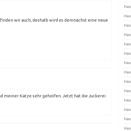
Hau
Hau
finden wir auch, deshalb wird es demnächst eine neue
Hau
Hau
Hau
Hau
Hau
Hau
Hau
Hau
d meiner Katze sehr geholfen. Jetzt hat die Juckerei
Hau
Hau
Hau
Hau