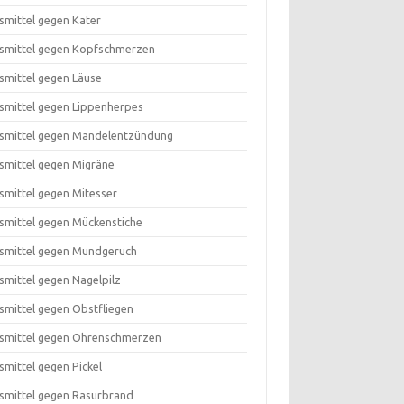
smittel gegen Kater
smittel gegen Kopfschmerzen
smittel gegen Läuse
smittel gegen Lippenherpes
smittel gegen Mandelentzündung
smittel gegen Migräne
smittel gegen Mitesser
smittel gegen Mückenstiche
smittel gegen Mundgeruch
smittel gegen Nagelpilz
smittel gegen Obstfliegen
smittel gegen Ohrenschmerzen
smittel gegen Pickel
smittel gegen Rasurbrand