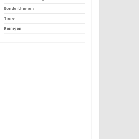
Sonderthemen
Tiere
Reinigen