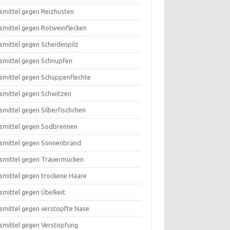
smittel gegen Reizhusten
smittel gegen Rotweinflecken
smittel gegen Scheidenpilz
smittel gegen Schnupfen
smittel gegen Schuppenflechte
smittel gegen Schwitzen
smittel gegen Silberfischchen
smittel gegen Sodbrennen
smittel gegen Sonnenbrand
smittel gegen Trauermücken
smittel gegen trockene Haare
smittel gegen Übelkeit
smittel gegen verstopfte Nase
smittel gegen Verstopfung