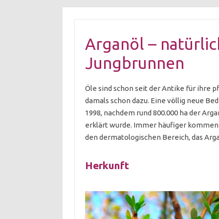
Arganöl – natürlic
Jungbrunnen
Öle sind schon seit der Antike für ihr
damals schon dazu. Eine völlig neue Bed
1998, nachdem rund 800.000 ha der Ar
erklärt wurde. Immer häufiger kommen
den dermatologischen Bereich, das Ar
Herkunft