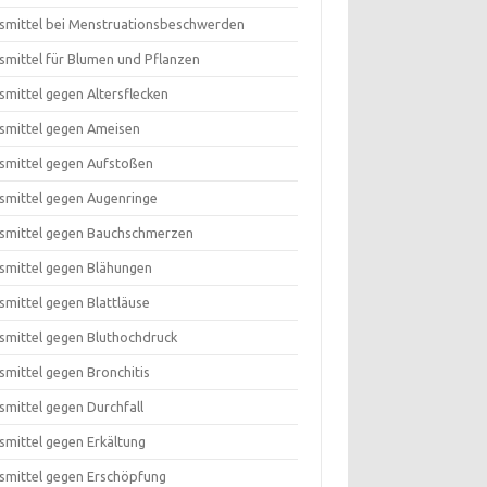
smittel bei Menstruationsbeschwerden
smittel für Blumen und Pflanzen
smittel gegen Altersflecken
smittel gegen Ameisen
smittel gegen Aufstoßen
smittel gegen Augenringe
smittel gegen Bauchschmerzen
smittel gegen Blähungen
smittel gegen Blattläuse
smittel gegen Bluthochdruck
smittel gegen Bronchitis
smittel gegen Durchfall
smittel gegen Erkältung
smittel gegen Erschöpfung