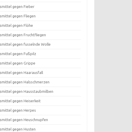
smittel gegen Fieber
smittel gegen Fliegen
smittel gegen Flöhe
smittel gegen Fruchtfliegen
smittel gegen fusselnde Wolle
smittel gegen Fußpilz
smittel gegen Grippe
smittel gegen Haarausfall
smittel gegen Halsschmerzen
smittel gegen Hausstaubmilben
smittel gegen Heiserkeit
smittel gegen Herpes
smittel gegen Heuschnupfen
smittel gegen Husten