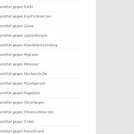
smittel gegen Kater
smittel gegen Kopfschmerzen
smittel gegen Läuse
smittel gegen Lippenherpes
smittel gegen Mandelentzündung
smittel gegen Migräne
smittel gegen Mitesser
smittel gegen Mückenstiche
smittel gegen Mundgeruch
smittel gegen Nagelpilz
smittel gegen Obstfliegen
smittel gegen Ohrenschmerzen
smittel gegen Pickel
smittel gegen Rasurbrand