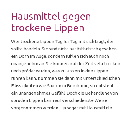
Hausmittel gegen
trockene Lippen
Wer trockene Lippen Tag für Tag mit sich trägt, der
sollte handeln. Sie sind nicht nur ästhetisch gesehen
ein Dorn im Auge, sondern fühlen sich auch noch
unangenehm an. Sie können mit der Zeit sehr trocken
und spröde werden, was zu Rissen in den Lippen
führen kann. Kommen sie dann mit unterschiedlichen
Flüssigkeiten wie Säuren in Berührung, so entsteht
ein unangenehmes Gefühl. Doch die Behandlung von
spröden Lippen kann auf verschiedenste Weise
vorgenommen werden – ja sogar mit Hausmitteln.