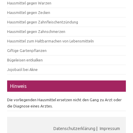
Hausmittel gegen Warzen
Hausmittel gegen Zecken
Hausmittel gegen Zahnfleischentzündung
Hausmittel gegen Zahnschmerzen
Hausmittel zum Haltbarmachen von Lebensmitteln
Giftige Gartenpflanzen
Bügeleisen entkalken
Jojobaöl bei Akne
Hinweis
Die vorliegenden Hausmittel ersetzen nicht den Gang zu Arzt oder
die Diagnose eines Arztes.
Datenschutzerklärung
|
Impressum