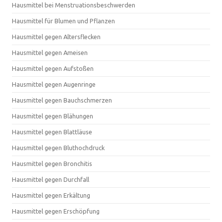
Hausmittel bei Menstruationsbeschwerden
Hausmittel für Blumen und Pflanzen
Hausmittel gegen Altersflecken
Hausmittel gegen Ameisen
Hausmittel gegen Aufstoßen
Hausmittel gegen Augenringe
Hausmittel gegen Bauchschmerzen
Hausmittel gegen Blähungen
Hausmittel gegen Blattläuse
Hausmittel gegen Bluthochdruck
Hausmittel gegen Bronchitis
Hausmittel gegen Durchfall
Hausmittel gegen Erkältung
Hausmittel gegen Erschöpfung