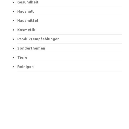
Gesundheit
Haushalt
Hausmittel
Kosmetik
Produktempfehlungen
Sonderthemen
Tiere
Reinigen