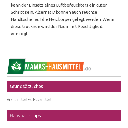
kann der Einsatz eines Luftbefeuchters ein guter
Schritt sein. Alternativ können auch feuchte
Handtücher auf die Heizkörper gelegt werden. Wenn
diese trocknen wird der Raum mit Feuchtigkeit
versorgt.
Grundsätzliches
Arzneimittel vs. Hausmittel
Haushaltstipps