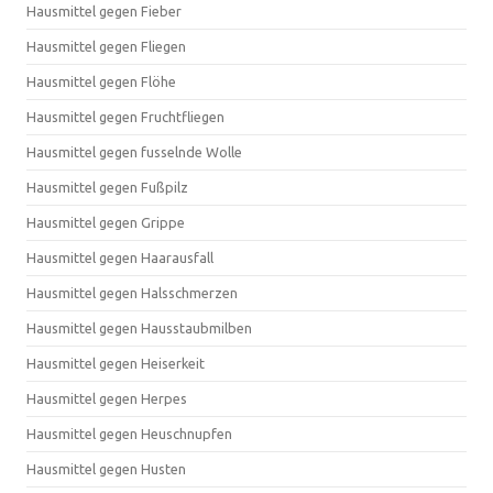
Hausmittel gegen Fieber
Hausmittel gegen Fliegen
Hausmittel gegen Flöhe
Hausmittel gegen Fruchtfliegen
Hausmittel gegen fusselnde Wolle
Hausmittel gegen Fußpilz
Hausmittel gegen Grippe
Hausmittel gegen Haarausfall
Hausmittel gegen Halsschmerzen
Hausmittel gegen Hausstaubmilben
Hausmittel gegen Heiserkeit
Hausmittel gegen Herpes
Hausmittel gegen Heuschnupfen
Hausmittel gegen Husten