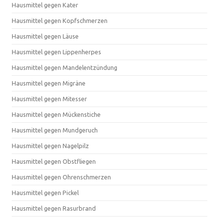
Hausmittel gegen Kater
Hausmittel gegen Kopfschmerzen
Hausmittel gegen Läuse
Hausmittel gegen Lippenherpes
Hausmittel gegen Mandelentzündung
Hausmittel gegen Migräne
Hausmittel gegen Mitesser
Hausmittel gegen Mückenstiche
Hausmittel gegen Mundgeruch
Hausmittel gegen Nagelpilz
Hausmittel gegen Obstfliegen
Hausmittel gegen Ohrenschmerzen
Hausmittel gegen Pickel
Hausmittel gegen Rasurbrand