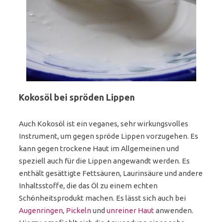
Kokosöl bei spröden Lippen
Auch Kokosöl ist ein veganes, sehr wirkungsvolles
Instrument, um gegen spröde Lippen vorzugehen. Es
kann gegen trockene Haut im Allgemeinen und
speziell auch für die Lippen angewandt werden. Es
enthält gesättigte Fettsäuren, Laurinsäure und andere
Inhaltsstoffe, die das Öl zu einem echten
Schönheitsprodukt machen. Es lässt sich auch bei
Augenringen
,
Pickeln
und
unreiner Haut
anwenden.