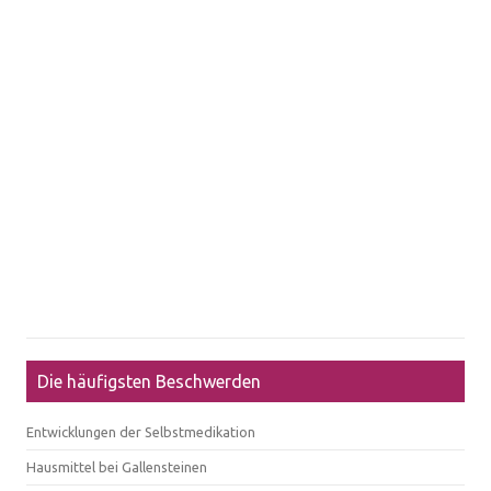
Die häufigsten Beschwerden
Entwicklungen der Selbstmedikation
Hausmittel bei Gallensteinen