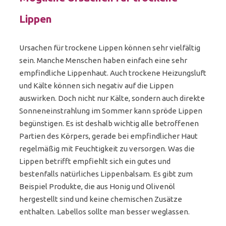
Lippen
Ursachen für trockene Lippen können sehr vielfältig
sein. Manche Menschen haben einfach eine sehr
empfindliche Lippenhaut. Auch trockene Heizungsluft
und Kälte können sich negativ auf die Lippen
auswirken. Doch nicht nur Kälte, sondern auch direkte
Sonneneinstrahlung im Sommer kann spröde Lippen
begünstigen. Es ist deshalb wichtig alle betroffenen
Partien des Körpers, gerade bei empfindlicher Haut
regelmäßig mit Feuchtigkeit zu versorgen. Was die
Lippen betrifft empfiehlt sich ein gutes und
bestenfalls natürliches Lippenbalsam. Es gibt zum
Beispiel Produkte, die aus Honig und Olivenöl
hergestellt sind und keine chemischen Zusätze
enthalten. Labellos sollte man besser weglassen.