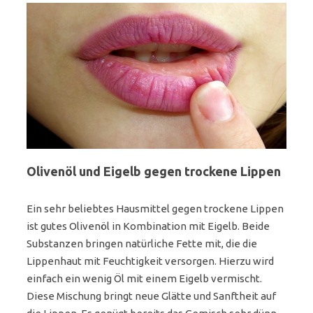
Olivenöl und Eigelb gegen trockene Lippen
Ein sehr beliebtes Hausmittel gegen trockene Lippen
ist gutes Olivenöl in Kombination mit Eigelb. Beide
Substanzen bringen natürliche Fette mit, die die
Lippenhaut mit Feuchtigkeit versorgen. Hierzu wird
einfach ein wenig Öl mit einem Eigelb vermischt.
Diese Mischung bringt neue Glätte und Sanftheit auf