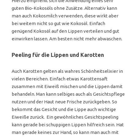
Hierzu empfiehlt sich die Anwendung eines sehr
guten Bio-Kokosöls ohne Zusätze. Alternativ kann
man auch Kokosmilch verwenden, diese wirkt aber
bei weitem nicht so gut wie Kokosöl. Einfach
genügend Kokosöl auf den Lippen verteilen und gut
einwirken lassen. Am besten nicht mehr abwaschen.
Peeling für die Lippen und Karotten
Auch Karotten gelten als wahres Schönheitselixier in
vielen Bereichen. Einfach etwas Karottensaft
zusammen mit Eiweiß mischen und die Lippen damit
behandeln. Man kann selbiges auch als Gesichtspflege
nutzen und der Haut neue Frische zurückgeben. So
bekommt das Gesicht und die Lippe auch wichtige
Eiweiße zurück. Ein gewöhnliches Gesichtspeeling
kann gerade bei schuppigen Lippen hilfreich sein. Hat
man gerade keines zur Hand, so kann man auch mit