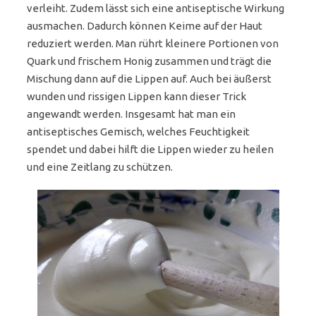
verleiht. Zudem lässt sich eine antiseptische Wirkung
ausmachen. Dadurch können Keime auf der Haut
reduziert werden. Man rührt kleinere Portionen von
Quark und frischem Honig zusammen und trägt die
Mischung dann auf die Lippen auf. Auch bei äußerst
wunden und rissigen Lippen kann dieser Trick
angewandt werden. Insgesamt hat man ein
antiseptisches Gemisch, welches Feuchtigkeit
spendet und dabei hilft die Lippen wieder zu heilen
und eine Zeitlang zu schützen.