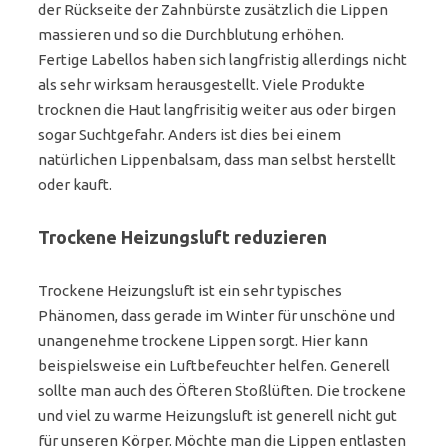
der Rückseite der Zahnbürste zusätzlich die Lippen
massieren und so die Durchblutung erhöhen.
Fertige Labellos haben sich langfristig allerdings nicht
als sehr wirksam herausgestellt. Viele Produkte
trocknen die Haut langfrisitig weiter aus oder birgen
sogar Suchtgefahr. Anders ist dies bei einem
natürlichen Lippenbalsam, dass man selbst herstellt
oder kauft.
Trockene Heizungsluft reduzieren
Trockene Heizungsluft ist ein sehr typisches
Phänomen, dass gerade im Winter für unschöne und
unangenehme trockene Lippen sorgt. Hier kann
beispielsweise ein Luftbefeuchter helfen. Generell
sollte man auch des Öfteren Stoßlüften. Die trockene
und viel zu warme Heizungsluft ist generell nicht gut
für unseren Körper. Möchte man die Lippen entlasten