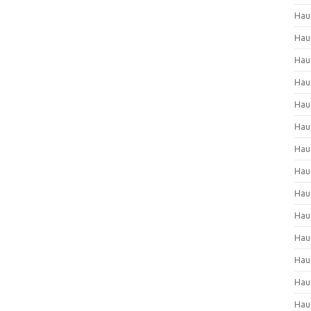
Hau
Hau
Hau
Hau
Hau
Hau
Hau
Hau
Hau
Hau
Hau
Hau
Hau
Hau