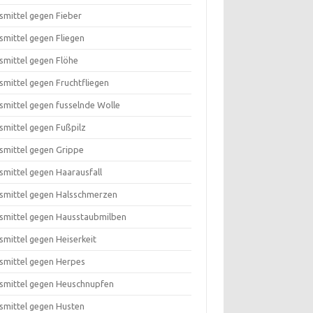
smittel gegen Fieber
smittel gegen Fliegen
smittel gegen Flöhe
smittel gegen Fruchtfliegen
smittel gegen fusselnde Wolle
smittel gegen Fußpilz
smittel gegen Grippe
smittel gegen Haarausfall
smittel gegen Halsschmerzen
smittel gegen Hausstaubmilben
smittel gegen Heiserkeit
smittel gegen Herpes
smittel gegen Heuschnupfen
smittel gegen Husten