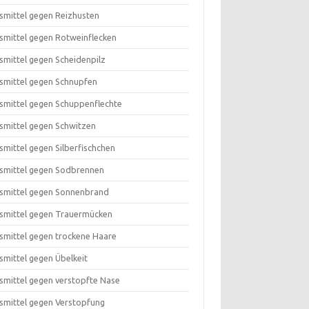
smittel gegen Reizhusten
smittel gegen Rotweinflecken
smittel gegen Scheidenpilz
smittel gegen Schnupfen
smittel gegen Schuppenflechte
smittel gegen Schwitzen
smittel gegen Silberfischchen
smittel gegen Sodbrennen
smittel gegen Sonnenbrand
smittel gegen Trauermücken
smittel gegen trockene Haare
smittel gegen Übelkeit
smittel gegen verstopfte Nase
smittel gegen Verstopfung