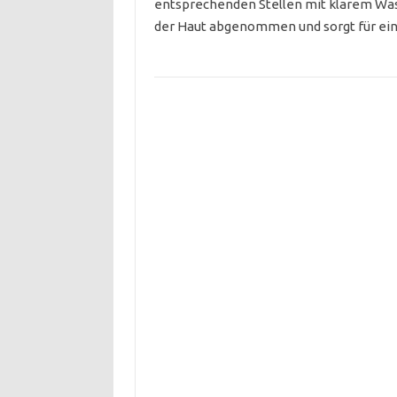
entsprechenden Stellen mit klarem Wass
der Haut abgenommen und sorgt für ein