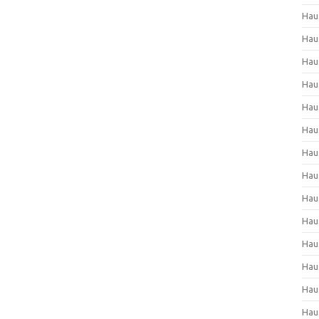
Hau
Hau
Hau
Hau
Hau
Hau
Hau
Hau
Hau
Hau
Hau
Hau
Hau
Hau