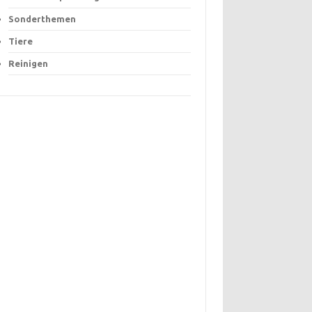
Sonderthemen
Tiere
Reinigen