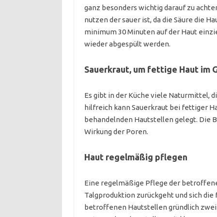
ganz besonders wichtig darauf zu achten
nutzen der sauer ist, da die Säure die Ha
minimum 30 Minuten auf der Haut einz
wieder abgespült werden.
Sauerkraut, um fettige Haut im
Es gibt in der Küche viele Naturmittel,
hilfreich kann Sauerkraut bei fettiger Ha
behandelnden Hautstellen gelegt. Die B
Wirkung der Poren.
Haut regelmäßig pflegen
Eine regelmäßige Pflege der betroffene
Talgproduktion zurückgeht und sich die f
betroffenen Hautstellen gründlich zwei