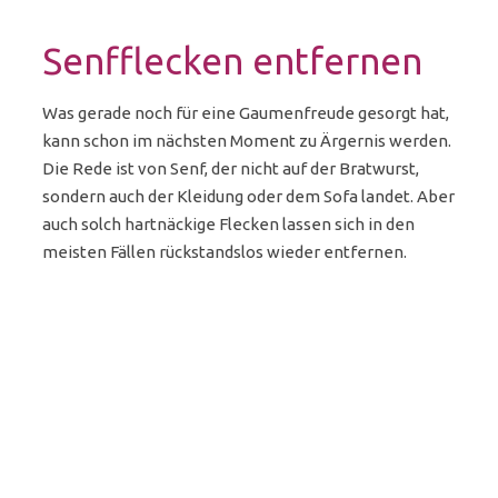
Senfflecken entfernen
Was gerade noch für eine Gaumenfreude gesorgt hat,
kann schon im nächsten Moment zu Ärgernis werden.
Die Rede ist von Senf, der nicht auf der Bratwurst,
sondern auch der Kleidung oder dem Sofa landet. Aber
auch solch hartnäckige Flecken lassen sich in den
meisten Fällen rückstandslos wieder entfernen.