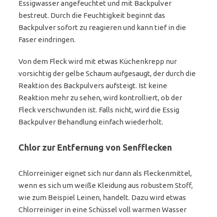
Essigwasser angefeuchtet und mit Backpulver
bestreut. Durch die Feuchtigkeit beginnt das
Backpulver sofort zu reagieren und kann tief in die
Faser eindringen.
Von dem Fleck wird mit etwas Küchenkrepp nur
vorsichtig der gelbe Schaum aufgesaugt, der durch die
Reaktion des Backpulvers aufsteigt. Ist keine
Reaktion mehr zu sehen, wird kontrolliert, ob der
Fleck verschwunden ist. Falls nicht, wird die Essig
Backpulver Behandlung einfach wiederholt.
Chlor zur Entfernung von Senfflecken
Chlorreiniger eignet sich nur dann als Fleckenmittel,
wenn es sich um weiße Kleidung aus robustem Stoff,
wie zum Beispiel Leinen, handelt. Dazu wird etwas
Chlorreiniger in eine Schüssel voll warmen Wasser