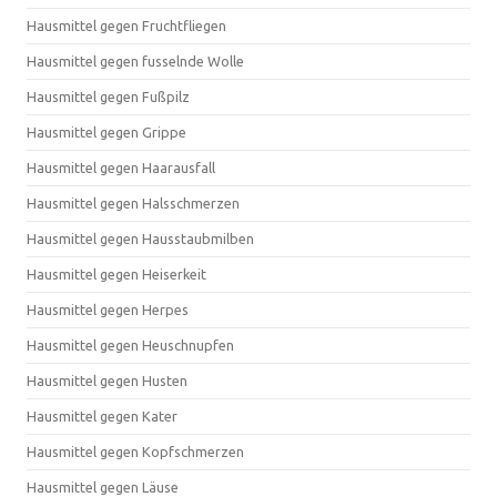
Hausmittel gegen Fruchtfliegen
Hausmittel gegen fusselnde Wolle
Hausmittel gegen Fußpilz
Hausmittel gegen Grippe
Hausmittel gegen Haarausfall
Hausmittel gegen Halsschmerzen
Hausmittel gegen Hausstaubmilben
Hausmittel gegen Heiserkeit
Hausmittel gegen Herpes
Hausmittel gegen Heuschnupfen
Hausmittel gegen Husten
Hausmittel gegen Kater
Hausmittel gegen Kopfschmerzen
Hausmittel gegen Läuse