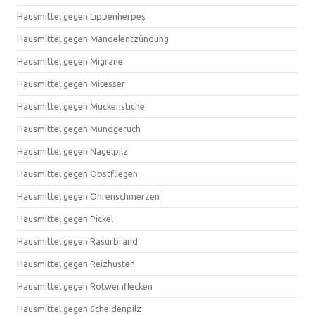
Hausmittel gegen Lippenherpes
Hausmittel gegen Mandelentzündung
Hausmittel gegen Migräne
Hausmittel gegen Mitesser
Hausmittel gegen Mückenstiche
Hausmittel gegen Mundgeruch
Hausmittel gegen Nagelpilz
Hausmittel gegen Obstfliegen
Hausmittel gegen Ohrenschmerzen
Hausmittel gegen Pickel
Hausmittel gegen Rasurbrand
Hausmittel gegen Reizhusten
Hausmittel gegen Rotweinflecken
Hausmittel gegen Scheidenpilz