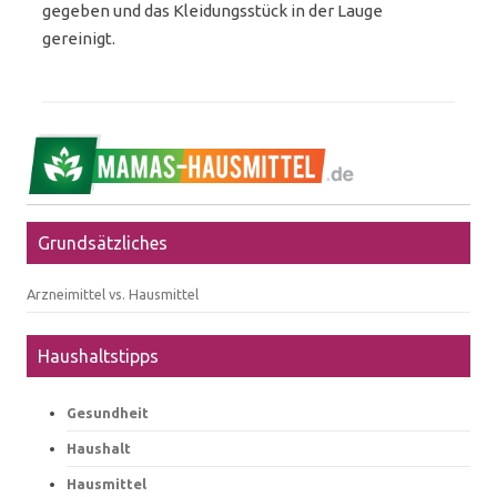
gegeben und das Kleidungsstück in der Lauge
gereinigt.
Grundsätzliches
Arzneimittel vs. Hausmittel
Haushaltstipps
Gesundheit
Haushalt
Hausmittel