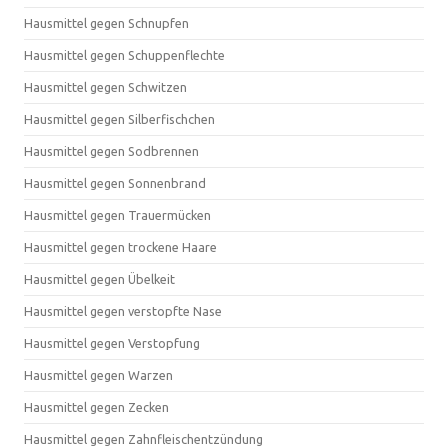
Hausmittel gegen Schnupfen
Hausmittel gegen Schuppenflechte
Hausmittel gegen Schwitzen
Hausmittel gegen Silberfischchen
Hausmittel gegen Sodbrennen
Hausmittel gegen Sonnenbrand
Hausmittel gegen Trauermücken
Hausmittel gegen trockene Haare
Hausmittel gegen Übelkeit
Hausmittel gegen verstopfte Nase
Hausmittel gegen Verstopfung
Hausmittel gegen Warzen
Hausmittel gegen Zecken
Hausmittel gegen Zahnfleischentzündung