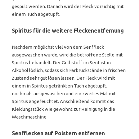
gespült werden. Danach wird der Fleck vorsichtig mit
einem Tuch abgetupft.
Spiritus für die weitere Fleckenentfernung
Nachdem möglichst viel von dem Senffleck
ausgewaschen wurde, wird die betroffene Stelle mit
Spiritus behandelt. Der Gelbstoff im Senf ist in
Alkohol löslich, sodass sich Farbrückstände in frischen
Zustand sehr gut lösen lassen. Der Fleck wird mit
einem in Spiritus getränkten Tuch abgetupft,
nochmals ausgewaschen und ein zweites Mal mit
Spiritus angefeuchtet. Anschließend kommt das
Kleidungsstück wie gewohnt zur Reinigung in die
Waschmaschine.
Senfflecken auf Polstern entfernen