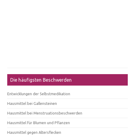
Die häufigsten Beschwerden
Entwicklungen der Selbstmedikation
Hausmittel bei Gallensteinen
Hausmittel bei Menstruationsbeschwerden
Hausmittel für Blumen und Pflanzen
Hausmittel gegen Altersflecken