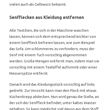
vielen auch als Gelbwurz bekannt.
Senfflecken aus Kleidung entfernen
Alle Textilien, die sich in der Maschine waschen
lassen, können sich dem entsprechend leichter von
einem Senffleck befreien lassen, wie zum Beispiel
das Sofa. Um schlimmeres zu verhindern, muss der
Senf mit einem Tuch vorsichtig abgenommen
werden. Große Mengen entfernt man, indem man sie
vorsichtig mit einem Teelöffel aufnimmt oder einer
Messerspitze entfernt.
Danach wird das Kleidungsstück vorsichtig auf links
gedreht. Zur Vorsicht kann man den Fleck mit etwas
Küchenkrepp abdecken. Nun wird genau die Stelle, an
der sich der Senffleck befindet, unter kaltes Wasser
gehalten. So kann möglichst viel davon aus dem Stoff