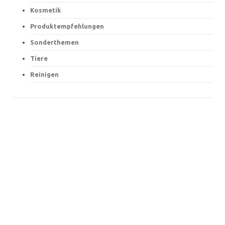
Kosmetik
Produktempfehlungen
Sonderthemen
Tiere
Reinigen