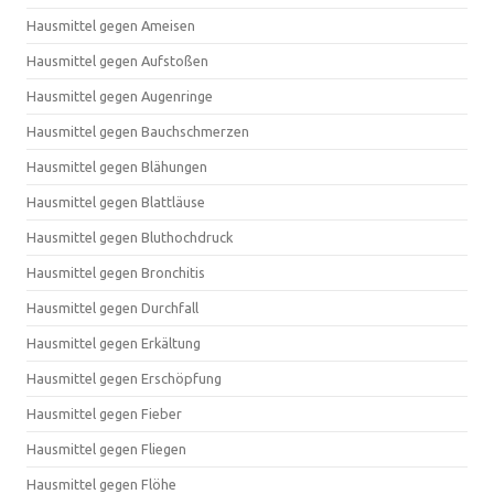
Hausmittel gegen Ameisen
Hausmittel gegen Aufstoßen
Hausmittel gegen Augenringe
Hausmittel gegen Bauchschmerzen
Hausmittel gegen Blähungen
Hausmittel gegen Blattläuse
Hausmittel gegen Bluthochdruck
Hausmittel gegen Bronchitis
Hausmittel gegen Durchfall
Hausmittel gegen Erkältung
Hausmittel gegen Erschöpfung
Hausmittel gegen Fieber
Hausmittel gegen Fliegen
Hausmittel gegen Flöhe