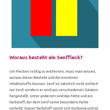
Woraus besteht ein Senffleck?
Um Flecken richtig zu entfernen, muss man wissen,
woraus dieser Besteht und die einzelnen
Inhaltsstoffe kennen. Senf ist natürlich nicht einfach
nur Senf, sondern er wird aus verschiedenen Zutaten
hergestellt. Unter anderem sind das Fette und ein
Farbstoff, der dem Senf seine besondere Farbe
verleiht. Dieser Farbstoff nennt sich Kurkuma und ist