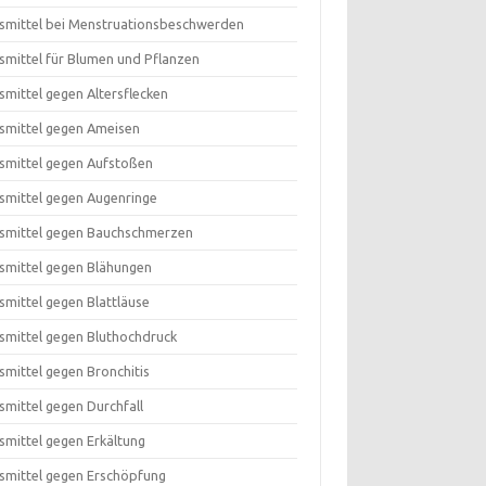
smittel bei Menstruationsbeschwerden
smittel für Blumen und Pflanzen
smittel gegen Altersflecken
smittel gegen Ameisen
smittel gegen Aufstoßen
smittel gegen Augenringe
smittel gegen Bauchschmerzen
smittel gegen Blähungen
smittel gegen Blattläuse
smittel gegen Bluthochdruck
smittel gegen Bronchitis
smittel gegen Durchfall
smittel gegen Erkältung
smittel gegen Erschöpfung