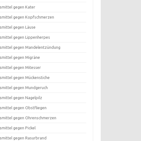
smittel gegen Kater
smittel gegen Kopfschmerzen
smittel gegen Läuse
smittel gegen Lippenherpes
smittel gegen Mandelentzündung
smittel gegen Migräne
smittel gegen Mitesser
smittel gegen Mückenstiche
smittel gegen Mundgeruch
smittel gegen Nagelpilz
smittel gegen Obstfliegen
smittel gegen Ohrenschmerzen
smittel gegen Pickel
smittel gegen Rasurbrand