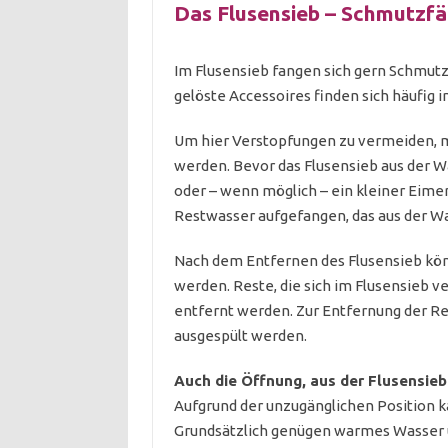
Das Flusensieb – Schmutzf
Im Flusensieb fangen sich gern Schmutz
gelöste Accessoires finden sich häufig i
Um hier Verstopfungen zu vermeiden, mu
werden. Bevor das Flusensieb aus der W
oder – wenn möglich – ein kleiner Eimer
Restwasser aufgefangen, das aus der W
Nach dem Entfernen des Flusensieb kön
werden. Reste, die sich im Flusensieb v
entfernt werden. Zur Entfernung der Re
ausgespült werden.
Auch die Öffnung, aus der Flusensieb
Aufgrund der unzugänglichen Position 
Grundsätzlich genügen warmes Wasser u