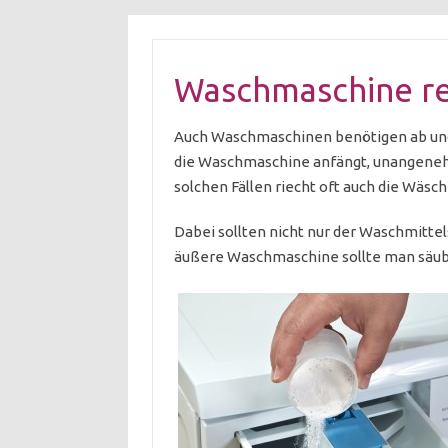
Waschmaschine re
Auch Waschmaschinen benötigen ab und 
die Waschmaschine anfängt, unangenehm
solchen Fällen riecht oft auch die Wäs
Dabei sollten nicht nur der Waschmittel
äußere Waschmaschine sollte man säub