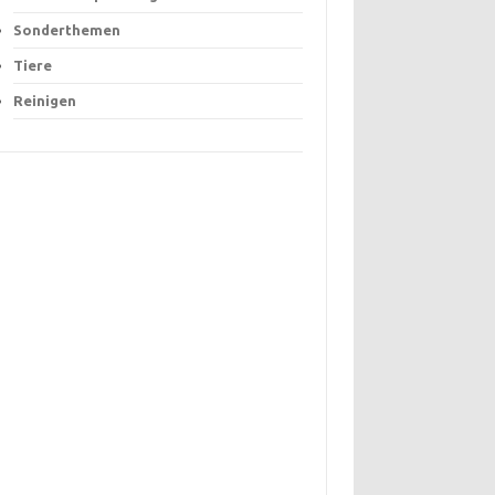
Sonderthemen
Tiere
Reinigen