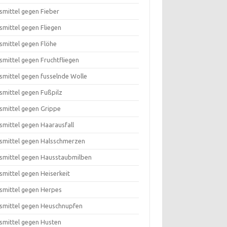
smittel gegen Fieber
smittel gegen Fliegen
smittel gegen Flöhe
smittel gegen Fruchtfliegen
smittel gegen fusselnde Wolle
smittel gegen Fußpilz
smittel gegen Grippe
smittel gegen Haarausfall
smittel gegen Halsschmerzen
smittel gegen Hausstaubmilben
smittel gegen Heiserkeit
smittel gegen Herpes
smittel gegen Heuschnupfen
smittel gegen Husten