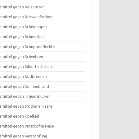
smittel gegen Reizhusten
smittel gegen Rotweinflecken
smittel gegen Scheidenpilz
smittel gegen Schnupfen
smittel gegen Schuppenflechte
smittel gegen Schwitzen
smittel gegen Silberfischchen
smittel gegen Sodbrennen
smittel gegen Sonnenbrand
smittel gegen Trauermücken
smittel gegen trockene Haare
smittel gegen Übelkeit
smittel gegen verstopfte Nase
smittel gegen Verstopfung