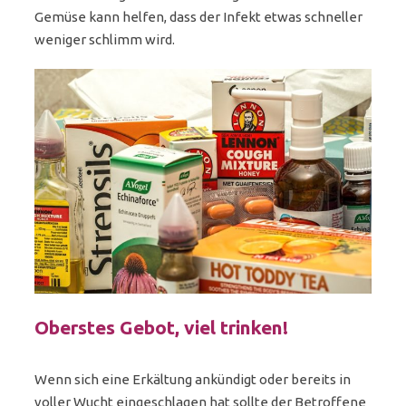
Gemüse kann helfen, dass der Infekt etwas schneller
weniger schlimm wird.
Oberstes Gebot, viel trinken!
Wenn sich eine Erkältung ankündigt oder bereits in
voller Wucht eingeschlagen hat sollte der Betroffene