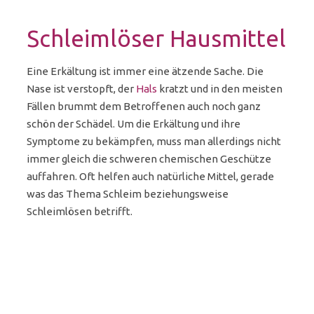
Schleimlöser Hausmittel
Eine Erkältung ist immer eine ätzende Sache. Die
Nase ist verstopft, der
Hals
kratzt und in den meisten
Fällen brummt dem Betroffenen auch noch ganz
schön der Schädel. Um die Erkältung und ihre
Symptome zu bekämpfen, muss man allerdings nicht
immer gleich die schweren chemischen Geschütze
auffahren. Oft helfen auch natürliche Mittel, gerade
was das Thema Schleim beziehungsweise
Schleimlösen betrifft.