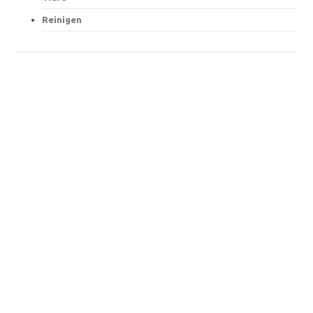
Reinigen