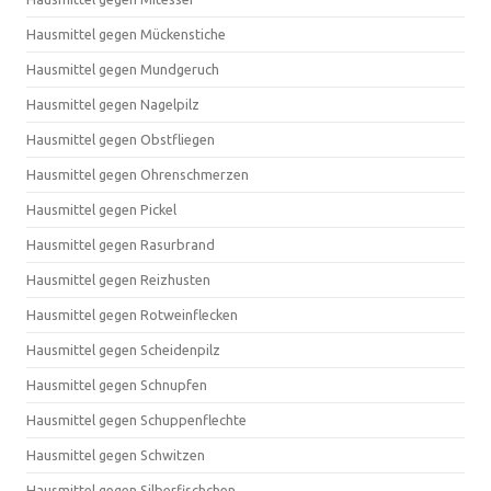
Hausmittel gegen Mückenstiche
Hausmittel gegen Mundgeruch
Hausmittel gegen Nagelpilz
Hausmittel gegen Obstfliegen
Hausmittel gegen Ohrenschmerzen
Hausmittel gegen Pickel
Hausmittel gegen Rasurbrand
Hausmittel gegen Reizhusten
Hausmittel gegen Rotweinflecken
Hausmittel gegen Scheidenpilz
Hausmittel gegen Schnupfen
Hausmittel gegen Schuppenflechte
Hausmittel gegen Schwitzen
Hausmittel gegen Silberfischchen