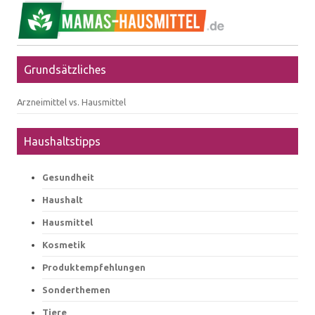
Grundsätzliches
Arzneimittel vs. Hausmittel
Haushaltstipps
Gesundheit
Haushalt
Hausmittel
Kosmetik
Produktempfehlungen
Sonderthemen
Tiere