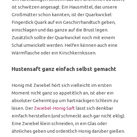
ist schwitzen angesagt. Ein Hausmittel, das unsere
Großmütter schon kannten, ist der Quarkwickel:
Fingerdick Quark auf ein Geschirrhandtuch geben,
einschlagen und das ganze auf die Brust legen.
Zusätzlich sollte der Quarkwickel noch mit einem
Schal umwickelt werden. Helfen können auch eine
Wärmflasche oder ein Kirschkernkissen.
Hustensaft ganz einfach selbst gemacht
Honig mit Zwiebel hört sich vielleicht im ersten
Moment nicht ganz so appetitlich an, ist aber ein
absoluter Geheimtipp um hartnäckigen Schleim zu
lösen. Der
Zwiebel-Honig Saft
lässt sich denkbar
einfach herstellen (und schmeckt auch gar nicht eklig).
Eine Zwiebel klein schneiden, in ein Glas oder
ähnliches geben und ordentlich Honig darüber gießen.