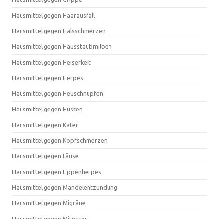
Hausmittel gegen Haarausfall
Hausmittel gegen Halsschmerzen
Hausmittel gegen Hausstaubmilben
Hausmittel gegen Heiserkeit
Hausmittel gegen Herpes
Hausmittel gegen Heuschnupfen
Hausmittel gegen Husten
Hausmittel gegen Kater
Hausmittel gegen Kopfschmerzen
Hausmittel gegen Läuse
Hausmittel gegen Lippenherpes
Hausmittel gegen Mandelentzündung
Hausmittel gegen Migräne
Hausmittel gegen Mitesser