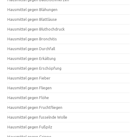
Hausmittel gegen Blähungen
Hausmittel gegen Blattläuse
Hausmittel gegen Bluthochdruck
Hausmittel gegen Bronchitis
Hausmittel gegen Durchfall
Hausmittel gegen Erkältung
Hausmittel gegen Erschöpfung
Hausmittel gegen Fieber
Hausmittel gegen Fliegen
Hausmittel gegen Flöhe
Hausmittel gegen Fruchtfliegen
Hausmittel gegen fusselnde Wolle
Hausmittel gegen Fußpilz
Hausmittel gegen Grippe