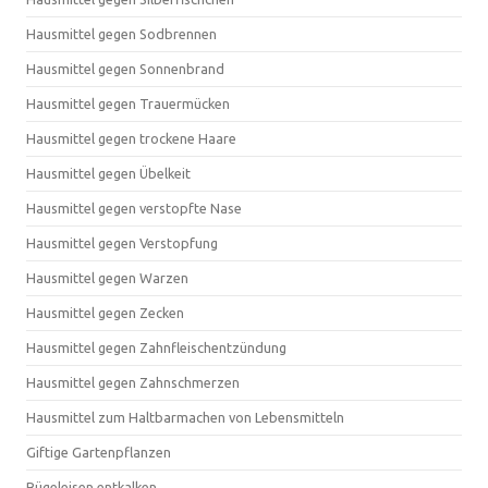
Hausmittel gegen Sodbrennen
Hausmittel gegen Sonnenbrand
Hausmittel gegen Trauermücken
Hausmittel gegen trockene Haare
Hausmittel gegen Übelkeit
Hausmittel gegen verstopfte Nase
Hausmittel gegen Verstopfung
Hausmittel gegen Warzen
Hausmittel gegen Zecken
Hausmittel gegen Zahnfleischentzündung
Hausmittel gegen Zahnschmerzen
Hausmittel zum Haltbarmachen von Lebensmitteln
Giftige Gartenpflanzen
Bügeleisen entkalken