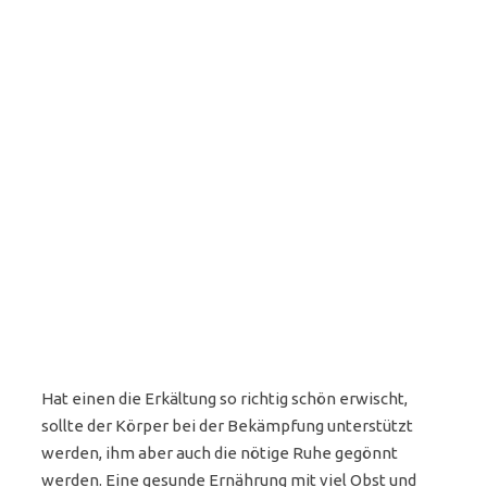
Hat einen die Erkältung so richtig schön erwischt,
sollte der Körper bei der Bekämpfung unterstützt
werden, ihm aber auch die nötige Ruhe gegönnt
werden. Eine gesunde Ernährung mit viel Obst und