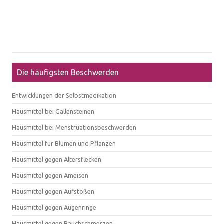
Die häufigsten Beschwerden
Entwicklungen der Selbstmedikation
Hausmittel bei Gallensteinen
Hausmittel bei Menstruationsbeschwerden
Hausmittel für Blumen und Pflanzen
Hausmittel gegen Altersflecken
Hausmittel gegen Ameisen
Hausmittel gegen Aufstoßen
Hausmittel gegen Augenringe
Hausmittel gegen Bauchschmerzen