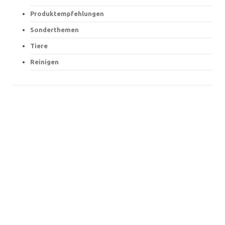
Produktempfehlungen
Sonderthemen
Tiere
Reinigen