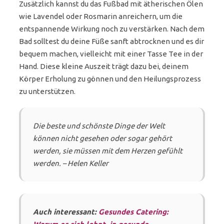
Zusätzlich kannst du das Fußbad mit ätherischen Ölen
wie Lavendel oder Rosmarin anreichern, um die
entspannende Wirkung noch zu verstärken. Nach dem
Bad solltest du deine Füße sanft abtrocknen und es dir
bequem machen, vielleicht mit einer Tasse Tee in der
Hand. Diese kleine Auszeit trägt dazu bei, deinem
Körper Erholung zu gönnen und den Heilungsprozess
zu unterstützen.
Die beste und schönste Dinge der Welt
können nicht gesehen oder sogar gehört
werden, sie müssen mit dem Herzen gefühlt
werden. – Helen Keller
Auch interessant:
Gesundes Catering: