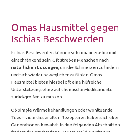
Omas Hausmittel gegen
Ischias Beschwerden
Ischias Beschwerden können sehr unangenehm und
einschränkend sein. Oft streben Menschen nach
natürlichen Lösungen
, um die Schmerzen zu lindern
und sich wieder beweglicher zu fühlen. Omas
Hausmittel bieten hierbei oft eine hilfreiche
Unterstützung, ohne auf chemische Medikamente
zurückgreifen zu müssen.
Ob simple Wärmebehandlungen oder wohltuende
Tees – viele dieser alten Rezepturen haben sich über
Generationen bewährt. In den folgenden Abschnitten