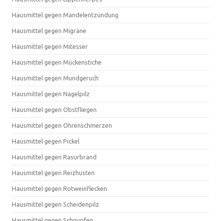
Hausmittel gegen Mandelentzündung
Hausmittel gegen Migräne
Hausmittel gegen Mitesser
Hausmittel gegen Mückenstiche
Hausmittel gegen Mundgeruch
Hausmittel gegen Nagelpilz
Hausmittel gegen Obstfliegen
Hausmittel gegen Ohrenschmerzen
Hausmittel gegen Pickel
Hausmittel gegen Rasurbrand
Hausmittel gegen Reizhusten
Hausmittel gegen Rotweinflecken
Hausmittel gegen Scheidenpilz
Hausmittel gegen Schnupfen