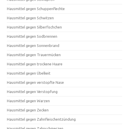
Hausmittel gegen Schuppenflechte
Hausmittel gegen Schwitzen
Hausmittel gegen Silberfischchen
Hausmittel gegen Sodbrennen
Hausmittel gegen Sonnenbrand
Hausmittel gegen Trauermücken
Hausmittel gegen trockene Haare
Hausmittel gegen Übelkeit
Hausmittel gegen verstopfte Nase
Hausmittel gegen Verstopfung
Hausmittel gegen Warzen
Hausmittel gegen Zecken
Hausmittel gegen Zahnfleischentzündung
Hausmittel gegen Zahnschmerzen