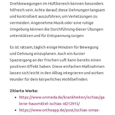
Drehbewegungen im Hüftbereich können besonders
hilfreich sein. Achte darauf, diese Dehnungen langsam
und kontrolliert auszuführen, um Verletzungen zu
vermeiden. Angenehme Musik oder eine ruhige
Umgebung können die Durchführung dieser Übungen
unterstützen und für Entspannung sorgen.
Es ist ratsam, täglich einige Minuten für Bewegung
und Dehnung einzuplanen. Auch ein kurzer
Spaziergang an der frischen Luft kann bereits einen
positiven Effekt haben. Diese einfachen Maßnahmen
lassen sich leicht in den Alltag integrieren und wirken
Wunder für dein körperliches Wohlbefinden.
Zitierte Werke:
https://www.onmeda.de/krankheiten/ischias/ga
lerie-hausmittel-ischias-id212915/
https://www.orthoapp.de/post/ischias-omas-