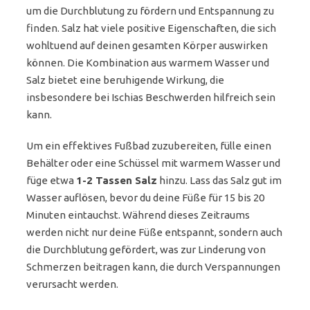
um die Durchblutung zu fördern und Entspannung zu
finden. Salz hat viele positive Eigenschaften, die sich
wohltuend auf deinen gesamten Körper auswirken
können. Die Kombination aus warmem Wasser und
Salz bietet eine beruhigende Wirkung, die
insbesondere bei Ischias Beschwerden hilfreich sein
kann.
Um ein effektives Fußbad zuzubereiten, fülle einen
Behälter oder eine Schüssel mit warmem Wasser und
füge etwa
1-2 Tassen Salz
hinzu. Lass das Salz gut im
Wasser auflösen, bevor du deine Füße für 15 bis 20
Minuten eintauchst. Während dieses Zeitraums
werden nicht nur deine Füße entspannt, sondern auch
die Durchblutung gefördert, was zur Linderung von
Schmerzen beitragen kann, die durch Verspannungen
verursacht werden.