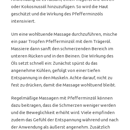
oder Kokosnussöl hinzuzufügen. So wird die Haut
geschützt und die Wirkung des Pfefferminzöls
intensiviert.
Um eine wohltuende Massage durchzuführen, mische
ein paar Tropfen Pfefferminzöl mit dem Trägeröl.
Massiere dann sanft den schmerzenden Bereich im
unteren Rücken und in den Beinen. Die Wirkung des
Öls setzt schnell ein: Zunächst spürst du das
angenehme Kühlen, gefolgt von einer tiefen
Entspannung in den Muskeln. Achte darauf, nicht zu
fest zu drücken, damit die Massage wohltuend bleibt.
Regelmäßige Massagen mit Pfefferminzöl können
dazu beitragen, dass die Schmerzen weniger werden
und die Beweglichkeit erhöht wird. Viele empfinden
zudem das Gefühl der Entspannung während und nach
der Anwendung als äußerst angenehm. Zusätzlich