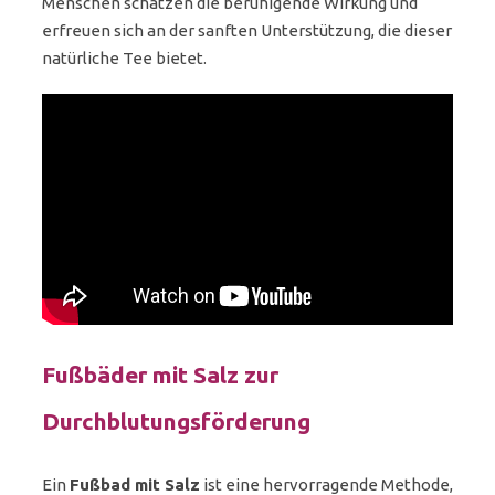
Menschen schätzen die beruhigende Wirkung und
erfreuen sich an der sanften Unterstützung, die dieser
natürliche Tee bietet.
Fußbäder mit Salz zur
Durchblutungsförderung
Ein
Fußbad mit Salz
ist eine hervorragende Methode,