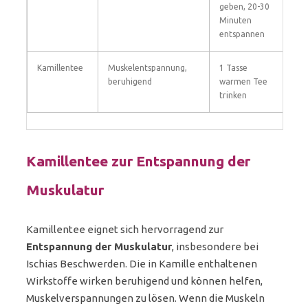
geben, 20-30
Minuten
entspannen
Kamillentee
Muskelentspannung,
1 Tasse
beruhigend
warmen Tee
trinken
Kamillentee zur Entspannung der
Muskulatur
Kamillentee eignet sich hervorragend zur
Entspannung der Muskulatur
, insbesondere bei
Ischias Beschwerden. Die in Kamille enthaltenen
Wirkstoffe wirken beruhigend und können helfen,
Muskelverspannungen zu lösen. Wenn die Muskeln