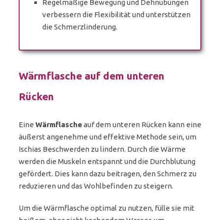
Regelmäßige Bewegung und Dehnübungen
verbessern die Flexibilität und unterstützen
die Schmerzlinderung.
Wärmflasche auf dem unteren
Rücken
Eine
Wärmflasche
auf dem unteren Rücken kann eine
äußerst angenehme und effektive Methode sein, um
Ischias Beschwerden zu lindern. Durch die Wärme
werden die Muskeln entspannt und die Durchblutung
gefördert. Dies kann dazu beitragen, den Schmerz zu
reduzieren und das Wohlbefinden zu steigern.
Um die Wärmflasche optimal zu nutzen, fülle sie mit