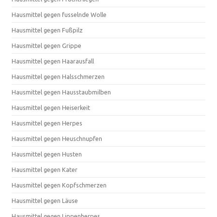
Hausmittel gegen fusselnde Wolle
Hausmittel gegen Fußpilz
Hausmittel gegen Grippe
Hausmittel gegen Haarausfall
Hausmittel gegen Halsschmerzen
Hausmittel gegen Hausstaubmilben
Hausmittel gegen Heiserkeit
Hausmittel gegen Herpes
Hausmittel gegen Heuschnupfen
Hausmittel gegen Husten
Hausmittel gegen Kater
Hausmittel gegen Kopfschmerzen
Hausmittel gegen Läuse
Hausmittel gegen Lippenherpes