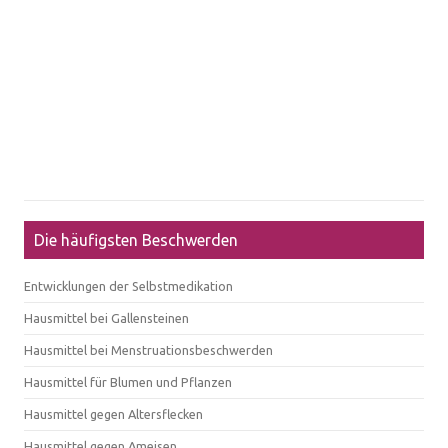
Die häufigsten Beschwerden
Entwicklungen der Selbstmedikation
Hausmittel bei Gallensteinen
Hausmittel bei Menstruationsbeschwerden
Hausmittel für Blumen und Pflanzen
Hausmittel gegen Altersflecken
Hausmittel gegen Ameisen