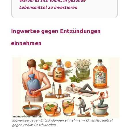
Warum es sich lohnt, in gesunde
Lebensmittel zu investieren
Ingwertee gegen Entzündungen
einnehmen
Ingwertee gegen Entzündungen einnehmen – Omas Hausmittel
gegen Ischias Beschwerden