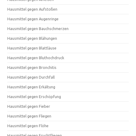
Hausmittel gegen Aufstoßen
Hausmittel gegen Augenringe
Hausmittel gegen Bauchschmerzen
Hausmittel gegen Blähungen
Hausmittel gegen Blattläuse
Hausmittel gegen Bluthochdruck
Hausmittel gegen Bronchitis
Hausmittel gegen Durchfall
Hausmittel gegen Erkältung
Hausmittel gegen Erschöpfung
Hausmittel gegen Fieber
Hausmittel gegen Fliegen
Hausmittel gegen Flöhe
Hausmittel gegen Fruchtfliegen