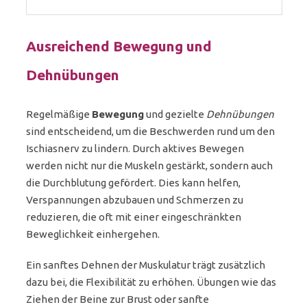
Ausreichend Bewegung und
Dehnübungen
Regelmäßige
Bewegung
und gezielte
Dehnübungen
sind entscheidend, um die Beschwerden rund um den
Ischiasnerv zu lindern. Durch aktives Bewegen
werden nicht nur die Muskeln gestärkt, sondern auch
die Durchblutung gefördert. Dies kann helfen,
Verspannungen abzubauen und Schmerzen zu
reduzieren, die oft mit einer eingeschränkten
Beweglichkeit einhergehen.
Ein sanftes Dehnen der Muskulatur trägt zusätzlich
dazu bei, die Flexibilität zu erhöhen. Übungen wie das
Ziehen der Beine zur Brust oder sanfte