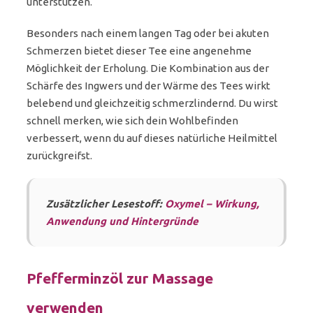
unterstützen.
Besonders nach einem langen Tag oder bei akuten
Schmerzen bietet dieser Tee eine angenehme
Möglichkeit der Erholung. Die Kombination aus der
Schärfe des Ingwers und der Wärme des Tees wirkt
belebend und gleichzeitig schmerzlindernd. Du wirst
schnell merken, wie sich dein Wohlbefinden
verbessert, wenn du auf dieses natürliche Heilmittel
zurückgreifst.
Zusätzlicher Lesestoff:
Oxymel – Wirkung,
Anwendung und Hintergründe
Pfefferminzöl zur Massage
verwenden