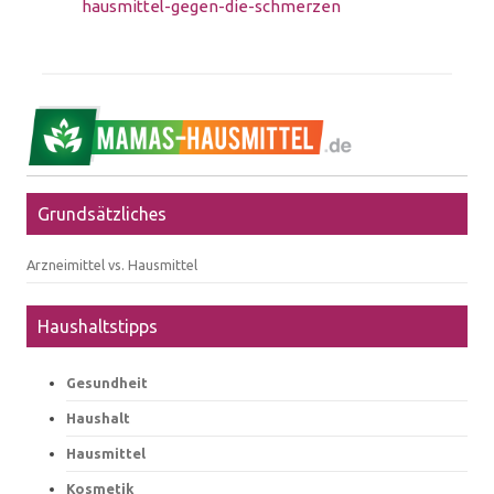
hausmittel-gegen-die-schmerzen
Grundsätzliches
Arzneimittel vs. Hausmittel
Haushaltstipps
Gesundheit
Haushalt
Hausmittel
Kosmetik