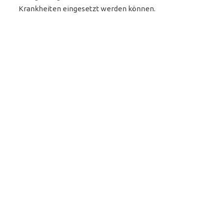
Krankheiten eingesetzt werden können.