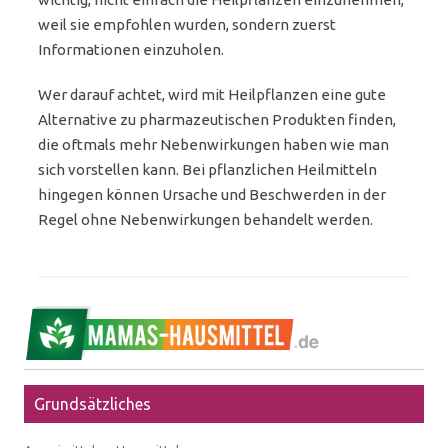
weil sie empfohlen wurden, sondern zuerst
Informationen einzuholen.
Wer darauf achtet, wird mit Heilpflanzen eine gute
Alternative zu pharmazeutischen Produkten finden,
die oftmals mehr Nebenwirkungen haben wie man
sich vorstellen kann. Bei pflanzlichen Heilmitteln
hingegen können Ursache und Beschwerden in der
Regel ohne Nebenwirkungen behandelt werden.
Grundsätzliches