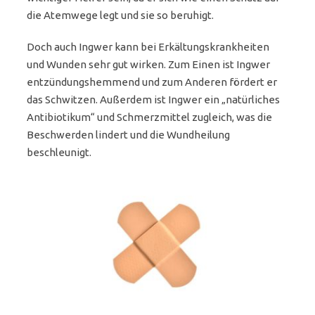
die Atemwege legt und sie so beruhigt.
Doch auch Ingwer kann bei Erkältungskrankheiten
und Wunden sehr gut wirken. Zum Einen ist Ingwer
entzündungshemmend und zum Anderen fördert er
das Schwitzen. Außerdem ist Ingwer ein „natürliches
Antibiotikum“ und Schmerzmittel zugleich, was die
Beschwerden lindert und die Wundheilung
beschleunigt.