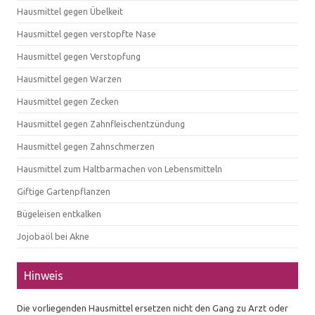
Hausmittel gegen Übelkeit
Hausmittel gegen verstopfte Nase
Hausmittel gegen Verstopfung
Hausmittel gegen Warzen
Hausmittel gegen Zecken
Hausmittel gegen Zahnfleischentzündung
Hausmittel gegen Zahnschmerzen
Hausmittel zum Haltbarmachen von Lebensmitteln
Giftige Gartenpflanzen
Bügeleisen entkalken
Jojobaöl bei Akne
Hinweis
Die vorliegenden Hausmittel ersetzen nicht den Gang zu Arzt oder