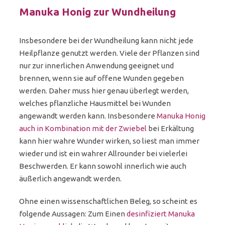
Manuka Honig zur Wundheilung
Insbesondere bei der Wundheilung kann nicht jede
Heilpflanze genutzt werden. Viele der Pflanzen sind
nur zur innerlichen Anwendung geeignet und
brennen, wenn sie auf offene Wunden gegeben
werden. Daher muss hier genau überlegt werden,
welches pflanzliche Hausmittel bei Wunden
angewandt werden kann. Insbesondere
Manuka Honig
auch in Kombination mit der Zwiebel
bei Erkältung
kann hier wahre Wunder wirken, so liest man immer
wieder und ist ein wahrer Allrounder bei vielerlei
Beschwerden. Er kann sowohl innerlich wie auch
äußerlich angewandt werden.
Ohne einen wissenschaftlichen Beleg, so scheint es
folgende Aussagen: Zum Einen
desinfiziert Manuka