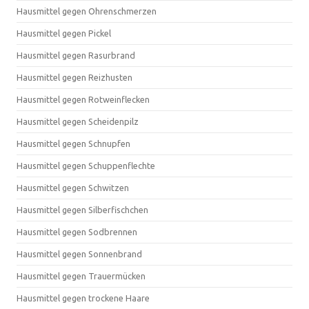
Hausmittel gegen Ohrenschmerzen
Hausmittel gegen Pickel
Hausmittel gegen Rasurbrand
Hausmittel gegen Reizhusten
Hausmittel gegen Rotweinflecken
Hausmittel gegen Scheidenpilz
Hausmittel gegen Schnupfen
Hausmittel gegen Schuppenflechte
Hausmittel gegen Schwitzen
Hausmittel gegen Silberfischchen
Hausmittel gegen Sodbrennen
Hausmittel gegen Sonnenbrand
Hausmittel gegen Trauermücken
Hausmittel gegen trockene Haare