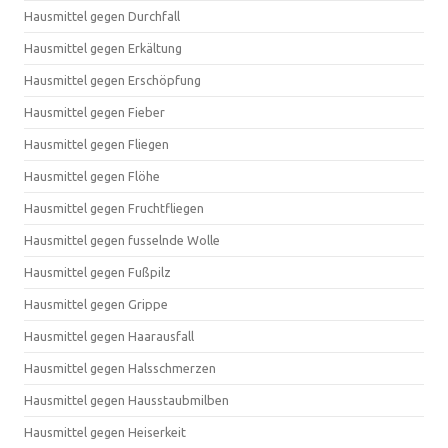
Hausmittel gegen Durchfall
Hausmittel gegen Erkältung
Hausmittel gegen Erschöpfung
Hausmittel gegen Fieber
Hausmittel gegen Fliegen
Hausmittel gegen Flöhe
Hausmittel gegen Fruchtfliegen
Hausmittel gegen fusselnde Wolle
Hausmittel gegen Fußpilz
Hausmittel gegen Grippe
Hausmittel gegen Haarausfall
Hausmittel gegen Halsschmerzen
Hausmittel gegen Hausstaubmilben
Hausmittel gegen Heiserkeit