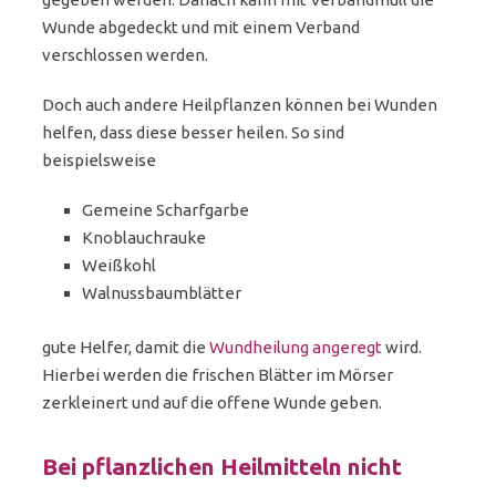
Wunde abgedeckt und mit einem Verband
verschlossen werden.
Doch auch andere Heilpflanzen können bei Wunden
helfen, dass diese besser heilen. So sind
beispielsweise
Gemeine Scharfgarbe
Knoblauchrauke
Weißkohl
Walnussbaumblätter
gute Helfer, damit die
Wundheilung angeregt
wird.
Hierbei werden die frischen Blätter im Mörser
zerkleinert und auf die offene Wunde geben.
Bei pflanzlichen Heilmitteln nicht