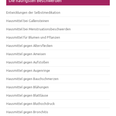
Die häufigsten Beschwerden
Entwicklungen der Selbstmedikation
Hausmittel bei Gallensteinen
Hausmittel bei Menstruationsbeschwerden
Hausmittel für Blumen und Pflanzen
Hausmittel gegen Altersflecken
Hausmittel gegen Ameisen
Hausmittel gegen Aufstoßen
Hausmittel gegen Augenringe
Hausmittel gegen Bauchschmerzen
Hausmittel gegen Blähungen
Hausmittel gegen Blattläuse
Hausmittel gegen Bluthochdruck
Hausmittel gegen Bronchitis