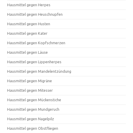
Hausmittel gegen Herpes
Hausmittel gegen Heuschnupfen
Hausmittel gegen Husten
Hausmittel gegen Kater
Hausmittel gegen Kopfschmerzen
Hausmittel gegen Läuse
Hausmittel gegen Lippenherpes
Hausmittel gegen Mandelentzündung
Hausmittel gegen Migräne
Hausmittel gegen Mitesser
Hausmittel gegen Mückenstiche
Hausmittel gegen Mundgeruch
Hausmittel gegen Nagelpilz
Hausmittel gegen Obstfliegen