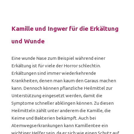
Kamille und Ingwer für die Erkältung
und Wunde
Eine wunde Nase zum Beispiel während einer
Erkältung ist für viele der Horror schlechtin.
Erkältungen sind immer wiederkehrende
Krankheiten, denen man kaum den Garaus machen
kann. Dennoch können pflanzliche Heilmittel zur
Unterstützung eingesetzt werden, damit die
Symptome schneller abklingen können. Zu diesen
Heilmitteln zählt unter anderem die Kamille, die
Keime und Bakterien bekämpft. Auch bei
Atemwegserkrankungen kann Kamillentee ein
wichtiger Helfer sein, da er sich wie einen Schutz auf