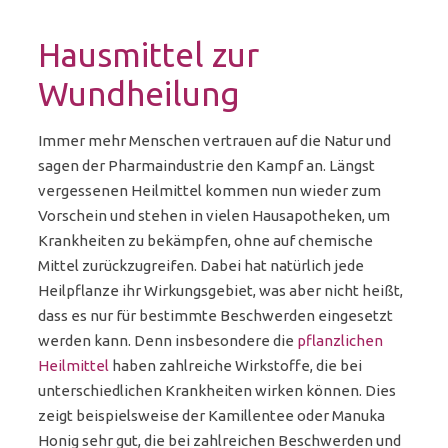
Hausmittel zur
Wundheilung
Immer mehr Menschen vertrauen auf die Natur und
sagen der Pharmaindustrie den Kampf an. Längst
vergessenen Heilmittel kommen nun wieder zum
Vorschein und stehen in vielen Hausapotheken, um
Krankheiten zu bekämpfen, ohne auf chemische
Mittel zurückzugreifen. Dabei hat natürlich jede
Heilpflanze ihr Wirkungsgebiet, was aber nicht heißt,
dass es nur für bestimmte Beschwerden eingesetzt
werden kann. Denn insbesondere die
pflanzlichen
Heilmittel
haben zahlreiche Wirkstoffe, die bei
unterschiedlichen Krankheiten wirken können. Dies
zeigt beispielsweise der Kamillentee oder Manuka
Honig sehr gut, die bei zahlreichen Beschwerden und