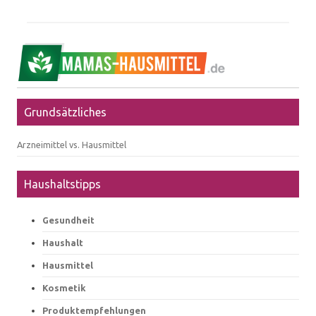
Grundsätzliches
Arzneimittel vs. Hausmittel
Haushaltstipps
Gesundheit
Haushalt
Hausmittel
Kosmetik
Produktempfehlungen