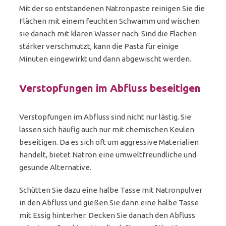
Mit der so entstandenen Natronpaste reinigen Sie die
Flächen mit einem feuchten Schwamm und wischen
sie danach mit klaren Wasser nach. Sind die Flächen
stärker verschmutzt, kann die Pasta für einige
Minuten eingewirkt und dann abgewischt werden.
Verstopfungen im Abfluss beseitigen
Verstopfungen im Abfluss sind nicht nur lästig. Sie
lassen sich häufig auch nur mit chemischen Keulen
beseitigen. Da es sich oft um aggressive Materialien
handelt, bietet Natron eine umweltfreundliche und
gesunde Alternative.
Schütten Sie dazu eine halbe Tasse mit Natronpulver
in den Abfluss und gießen Sie dann eine halbe Tasse
mit Essig hinterher. Decken Sie danach den Abfluss