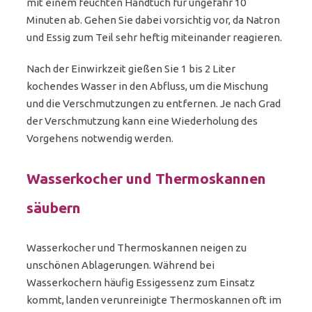
mit einem feuchten Handtuch für ungefähr 10
Minuten ab. Gehen Sie dabei vorsichtig vor, da Natron
und Essig zum Teil sehr heftig miteinander reagieren.
Nach der Einwirkzeit gießen Sie 1 bis 2 Liter
kochendes Wasser in den Abfluss, um die Mischung
und die Verschmutzungen zu entfernen. Je nach Grad
der Verschmutzung kann eine Wiederholung des
Vorgehens notwendig werden.
Wasserkocher und Thermoskannen
säubern
Wasserkocher und Thermoskannen neigen zu
unschönen Ablagerungen. Während bei
Wasserkochern häufig Essigessenz zum Einsatz
kommt, landen verunreinigte Thermoskannen oft im