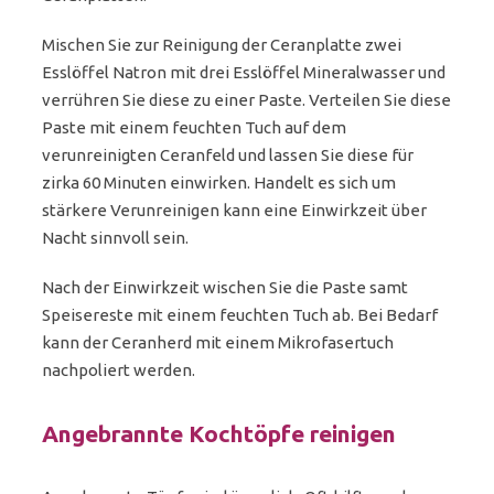
Mischen Sie zur Reinigung der Ceranplatte zwei
Esslöffel Natron mit drei Esslöffel Mineralwasser und
verrühren Sie diese zu einer Paste. Verteilen Sie diese
Paste mit einem feuchten Tuch auf dem
verunreinigten Ceranfeld und lassen Sie diese für
zirka 60 Minuten einwirken. Handelt es sich um
stärkere Verunreinigen kann eine Einwirkzeit über
Nacht sinnvoll sein.
Nach der Einwirkzeit wischen Sie die Paste samt
Speisereste mit einem feuchten Tuch ab. Bei Bedarf
kann der Ceranherd mit einem Mikrofasertuch
nachpoliert werden.
Angebrannte Kochtöpfe reinigen