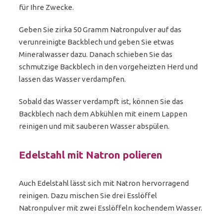
für Ihre Zwecke.
Geben Sie zirka 50 Gramm Natronpulver auf das
verunreinigte Backblech und geben Sie etwas
Mineralwasser dazu. Danach schieben Sie das
schmutzige Backblech in den vorgeheizten Herd und
lassen das Wasser verdampfen.
Sobald das Wasser verdampft ist, können Sie das
Backblech nach dem Abkühlen mit einem Lappen
reinigen und mit sauberen Wasser abspülen.
Edelstahl mit Natron polieren
Auch Edelstahl lässt sich mit Natron hervorragend
reinigen. Dazu mischen Sie drei Esslöffel
Natronpulver mit zwei Esslöffeln kochendem Wasser.