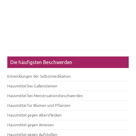
Die häufigsten Beschwerden
Entwicklungen der Selbstmedikation
Hausmittel bei Gallensteinen
Hausmittel bei Menstruationsbeschwerden
Hausmittel für Blumen und Pflanzen
Hausmittel gegen Altersflecken
Hausmittel gegen Ameisen
Hausmittel gegen Aufstoßen