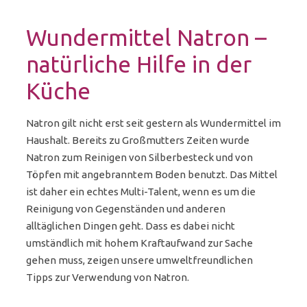
Wundermittel Natron –
natürliche Hilfe in der
Küche
Natron gilt nicht erst seit gestern als Wundermittel im
Haushalt. Bereits zu Großmutters Zeiten wurde
Natron zum Reinigen von Silberbesteck und von
Töpfen mit angebranntem Boden benutzt. Das Mittel
ist daher ein echtes Multi-Talent, wenn es um die
Reinigung von Gegenständen und anderen
alltäglichen Dingen geht. Dass es dabei nicht
umständlich mit hohem Kraftaufwand zur Sache
gehen muss, zeigen unsere umweltfreundlichen
Tipps zur Verwendung von Natron.