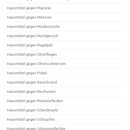
Hausmittel gegen Migräne
Hausmittel gegen Mitesser
Hausmittel gegen Mückenstiche
Hausmittel gegen Mundgeruch
Hausmittel gegen Nagelpilz
Hausmittel gegen Obstfliegen
Hausmittel gegen Ohrenschmerzen
Hausmittel gegen Pickel
Hausmittel gegen Rasurbrand
Hausmittel gegen Reizhusten
Hausmittel gegen Rotweinflecken
Hausmittel gegen Scheidenpilz
Hausmittel gegen Schnupfen
Hausmittel gegen Schuppenflechte