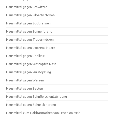
Hausmittel gegen Schwitzen
Hausmittel gegen Silberfischchen
Hausmittel gegen Sodbrennen
Hausmittel gegen Sonnenbrand
Hausmittel gegen Trauermücken
Hausmittel gegen trockene Haare
Hausmittel gegen Übelkeit
Hausmittel gegen verstopfte Nase
Hausmittel gegen Verstopfung
Hausmittel gegen Warzen
Hausmittel gegen Zecken
Hausmittel gegen Zahnfleischentzündung
Hausmittel gegen Zahnschmerzen
Hausmittel zum Haltbarmachen von Lebensmitteln