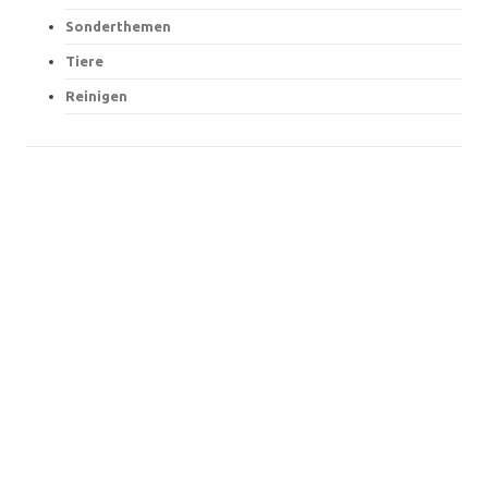
Sonderthemen
Tiere
Reinigen