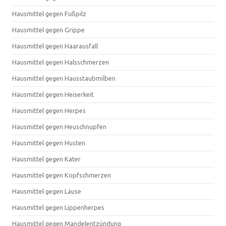
Hausmittel gegen Fußpilz
Hausmittel gegen Grippe
Hausmittel gegen Haarausfall
Hausmittel gegen Halsschmerzen
Hausmittel gegen Hausstaubmilben
Hausmittel gegen Heiserkeit
Hausmittel gegen Herpes
Hausmittel gegen Heuschnupfen
Hausmittel gegen Husten
Hausmittel gegen Kater
Hausmittel gegen Kopfschmerzen
Hausmittel gegen Läuse
Hausmittel gegen Lippenherpes
Hausmittel gegen Mandelentzündung