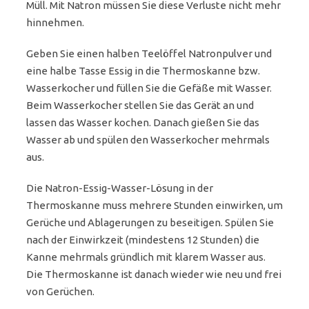
Müll. Mit Natron müssen Sie diese Verluste nicht mehr
hinnehmen.
Geben Sie einen halben Teelöffel Natronpulver und
eine halbe Tasse Essig in die Thermoskanne bzw.
Wasserkocher und füllen Sie die Gefäße mit Wasser.
Beim Wasserkocher stellen Sie das Gerät an und
lassen das Wasser kochen. Danach gießen Sie das
Wasser ab und spülen den Wasserkocher mehrmals
aus.
Die Natron-Essig-Wasser-Lösung in der
Thermoskanne muss mehrere Stunden einwirken, um
Gerüche und Ablagerungen zu beseitigen. Spülen Sie
nach der Einwirkzeit (mindestens 12 Stunden) die
Kanne mehrmals gründlich mit klarem Wasser aus.
Die Thermoskanne ist danach wieder wie neu und frei
von Gerüchen.