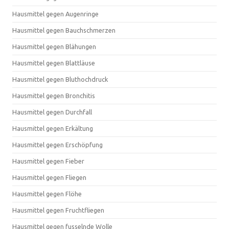
Hausmittel gegen Augenringe
Hausmittel gegen Bauchschmerzen
Hausmittel gegen Blähungen
Hausmittel gegen Blattläuse
Hausmittel gegen Bluthochdruck
Hausmittel gegen Bronchitis
Hausmittel gegen Durchfall
Hausmittel gegen Erkältung
Hausmittel gegen Erschöpfung
Hausmittel gegen Fieber
Hausmittel gegen Fliegen
Hausmittel gegen Flöhe
Hausmittel gegen Fruchtfliegen
Hausmittel gegen fusselnde Wolle