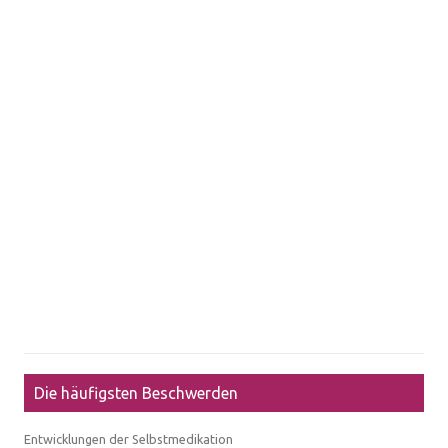
Die häufigsten Beschwerden
Entwicklungen der Selbstmedikation