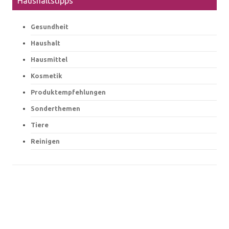
Haushaltstipps
Gesundheit
Haushalt
Hausmittel
Kosmetik
Produktempfehlungen
Sonderthemen
Tiere
Reinigen