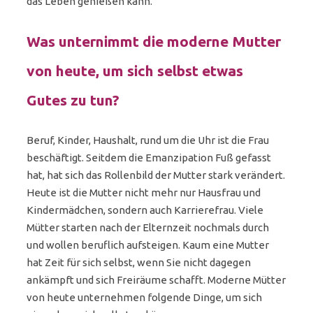
das Leben genießen kann.
Was unternimmt die moderne Mutter
von heute, um sich selbst etwas
Gutes zu tun?
Beruf, Kinder, Haushalt, rund um die Uhr ist die Frau
beschäftigt. Seitdem die Emanzipation Fuß gefasst
hat, hat sich das Rollenbild der Mutter stark verändert.
Heute ist die Mutter nicht mehr nur Hausfrau und
Kindermädchen, sondern auch Karrierefrau. Viele
Mütter starten nach der Elternzeit nochmals durch
und wollen beruflich aufsteigen. Kaum eine Mutter
hat Zeit für sich selbst, wenn Sie nicht dagegen
ankämpft und sich Freiräume schafft. Moderne Mütter
von heute unternehmen folgende Dinge, um sich