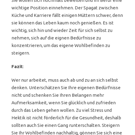
Sie wollen sich nochmals beweisen und im Beruf eine
wichtige Position einnehmen. Der Spagat zwischen
Küche und Karriere fällt einigen Müttern schwer, denn
sie können das Leben kaum noch genießen. Es ist
wichtig, sich hin und wieder Zeit für sich selbst zu
nehmen, sich auf die eignen Bedürfnisse zu
konzentrieren, um das eigene Wohlbefinden zu
steigern.
Fazit
:
Wer nur arbeitet, muss auch ab und zu an sich selbst
denken. Unterschätzen Sie Ihre eigenen Bedürfnisse
nicht und schenken Sie Ihren Belangen mehr
Aufmerksamkeit, wenn Sie glücklich und zufrieden
durch das Leben gehen wollen. Zu viel Stress und
Hektik ist nicht förderlich für die Gesundheit, deshalb
sollten auch Sie einen Gang runterschalten. Steigern
Sie Ihr Wohlbefinden nachhaltig, gönnen Sie sich eine