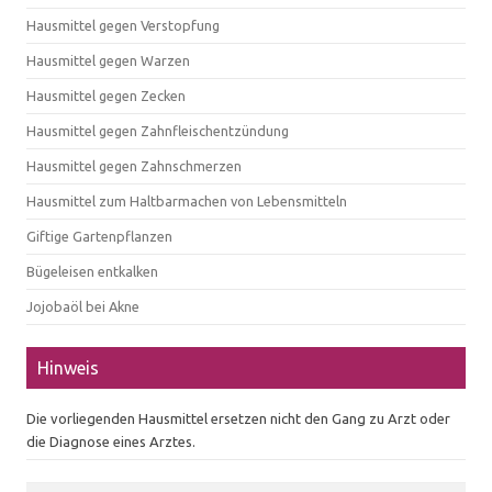
Hausmittel gegen Verstopfung
Hausmittel gegen Warzen
Hausmittel gegen Zecken
Hausmittel gegen Zahnfleischentzündung
Hausmittel gegen Zahnschmerzen
Hausmittel zum Haltbarmachen von Lebensmitteln
Giftige Gartenpflanzen
Bügeleisen entkalken
Jojobaöl bei Akne
Hinweis
Die vorliegenden Hausmittel ersetzen nicht den Gang zu Arzt oder
die Diagnose eines Arztes.