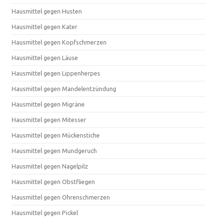
Hausmittel gegen Husten
Hausmittel gegen Kater
Hausmittel gegen Kopfschmerzen
Hausmittel gegen Läuse
Hausmittel gegen Lippenherpes
Hausmittel gegen Mandelentzündung
Hausmittel gegen Migräne
Hausmittel gegen Mitesser
Hausmittel gegen Mückenstiche
Hausmittel gegen Mundgeruch
Hausmittel gegen Nagelpilz
Hausmittel gegen Obstfliegen
Hausmittel gegen Ohrenschmerzen
Hausmittel gegen Pickel