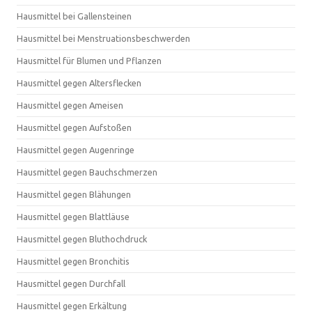
Hausmittel bei Gallensteinen
Hausmittel bei Menstruationsbeschwerden
Hausmittel für Blumen und Pflanzen
Hausmittel gegen Altersflecken
Hausmittel gegen Ameisen
Hausmittel gegen Aufstoßen
Hausmittel gegen Augenringe
Hausmittel gegen Bauchschmerzen
Hausmittel gegen Blähungen
Hausmittel gegen Blattläuse
Hausmittel gegen Bluthochdruck
Hausmittel gegen Bronchitis
Hausmittel gegen Durchfall
Hausmittel gegen Erkältung