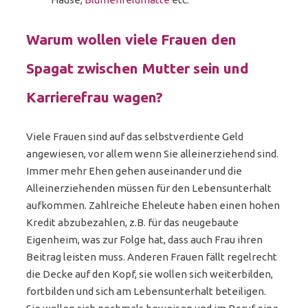
Warum wollen viele Frauen den
Spagat zwischen Mutter sein und
Karrierefrau wagen?
Viele Frauen sind auf das selbstverdiente Geld
angewiesen, vor allem wenn Sie alleinerziehend sind.
Immer mehr Ehen gehen auseinander und die
Alleinerziehenden müssen für den Lebensunterhalt
aufkommen. Zahlreiche Eheleute haben einen hohen
Kredit abzubezahlen, z.B. für das neugebaute
Eigenheim, was zur Folge hat, dass auch Frau ihren
Beitrag leisten muss. Anderen Frauen fällt regelrecht
die Decke auf den Kopf, sie wollen sich weiterbilden,
fortbilden und sich am Lebensunterhalt beteiligen.