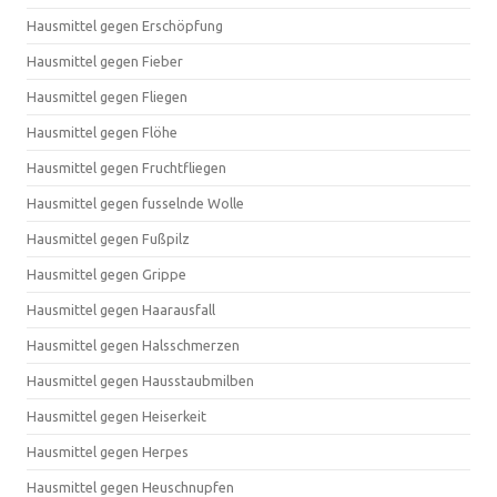
Hausmittel gegen Erschöpfung
Hausmittel gegen Fieber
Hausmittel gegen Fliegen
Hausmittel gegen Flöhe
Hausmittel gegen Fruchtfliegen
Hausmittel gegen fusselnde Wolle
Hausmittel gegen Fußpilz
Hausmittel gegen Grippe
Hausmittel gegen Haarausfall
Hausmittel gegen Halsschmerzen
Hausmittel gegen Hausstaubmilben
Hausmittel gegen Heiserkeit
Hausmittel gegen Herpes
Hausmittel gegen Heuschnupfen