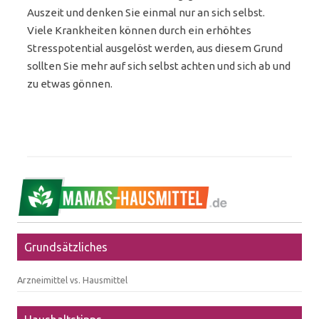
Auszeit und denken Sie einmal nur an sich selbst.
Viele Krankheiten können durch ein erhöhtes
Stresspotential ausgelöst werden, aus diesem Grund
sollten Sie mehr auf sich selbst achten und sich ab und
zu etwas gönnen.
Grundsätzliches
Arzneimittel vs. Hausmittel