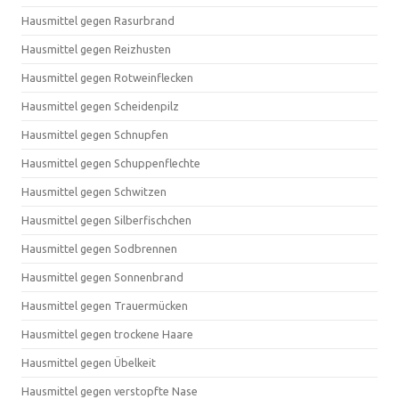
Hausmittel gegen Rasurbrand
Hausmittel gegen Reizhusten
Hausmittel gegen Rotweinflecken
Hausmittel gegen Scheidenpilz
Hausmittel gegen Schnupfen
Hausmittel gegen Schuppenflechte
Hausmittel gegen Schwitzen
Hausmittel gegen Silberfischchen
Hausmittel gegen Sodbrennen
Hausmittel gegen Sonnenbrand
Hausmittel gegen Trauermücken
Hausmittel gegen trockene Haare
Hausmittel gegen Übelkeit
Hausmittel gegen verstopfte Nase