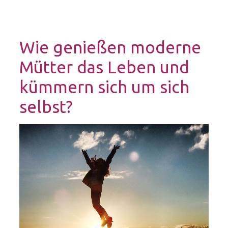
Wie genießen moderne
Mütter das Leben und
kümmern sich um sich
selbst?