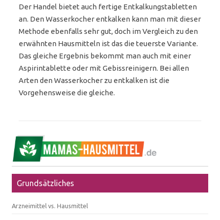
Der Handel bietet auch fertige Entkalkungstabletten
an. Den Wasserkocher entkalken kann man mit dieser
Methode ebenfalls sehr gut, doch im Vergleich zu den
erwähnten Hausmitteln ist das die teuerste Variante.
Das gleiche Ergebnis bekommt man auch mit einer
Aspirintablette oder mit Gebissreinigern. Bei allen
Arten den Wasserkocher zu entkalken ist die
Vorgehensweise die gleiche.
Grundsätzliches
Arzneimittel vs. Hausmittel