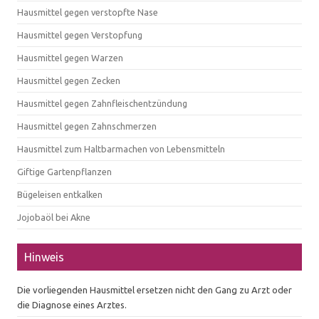
Hausmittel gegen verstopfte Nase
Hausmittel gegen Verstopfung
Hausmittel gegen Warzen
Hausmittel gegen Zecken
Hausmittel gegen Zahnfleischentzündung
Hausmittel gegen Zahnschmerzen
Hausmittel zum Haltbarmachen von Lebensmitteln
Giftige Gartenpflanzen
Bügeleisen entkalken
Jojobaöl bei Akne
Hinweis
Die vorliegenden Hausmittel ersetzen nicht den Gang zu Arzt oder
die Diagnose eines Arztes.