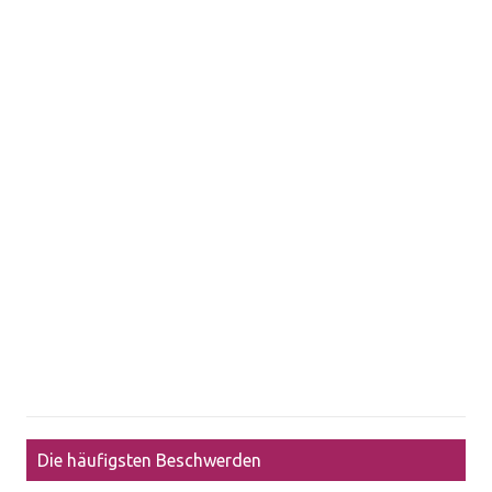
Die häufigsten Beschwerden