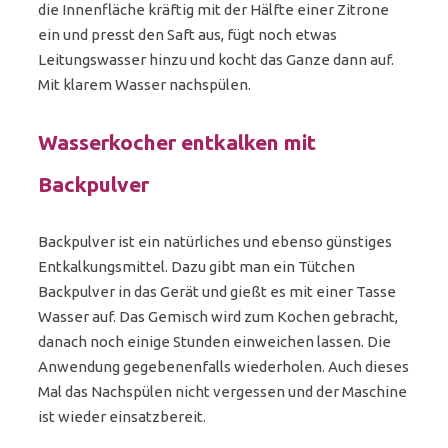
die Innenfläche kräftig mit der Hälfte einer Zitrone
ein und presst den Saft aus, fügt noch etwas
Leitungswasser hinzu und kocht das Ganze dann auf.
Mit klarem Wasser nachspülen.
Wasserkocher entkalken mit
Backpulver
Backpulver ist ein natürliches und ebenso günstiges
Entkalkungsmittel. Dazu gibt man ein Tütchen
Backpulver in das Gerät und gießt es mit einer Tasse
Wasser auf. Das Gemisch wird zum Kochen gebracht,
danach noch einige Stunden einweichen lassen. Die
Anwendung gegebenenfalls wiederholen. Auch dieses
Mal das Nachspülen nicht vergessen und der Maschine
ist wieder einsatzbereit.