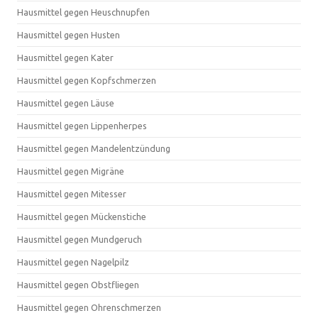
Hausmittel gegen Heuschnupfen
Hausmittel gegen Husten
Hausmittel gegen Kater
Hausmittel gegen Kopfschmerzen
Hausmittel gegen Läuse
Hausmittel gegen Lippenherpes
Hausmittel gegen Mandelentzündung
Hausmittel gegen Migräne
Hausmittel gegen Mitesser
Hausmittel gegen Mückenstiche
Hausmittel gegen Mundgeruch
Hausmittel gegen Nagelpilz
Hausmittel gegen Obstfliegen
Hausmittel gegen Ohrenschmerzen