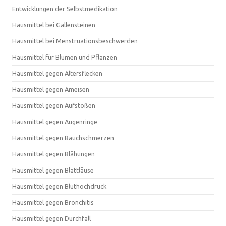
Entwicklungen der Selbstmedikation
Hausmittel bei Gallensteinen
Hausmittel bei Menstruationsbeschwerden
Hausmittel für Blumen und Pflanzen
Hausmittel gegen Altersflecken
Hausmittel gegen Ameisen
Hausmittel gegen Aufstoßen
Hausmittel gegen Augenringe
Hausmittel gegen Bauchschmerzen
Hausmittel gegen Blähungen
Hausmittel gegen Blattläuse
Hausmittel gegen Bluthochdruck
Hausmittel gegen Bronchitis
Hausmittel gegen Durchfall