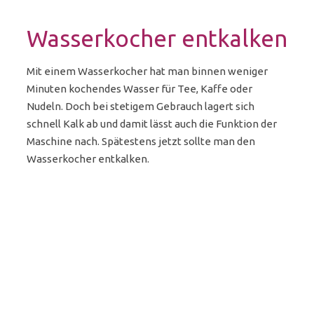
Wasserkocher entkalken
Mit einem Wasserkocher hat man binnen weniger
Minuten kochendes Wasser für Tee, Kaffe oder
Nudeln. Doch bei stetigem Gebrauch lagert sich
schnell Kalk ab und damit lässt auch die Funktion der
Maschine nach. Spätestens jetzt sollte man den
Wasserkocher entkalken.