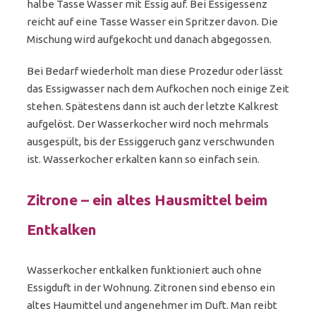
halbe Tasse Wasser mit Essig auf. Bei Essigessenz
reicht auf eine Tasse Wasser ein Spritzer davon. Die
Mischung wird aufgekocht und danach abgegossen.
Bei Bedarf wiederholt man diese Prozedur oder lässt
das Essigwasser nach dem Aufkochen noch einige Zeit
stehen. Spätestens dann ist auch der letzte Kalkrest
aufgelöst. Der Wasserkocher wird noch mehrmals
ausgespült, bis der Essiggeruch ganz verschwunden
ist. Wasserkocher erkalten kann so einfach sein.
Zitrone – ein altes Hausmittel beim
Entkalken
Wasserkocher entkalken funktioniert auch ohne
Essigduft in der Wohnung. Zitronen sind ebenso ein
altes Haumittel und angenehmer im Duft. Man reibt