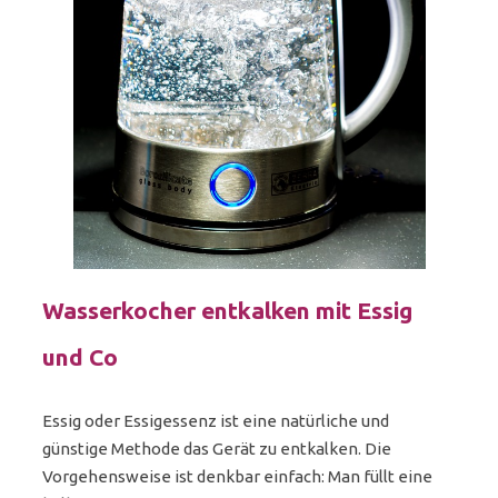
Wasserkocher entkalken mit Essig
und Co
Essig oder Essigessenz ist eine natürliche und
günstige Methode das Gerät zu entkalken. Die
Vorgehensweise ist denkbar einfach: Man füllt eine