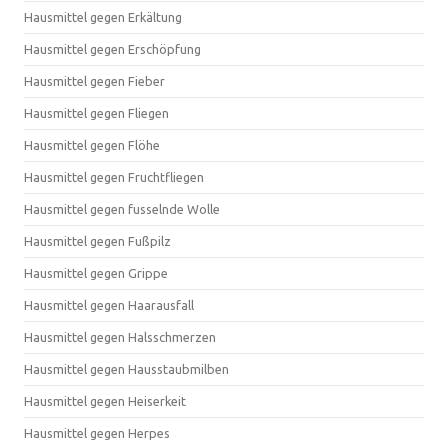
Hausmittel gegen Erkältung
Hausmittel gegen Erschöpfung
Hausmittel gegen Fieber
Hausmittel gegen Fliegen
Hausmittel gegen Flöhe
Hausmittel gegen Fruchtfliegen
Hausmittel gegen fusselnde Wolle
Hausmittel gegen Fußpilz
Hausmittel gegen Grippe
Hausmittel gegen Haarausfall
Hausmittel gegen Halsschmerzen
Hausmittel gegen Hausstaubmilben
Hausmittel gegen Heiserkeit
Hausmittel gegen Herpes