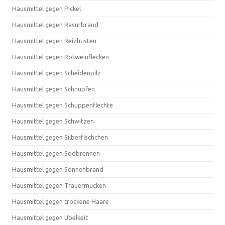
Hausmittel gegen Pickel
Hausmittel gegen Rasurbrand
Hausmittel gegen Reizhusten
Hausmittel gegen Rotweinflecken
Hausmittel gegen Scheidenpilz
Hausmittel gegen Schnupfen
Hausmittel gegen Schuppenflechte
Hausmittel gegen Schwitzen
Hausmittel gegen Silberfischchen
Hausmittel gegen Sodbrennen
Hausmittel gegen Sonnenbrand
Hausmittel gegen Trauermücken
Hausmittel gegen trockene Haare
Hausmittel gegen Übelkeit