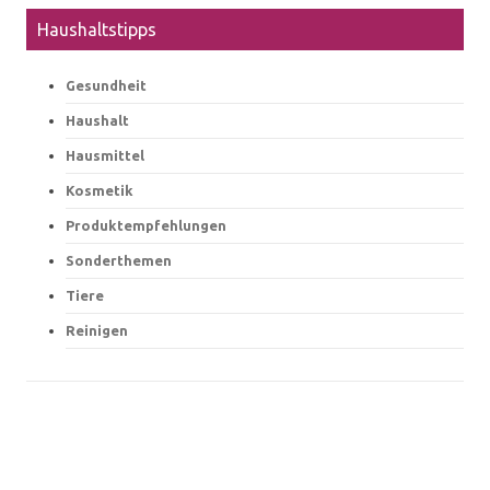
Haushaltstipps
Gesundheit
Haushalt
Hausmittel
Kosmetik
Produktempfehlungen
Sonderthemen
Tiere
Reinigen