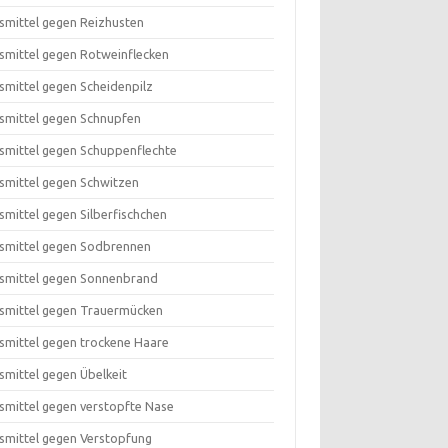
smittel gegen Reizhusten
smittel gegen Rotweinflecken
smittel gegen Scheidenpilz
smittel gegen Schnupfen
smittel gegen Schuppenflechte
smittel gegen Schwitzen
smittel gegen Silberfischchen
smittel gegen Sodbrennen
smittel gegen Sonnenbrand
smittel gegen Trauermücken
smittel gegen trockene Haare
smittel gegen Übelkeit
smittel gegen verstopfte Nase
smittel gegen Verstopfung