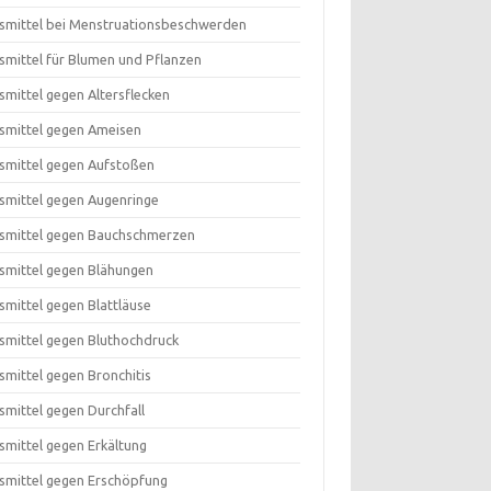
smittel bei Menstruationsbeschwerden
smittel für Blumen und Pflanzen
smittel gegen Altersflecken
smittel gegen Ameisen
smittel gegen Aufstoßen
smittel gegen Augenringe
smittel gegen Bauchschmerzen
smittel gegen Blähungen
smittel gegen Blattläuse
smittel gegen Bluthochdruck
smittel gegen Bronchitis
smittel gegen Durchfall
smittel gegen Erkältung
smittel gegen Erschöpfung