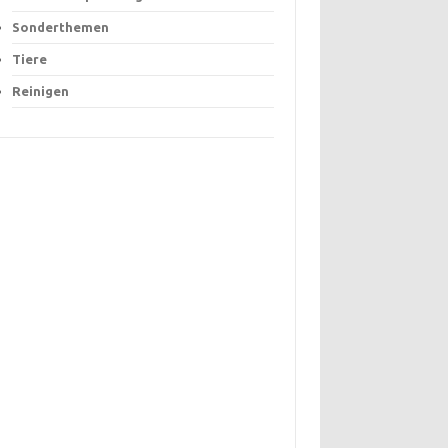
Sonderthemen
Tiere
Reinigen