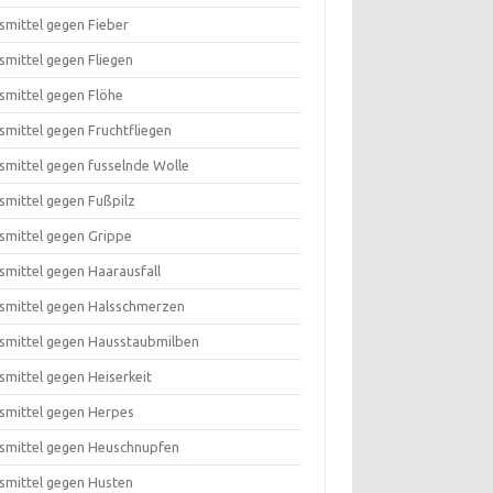
smittel gegen Fieber
smittel gegen Fliegen
smittel gegen Flöhe
smittel gegen Fruchtfliegen
smittel gegen fusselnde Wolle
smittel gegen Fußpilz
smittel gegen Grippe
smittel gegen Haarausfall
smittel gegen Halsschmerzen
smittel gegen Hausstaubmilben
smittel gegen Heiserkeit
smittel gegen Herpes
smittel gegen Heuschnupfen
smittel gegen Husten