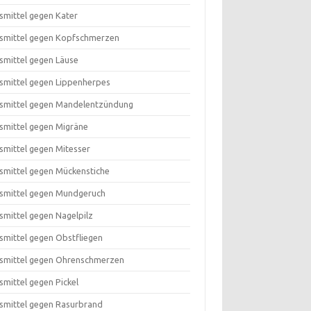
smittel gegen Kater
smittel gegen Kopfschmerzen
smittel gegen Läuse
smittel gegen Lippenherpes
smittel gegen Mandelentzündung
smittel gegen Migräne
smittel gegen Mitesser
smittel gegen Mückenstiche
smittel gegen Mundgeruch
smittel gegen Nagelpilz
smittel gegen Obstfliegen
smittel gegen Ohrenschmerzen
smittel gegen Pickel
smittel gegen Rasurbrand