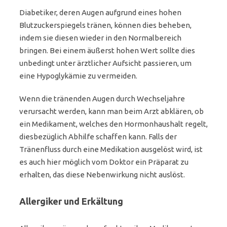
Diabetiker, deren Augen aufgrund eines hohen
Blutzuckerspiegels tränen, können dies beheben,
indem sie diesen wieder in den Normalbereich
bringen. Bei einem äußerst hohen Wert sollte dies
unbedingt unter ärztlicher Aufsicht passieren, um
eine Hypoglykämie zu vermeiden.
Wenn die tränenden Augen durch Wechseljahre
verursacht werden, kann man beim Arzt abklären, ob
ein Medikament, welches den Hormonhaushalt regelt,
diesbezüglich Abhilfe schaffen kann. Falls der
Tränenfluss durch eine Medikation ausgelöst wird, ist
es auch hier möglich vom Doktor ein Präparat zu
erhalten, das diese Nebenwirkung nicht auslöst.
Allergiker und Erkältung