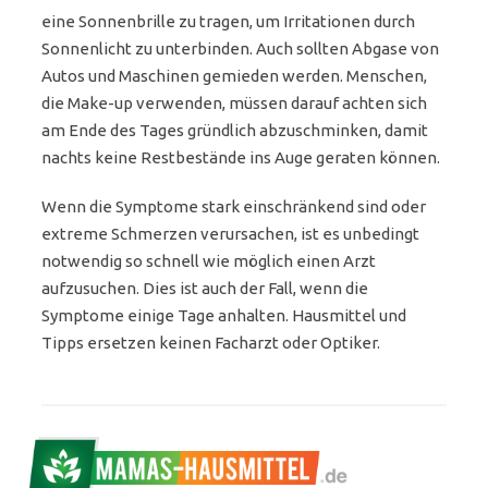
eine Sonnenbrille zu tragen, um Irritationen durch
Sonnenlicht zu unterbinden. Auch sollten Abgase von
Autos und Maschinen gemieden werden. Menschen,
die Make-up verwenden, müssen darauf achten sich
am Ende des Tages gründlich abzuschminken, damit
nachts keine Restbestände ins Auge geraten können.
Wenn die Symptome stark einschränkend sind oder
extreme Schmerzen verursachen, ist es unbedingt
notwendig so schnell wie möglich einen Arzt
aufzusuchen. Dies ist auch der Fall, wenn die
Symptome einige Tage anhalten. Hausmittel und
Tipps ersetzen keinen Facharzt oder Optiker.