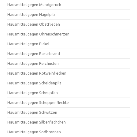
Hausmittel gegen Mundgeruch
Hausmittel gegen Nagelpilz
Hausmittel gegen Obstfliegen
Hausmittel gegen Ohrenschmerzen
Hausmittel gegen Pickel
Hausmittel gegen Rasurbrand
Hausmittel gegen Reizhusten
Hausmittel gegen Rotweinflecken
Hausmittel gegen Scheidenpilz
Hausmittel gegen Schnupfen
Hausmittel gegen Schuppenflechte
Hausmittel gegen Schwitzen
Hausmittel gegen Silberfischchen
Hausmittel gegen Sodbrennen