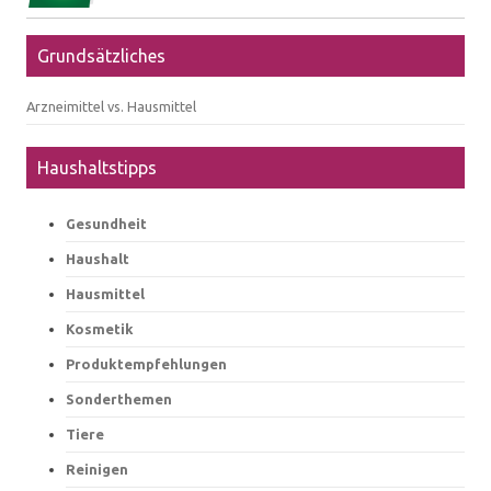
Grundsätzliches
Arzneimittel vs. Hausmittel
Haushaltstipps
Gesundheit
Haushalt
Hausmittel
Kosmetik
Produktempfehlungen
Sonderthemen
Tiere
Reinigen