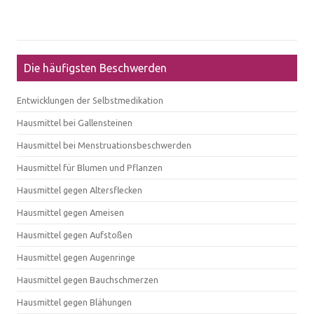
Die häufigsten Beschwerden
Entwicklungen der Selbstmedikation
Hausmittel bei Gallensteinen
Hausmittel bei Menstruationsbeschwerden
Hausmittel für Blumen und Pflanzen
Hausmittel gegen Altersflecken
Hausmittel gegen Ameisen
Hausmittel gegen Aufstoßen
Hausmittel gegen Augenringe
Hausmittel gegen Bauchschmerzen
Hausmittel gegen Blähungen