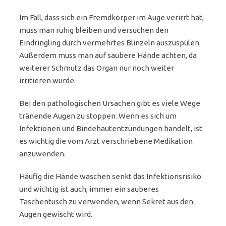
Im Fall, dass sich ein Fremdkörper im Auge verirrt hat,
muss man ruhig bleiben und versuchen den
Eindringling durch vermehrtes Blinzeln auszuspülen.
Außerdem muss man auf saubere Hände achten, da
weiterer Schmutz das Organ nur noch weiter
irritieren würde.
Bei den pathologischen Ursachen gibt es viele Wege
tränende Augen zu stoppen. Wenn es sich um
Infektionen und Bindehautentzündungen handelt, ist
es wichtig die vom Arzt verschriebene Medikation
anzuwenden.
Häufig die Hände waschen senkt das Infektionsrisiko
und wichtig ist auch, immer ein sauberes
Taschentusch zu verwenden, wenn Sekret aus den
Augen gewischt wird.