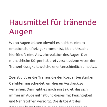
Hausmittel für tränende
Augen
Wenn Augen tränen obwohl es nicht zu einem
emotionalen Reiz gekommen ist, ist die Ursache
hierfür oft eine Abwehrreaktion des Auges. Der
menschliche Körper hat drei verschiedene Arten der
Tränenflüssigkeit, welche er unterschiedlich einsetzt.
Zuerst gibt es die Tränen, die der Körper bei starken
Gefühlen ausscheidet, um diesen Ausdruck zu
verleihen. Dann gibt es noch ein Sekret, das sich
immer im Auge aufhält und dieses mit Feuchtigkeit
und Nährstoffen versorgt. Die dritte Art des