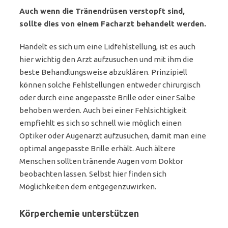
Auch wenn die Tränendrüsen verstopft sind,
sollte dies von einem Facharzt behandelt werden.
Handelt es sich um eine Lidfehlstellung, ist es auch
hier wichtig den Arzt aufzusuchen und mit ihm die
beste Behandlungsweise abzuklären. Prinzipiell
können solche Fehlstellungen entweder chirurgisch
oder durch eine angepasste Brille oder einer Salbe
behoben werden. Auch bei einer Fehlsichtigkeit
empfiehlt es sich so schnell wie möglich einen
Optiker oder Augenarzt aufzusuchen, damit man eine
optimal angepasste Brille erhält. Auch ältere
Menschen sollten tränende Augen vom Doktor
beobachten lassen. Selbst hier finden sich
Möglichkeiten dem entgegenzuwirken.
Körperchemie unterstützen