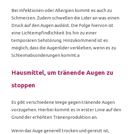
Bei Infektionen oder Allergien kommt es auch zu
Schmerzen. Zudem schwellen die Lider an was einen
Druck auf den Augen auslöst. Die Folge hiervon ist
eine Lichtempfindlichkeit bis hin zu einer
temporären Sehstörung. Hinzukommend ist es
möglich, dass die Augenlider verkleben, wenn es zu
Schleimabsonderungen kommt.a
Hausmittel, um tränende Augen zu
stoppen
Es gibt verschiedene Wege gegen tränende Augen
vorzugehen. Hierbei kommt es in erster Linie auf den
Grund der erhöhten Tränenproduktion an.
Wenn das Auge generell trocken und gereizt ist,