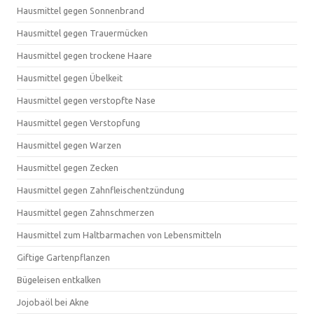
Hausmittel gegen Sonnenbrand
Hausmittel gegen Trauermücken
Hausmittel gegen trockene Haare
Hausmittel gegen Übelkeit
Hausmittel gegen verstopfte Nase
Hausmittel gegen Verstopfung
Hausmittel gegen Warzen
Hausmittel gegen Zecken
Hausmittel gegen Zahnfleischentzündung
Hausmittel gegen Zahnschmerzen
Hausmittel zum Haltbarmachen von Lebensmitteln
Giftige Gartenpflanzen
Bügeleisen entkalken
Jojobaöl bei Akne