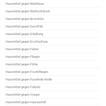
Hausmittel gegen Blattläuse
Hausmittel gegen Bluthochdruck
Hausmittel gegen Bronchitis
Hausmittel gegen Durchfall
Hausmittel gegen Erkältung
Hausmittel gegen Erschöpfung
Hausmittel gegen Fieber
Hausmittel gegen Fliegen
Hausmittel gegen Flöhe
Hausmittel gegen Fruchtfliegen
Hausmittel gegen fusselnde Wolle
Hausmittel gegen Fußpilz
Hausmittel gegen Grippe
Hausmittel gegen Haarausfall