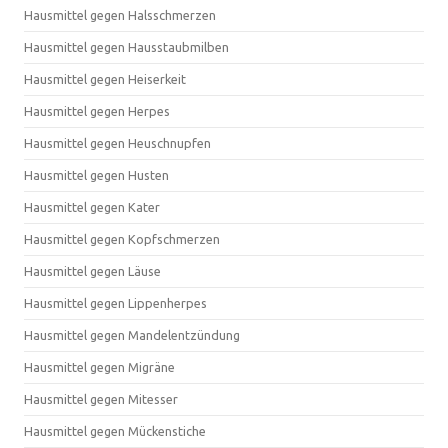
Hausmittel gegen Halsschmerzen
Hausmittel gegen Hausstaubmilben
Hausmittel gegen Heiserkeit
Hausmittel gegen Herpes
Hausmittel gegen Heuschnupfen
Hausmittel gegen Husten
Hausmittel gegen Kater
Hausmittel gegen Kopfschmerzen
Hausmittel gegen Läuse
Hausmittel gegen Lippenherpes
Hausmittel gegen Mandelentzündung
Hausmittel gegen Migräne
Hausmittel gegen Mitesser
Hausmittel gegen Mückenstiche