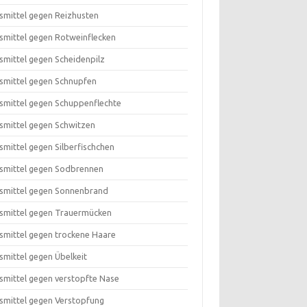
smittel gegen Reizhusten
smittel gegen Rotweinflecken
smittel gegen Scheidenpilz
smittel gegen Schnupfen
smittel gegen Schuppenflechte
smittel gegen Schwitzen
smittel gegen Silberfischchen
smittel gegen Sodbrennen
smittel gegen Sonnenbrand
smittel gegen Trauermücken
smittel gegen trockene Haare
smittel gegen Übelkeit
smittel gegen verstopfte Nase
smittel gegen Verstopfung