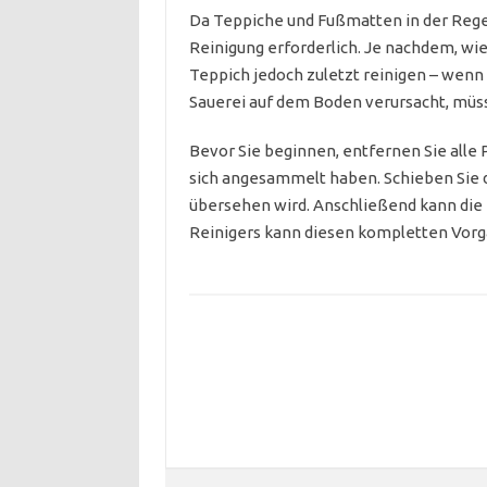
Da Teppiche und Fußmatten in der Regel
Reinigung erforderlich. Je nachdem, wie
Teppich jedoch zuletzt reinigen – wenn
Sauerei auf dem Boden verursacht, müss
Bevor Sie beginnen, entfernen Sie alle
sich angesammelt haben. Schieben Sie di
übersehen wird. Anschließend kann die 
Reinigers kann diesen kompletten Vorg