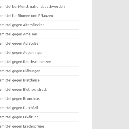
smittel bei Menstruationsbeschwerden
smittel für Blumen und Pflanzen
smittel gegen Altersflecken
smittel gegen Ameisen
smittel gegen Aufstoßen
smittel gegen Augenringe
smittel gegen Bauchschmerzen
smittel gegen Blähungen
smittel gegen Blattläuse
smittel gegen Bluthochdruck
smittel gegen Bronchitis
smittel gegen Durchfall
smittel gegen Erkältung
smittel gegen Erschöpfung