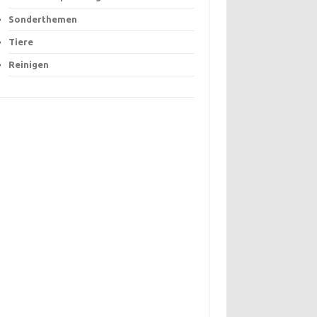
Sonderthemen
Tiere
Reinigen