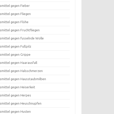
smittel gegen Fieber
smittel gegen Fliegen
smittel gegen Flöhe
smittel gegen Fruchtfliegen
smittel gegen fusselnde Wolle
smittel gegen Fußpilz
smittel gegen Grippe
smittel gegen Haarausfall
smittel gegen Halsschmerzen
smittel gegen Hausstaubmilben
smittel gegen Heiserkeit
smittel gegen Herpes
smittel gegen Heuschnupfen
smittel gegen Husten