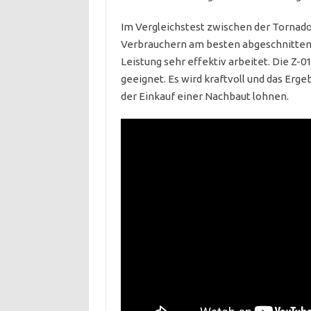
Im Vergleichstest zwischen der Tornador
Verbrauchern am besten abgeschnitten,
Leistung sehr effektiv arbeitet. Die Z
geeignet. Es wird kraftvoll und das Erg
der Einkauf einer Nachbaut lohnen.