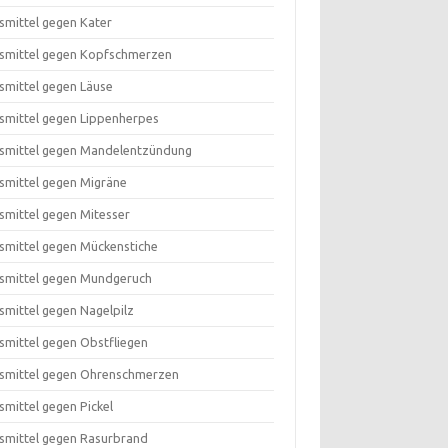
smittel gegen Kater
smittel gegen Kopfschmerzen
smittel gegen Läuse
smittel gegen Lippenherpes
smittel gegen Mandelentzündung
smittel gegen Migräne
smittel gegen Mitesser
smittel gegen Mückenstiche
smittel gegen Mundgeruch
smittel gegen Nagelpilz
smittel gegen Obstfliegen
smittel gegen Ohrenschmerzen
smittel gegen Pickel
smittel gegen Rasurbrand