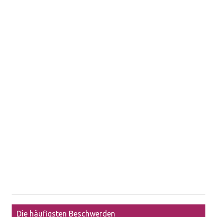
Die häufigsten Beschwerden