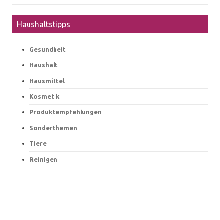
Haushaltstipps
Gesundheit
Haushalt
Hausmittel
Kosmetik
Produktempfehlungen
Sonderthemen
Tiere
Reinigen