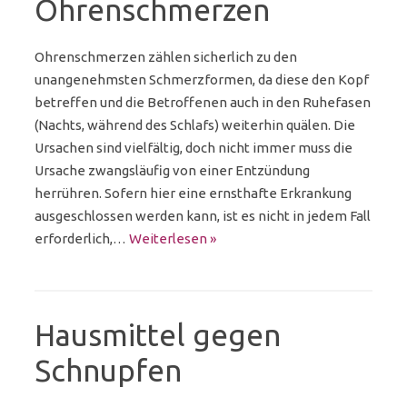
Ohrenschmerzen
Ohrenschmerzen zählen sicherlich zu den
unangenehmsten Schmerzformen, da diese den Kopf
betreffen und die Betroffenen auch in den Ruhefasen
(Nachts, während des Schlafs) weiterhin quälen. Die
Ursachen sind vielfältig, doch nicht immer muss die
Ursache zwangsläufig von einer Entzündung
herrühren. Sofern hier eine ernsthafte Erkrankung
ausgeschlossen werden kann, ist es nicht in jedem Fall
erforderlich,…
Weiterlesen »
Hausmittel gegen
Schnupfen