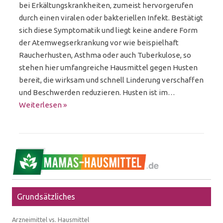
bei Erkältungskrankheiten, zumeist hervorgerufen
durch einen viralen oder bakteriellen Infekt. Bestätigt
sich diese Symptomatik und liegt keine andere Form
der Atemwegserkrankung vor wie beispielhaft
Raucherhusten, Asthma oder auch Tuberkulose, so
stehen hier umfangreiche Hausmittel gegen Husten
bereit, die wirksam und schnell Linderung verschaffen
und Beschwerden reduzieren. Husten ist im…
Weiterlesen »
Grundsätzliches
Arzneimittel vs. Hausmittel