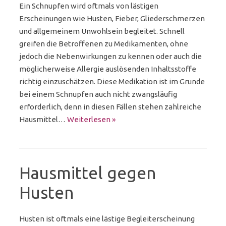
Ein Schnupfen wird oftmals von lästigen
Erscheinungen wie Husten, Fieber, Gliederschmerzen
und allgemeinem Unwohlsein begleitet. Schnell
greifen die Betroffenen zu Medikamenten, ohne
jedoch die Nebenwirkungen zu kennen oder auch die
möglicherweise Allergie auslösenden Inhaltsstoffe
richtig einzuschätzen. Diese Medikation ist im Grunde
bei einem Schnupfen auch nicht zwangsläufig
erforderlich, denn in diesen Fällen stehen zahlreiche
Hausmittel…
Weiterlesen »
Hausmittel gegen
Husten
Husten ist oftmals eine lästige Begleiterscheinung