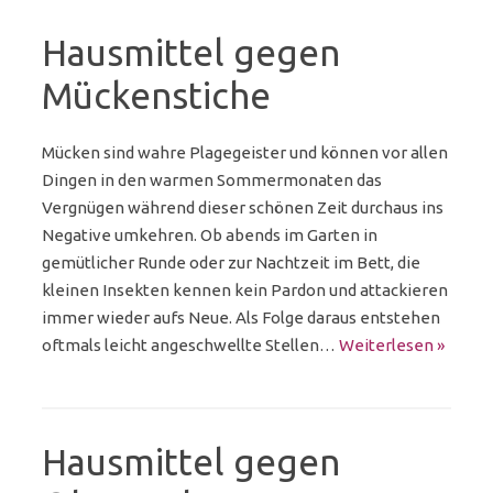
Hausmittel gegen
Mückenstiche
Mücken sind wahre Plagegeister und können vor allen
Dingen in den warmen Sommermonaten das
Vergnügen während dieser schönen Zeit durchaus ins
Negative umkehren. Ob abends im Garten in
gemütlicher Runde oder zur Nachtzeit im Bett, die
kleinen Insekten kennen kein Pardon und attackieren
immer wieder aufs Neue. Als Folge daraus entstehen
oftmals leicht angeschwellte Stellen…
Weiterlesen »
Hausmittel gegen