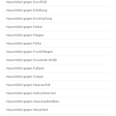
Hausmittel gegen Durchfall
Hausmittel gegen Erkältung
Hausmittel gegen Erschöpfung
Hausmittel gegen Fieber
Hausmittel gegen Fliegen
Hausmittel gegen Flöhe
Hausmittel gegen Fruchtfliegen
Hausmittel gegen fusselnde Wolle
Hausmittel gegen Fußpilz
Hausmittel gegen Grippe
Hausmittel gegen Haarausfall
Hausmittel gegen Halsschmerzen
Hausmittel gegen Hausstaubmilben
Hausmittel gegen Heiserkeit