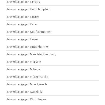
Hausmittel gegen Herpes
Hausmittel gegen Heuschnupfen
Hausmittel gegen Husten
Hausmittel gegen Kater
Hausmittel gegen Kopfschmerzen
Hausmittel gegen Läuse
Hausmittel gegen Lippenherpes
Hausmittel gegen Mandelentzündung
Hausmittel gegen Migräne
Hausmittel gegen Mitesser
Hausmittel gegen Mückenstiche
Hausmittel gegen Mundgeruch
Hausmittel gegen Nagelpilz
Hausmittel gegen Obstfliegen