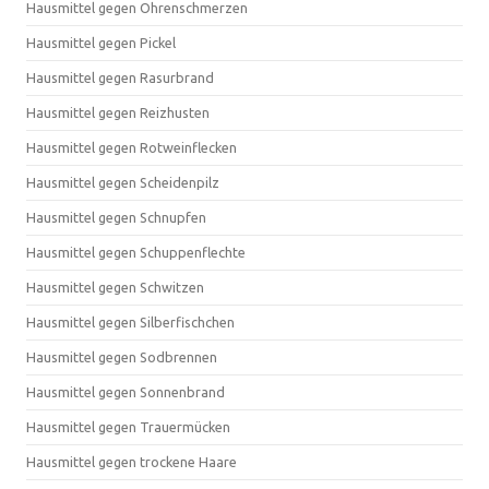
Hausmittel gegen Ohrenschmerzen
Hausmittel gegen Pickel
Hausmittel gegen Rasurbrand
Hausmittel gegen Reizhusten
Hausmittel gegen Rotweinflecken
Hausmittel gegen Scheidenpilz
Hausmittel gegen Schnupfen
Hausmittel gegen Schuppenflechte
Hausmittel gegen Schwitzen
Hausmittel gegen Silberfischchen
Hausmittel gegen Sodbrennen
Hausmittel gegen Sonnenbrand
Hausmittel gegen Trauermücken
Hausmittel gegen trockene Haare