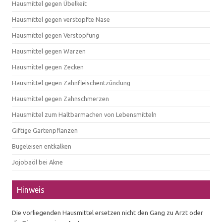
Hausmittel gegen Übelkeit
Hausmittel gegen verstopfte Nase
Hausmittel gegen Verstopfung
Hausmittel gegen Warzen
Hausmittel gegen Zecken
Hausmittel gegen Zahnfleischentzündung
Hausmittel gegen Zahnschmerzen
Hausmittel zum Haltbarmachen von Lebensmitteln
Giftige Gartenpflanzen
Bügeleisen entkalken
Jojobaöl bei Akne
Hinweis
Die vorliegenden Hausmittel ersetzen nicht den Gang zu Arzt oder