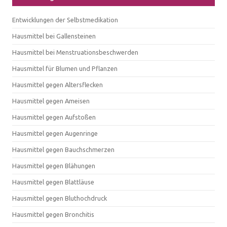
Entwicklungen der Selbstmedikation
Hausmittel bei Gallensteinen
Hausmittel bei Menstruationsbeschwerden
Hausmittel für Blumen und Pflanzen
Hausmittel gegen Altersflecken
Hausmittel gegen Ameisen
Hausmittel gegen Aufstoßen
Hausmittel gegen Augenringe
Hausmittel gegen Bauchschmerzen
Hausmittel gegen Blähungen
Hausmittel gegen Blattläuse
Hausmittel gegen Bluthochdruck
Hausmittel gegen Bronchitis