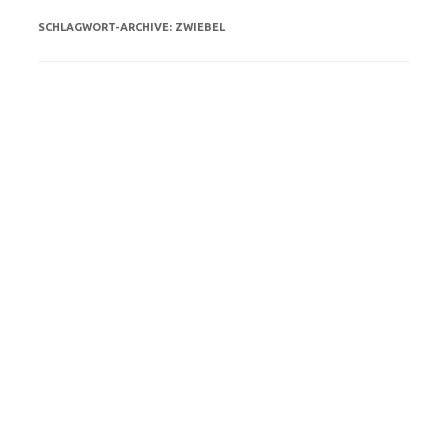
SCHLAGWORT-ARCHIVE:
ZWIEBEL