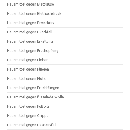
Hausmittel gegen Blattläuse
Hausmittel gegen Bluthochdruck
Hausmittel gegen Bronchitis
Hausmittel gegen Durchfall
Hausmittel gegen Erkältung
Hausmittel gegen Erschöpfung
Hausmittel gegen Fieber
Hausmittel gegen Fliegen
Hausmittel gegen Flöhe
Hausmittel gegen Fruchtfliegen
Hausmittel gegen fusselnde Wolle
Hausmittel gegen Fußpilz
Hausmittel gegen Grippe
Hausmittel gegen Haarausfall