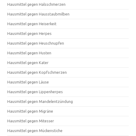
Hausmittel gegen Halsschmerzen
Hausmittel gegen Hausstaubmilben
Hausmittel gegen Heiserkeit
Hausmittel gegen Herpes
Hausmittel gegen Heuschnupfen
Hausmittel gegen Husten
Hausmittel gegen Kater
Hausmittel gegen Kopfschmerzen
Hausmittel gegen Läuse
Hausmittel gegen Lippenherpes
Hausmittel gegen Mandelentzündung
Hausmittel gegen Migräne
Hausmittel gegen Mitesser
Hausmittel gegen Mückenstiche