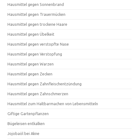
Hausmittel gegen Sonnenbrand
Hausmittel gegen Trauermücken
Hausmittel gegen trockene Haare
Hausmittel gegen Übelkeit
Hausmittel gegen verstopfte Nase
Hausmittel gegen Verstopfung
Hausmittel gegen Warzen
Hausmittel gegen Zecken
Hausmittel gegen Zahnfleischentzündung
Hausmittel gegen Zahnschmerzen
Hausmittel zum Haltbarmachen von Lebensmitteln
Giftige Gartenpflanzen
Bügeleisen entkalken
Jojobaöl bei Akne