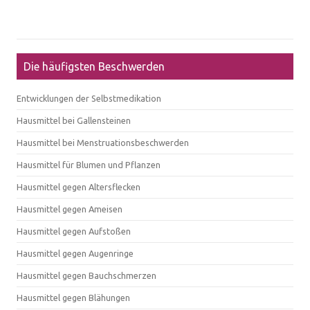
Die häufigsten Beschwerden
Entwicklungen der Selbstmedikation
Hausmittel bei Gallensteinen
Hausmittel bei Menstruationsbeschwerden
Hausmittel für Blumen und Pflanzen
Hausmittel gegen Altersflecken
Hausmittel gegen Ameisen
Hausmittel gegen Aufstoßen
Hausmittel gegen Augenringe
Hausmittel gegen Bauchschmerzen
Hausmittel gegen Blähungen