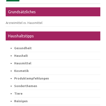
Grundsätzliches
Arzneimittel vs. Hausmittel
Haushaltstipps
Gesundheit
Haushalt
Hausmittel
Kosmetik
Produktempfehlungen
Sonderthemen
Tiere
Reinigen