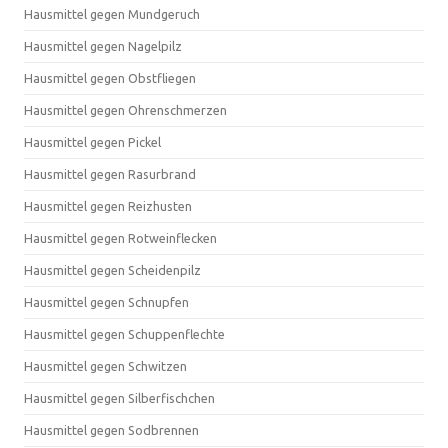
Hausmittel gegen Mundgeruch
Hausmittel gegen Nagelpilz
Hausmittel gegen Obstfliegen
Hausmittel gegen Ohrenschmerzen
Hausmittel gegen Pickel
Hausmittel gegen Rasurbrand
Hausmittel gegen Reizhusten
Hausmittel gegen Rotweinflecken
Hausmittel gegen Scheidenpilz
Hausmittel gegen Schnupfen
Hausmittel gegen Schuppenflechte
Hausmittel gegen Schwitzen
Hausmittel gegen Silberfischchen
Hausmittel gegen Sodbrennen