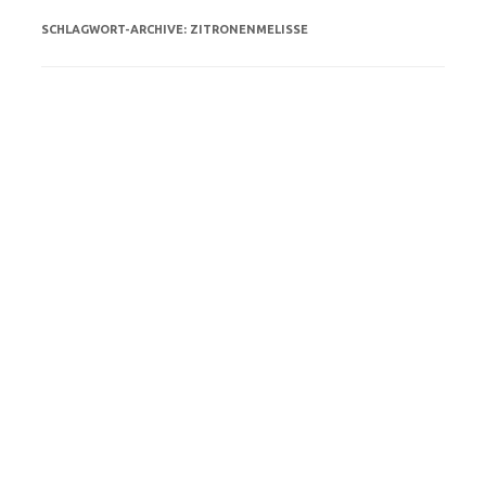
SCHLAGWORT-ARCHIVE:
ZITRONENMELISSE