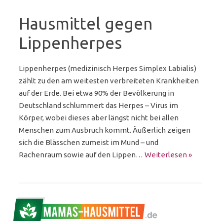
Hausmittel gegen
Lippenherpes
Lippenherpes (medizinisch Herpes Simplex Labialis)
zählt zu den am weitesten verbreiteten Krankheiten
auf der Erde. Bei etwa 90% der Bevölkerung in
Deutschland schlummert das Herpes – Virus im
Körper, wobei dieses aber längst nicht bei allen
Menschen zum Ausbruch kommt. Äußerlich zeigen
sich die Blässchen zumeist im Mund – und
Rachenraum sowie auf den Lippen…
Weiterlesen »