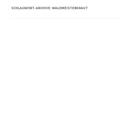
SCHLAGWORT-ARCHIVE:
WALDMEISTERKRAUT