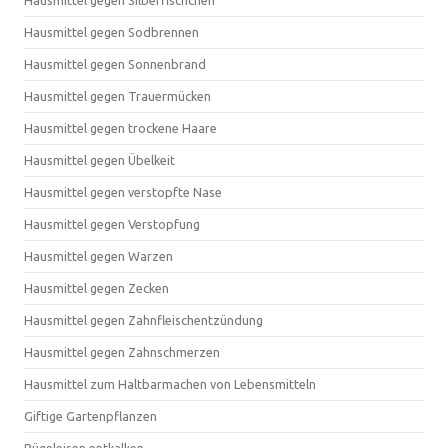
Hausmittel gegen Silberfischchen
Hausmittel gegen Sodbrennen
Hausmittel gegen Sonnenbrand
Hausmittel gegen Trauermücken
Hausmittel gegen trockene Haare
Hausmittel gegen Übelkeit
Hausmittel gegen verstopfte Nase
Hausmittel gegen Verstopfung
Hausmittel gegen Warzen
Hausmittel gegen Zecken
Hausmittel gegen Zahnfleischentzündung
Hausmittel gegen Zahnschmerzen
Hausmittel zum Haltbarmachen von Lebensmitteln
Giftige Gartenpflanzen