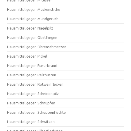
Hausmittel gegen Mitesser
Hausmittel gegen Mückenstiche
Hausmittel gegen Mundgeruch
Hausmittel gegen Nagelpilz
Hausmittel gegen Obstfliegen
Hausmittel gegen Ohrenschmerzen
Hausmittel gegen Pickel
Hausmittel gegen Rasurbrand
Hausmittel gegen Reizhusten
Hausmittel gegen Rotweinflecken
Hausmittel gegen Scheidenpilz
Hausmittel gegen Schnupfen
Hausmittel gegen Schuppenflechte
Hausmittel gegen Schwitzen