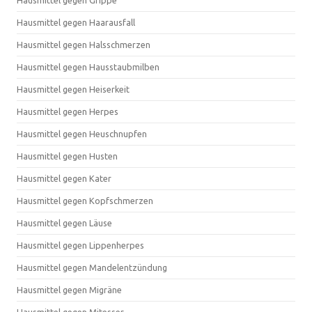
Hausmittel gegen Grippe
Hausmittel gegen Haarausfall
Hausmittel gegen Halsschmerzen
Hausmittel gegen Hausstaubmilben
Hausmittel gegen Heiserkeit
Hausmittel gegen Herpes
Hausmittel gegen Heuschnupfen
Hausmittel gegen Husten
Hausmittel gegen Kater
Hausmittel gegen Kopfschmerzen
Hausmittel gegen Läuse
Hausmittel gegen Lippenherpes
Hausmittel gegen Mandelentzündung
Hausmittel gegen Migräne