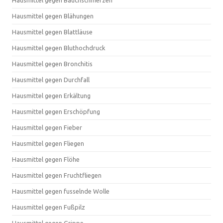
Hausmittel gegen Bauchschmerzen
Hausmittel gegen Blähungen
Hausmittel gegen Blattläuse
Hausmittel gegen Bluthochdruck
Hausmittel gegen Bronchitis
Hausmittel gegen Durchfall
Hausmittel gegen Erkältung
Hausmittel gegen Erschöpfung
Hausmittel gegen Fieber
Hausmittel gegen Fliegen
Hausmittel gegen Flöhe
Hausmittel gegen Fruchtfliegen
Hausmittel gegen fusselnde Wolle
Hausmittel gegen Fußpilz