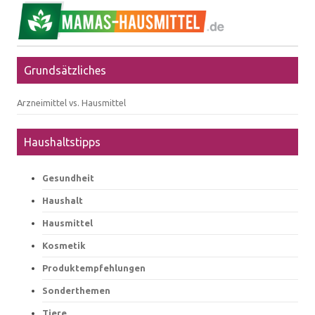
Grundsätzliches
Arzneimittel vs. Hausmittel
Haushaltstipps
Gesundheit
Haushalt
Hausmittel
Kosmetik
Produktempfehlungen
Sonderthemen
Tiere