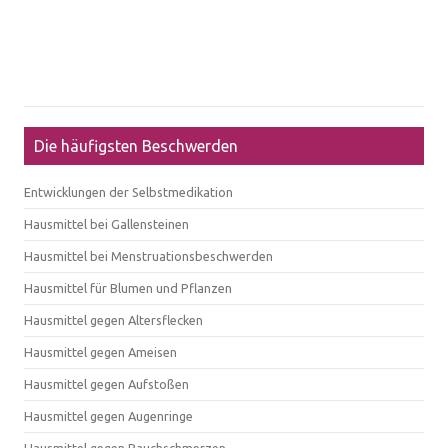
Die häufigsten Beschwerden
Entwicklungen der Selbstmedikation
Hausmittel bei Gallensteinen
Hausmittel bei Menstruationsbeschwerden
Hausmittel für Blumen und Pflanzen
Hausmittel gegen Altersflecken
Hausmittel gegen Ameisen
Hausmittel gegen Aufstoßen
Hausmittel gegen Augenringe