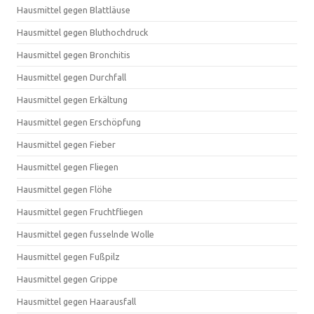
Hausmittel gegen Blattläuse
Hausmittel gegen Bluthochdruck
Hausmittel gegen Bronchitis
Hausmittel gegen Durchfall
Hausmittel gegen Erkältung
Hausmittel gegen Erschöpfung
Hausmittel gegen Fieber
Hausmittel gegen Fliegen
Hausmittel gegen Flöhe
Hausmittel gegen Fruchtfliegen
Hausmittel gegen fusselnde Wolle
Hausmittel gegen Fußpilz
Hausmittel gegen Grippe
Hausmittel gegen Haarausfall