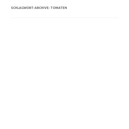
SCHLAGWORT-ARCHIVE:
TOMATEN