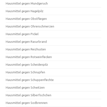
Hausmittel gegen Mundgeruch
Hausmittel gegen Nagelpilz
Hausmittel gegen Obstfliegen
Hausmittel gegen Ohrenschmerzen
Hausmittel gegen Pickel
Hausmittel gegen Rasurbrand
Hausmittel gegen Reizhusten
Hausmittel gegen Rotweinflecken
Hausmittel gegen Scheidenpilz
Hausmittel gegen Schnupfen
Hausmittel gegen Schuppenflechte
Hausmittel gegen Schwitzen
Hausmittel gegen Silberfischchen
Hausmittel gegen Sodbrennen