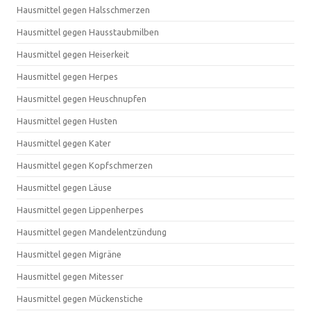
Hausmittel gegen Halsschmerzen
Hausmittel gegen Hausstaubmilben
Hausmittel gegen Heiserkeit
Hausmittel gegen Herpes
Hausmittel gegen Heuschnupfen
Hausmittel gegen Husten
Hausmittel gegen Kater
Hausmittel gegen Kopfschmerzen
Hausmittel gegen Läuse
Hausmittel gegen Lippenherpes
Hausmittel gegen Mandelentzündung
Hausmittel gegen Migräne
Hausmittel gegen Mitesser
Hausmittel gegen Mückenstiche