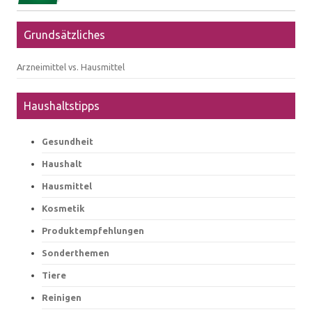
Grundsätzliches
Arzneimittel vs. Hausmittel
Haushaltstipps
Gesundheit
Haushalt
Hausmittel
Kosmetik
Produktempfehlungen
Sonderthemen
Tiere
Reinigen