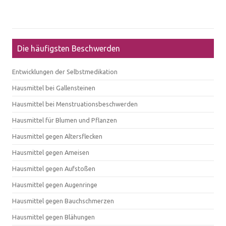
Die häufigsten Beschwerden
Entwicklungen der Selbstmedikation
Hausmittel bei Gallensteinen
Hausmittel bei Menstruationsbeschwerden
Hausmittel für Blumen und Pflanzen
Hausmittel gegen Altersflecken
Hausmittel gegen Ameisen
Hausmittel gegen Aufstoßen
Hausmittel gegen Augenringe
Hausmittel gegen Bauchschmerzen
Hausmittel gegen Blähungen