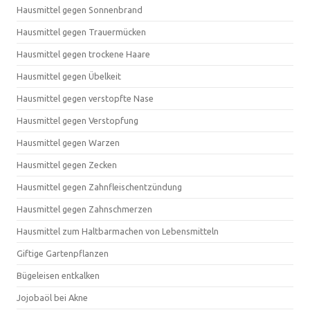
Hausmittel gegen Sonnenbrand
Hausmittel gegen Trauermücken
Hausmittel gegen trockene Haare
Hausmittel gegen Übelkeit
Hausmittel gegen verstopfte Nase
Hausmittel gegen Verstopfung
Hausmittel gegen Warzen
Hausmittel gegen Zecken
Hausmittel gegen Zahnfleischentzündung
Hausmittel gegen Zahnschmerzen
Hausmittel zum Haltbarmachen von Lebensmitteln
Giftige Gartenpflanzen
Bügeleisen entkalken
Jojobaöl bei Akne