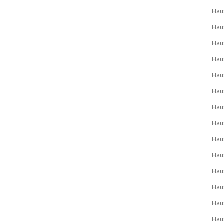
Hau
Hau
Hau
Hau
Hau
Hau
Hau
Hau
Hau
Hau
Hau
Hau
Hau
Hau