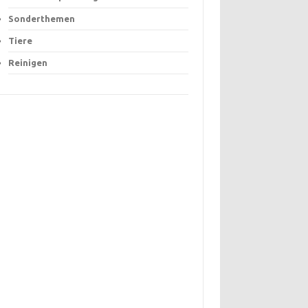
Sonderthemen
Tiere
Reinigen