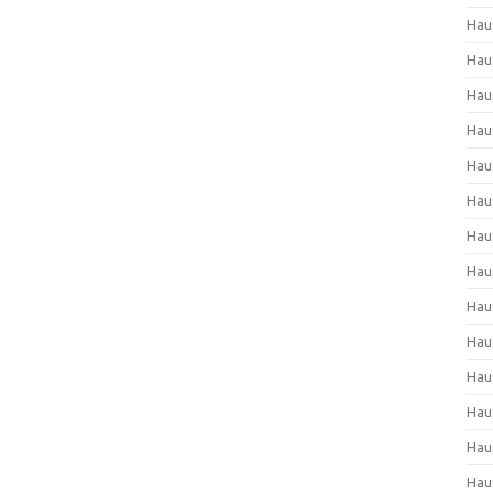
Hau
Hau
Hau
Hau
Hau
Hau
Hau
Hau
Hau
Hau
Hau
Hau
Hau
Hau