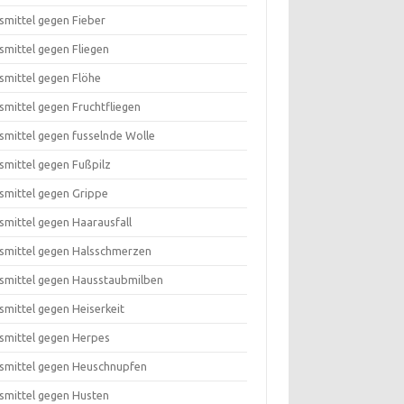
smittel gegen Fieber
smittel gegen Fliegen
smittel gegen Flöhe
smittel gegen Fruchtfliegen
smittel gegen fusselnde Wolle
smittel gegen Fußpilz
smittel gegen Grippe
smittel gegen Haarausfall
smittel gegen Halsschmerzen
smittel gegen Hausstaubmilben
smittel gegen Heiserkeit
smittel gegen Herpes
smittel gegen Heuschnupfen
smittel gegen Husten