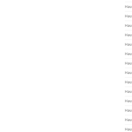
Hau
Hau
Hau
Hau
Hau
Hau
Hau
Hau
Hau
Hau
Hau
Hau
Hau
Hau