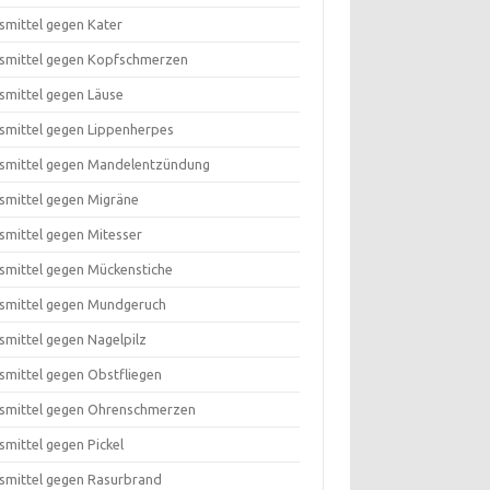
smittel gegen Kater
smittel gegen Kopfschmerzen
smittel gegen Läuse
smittel gegen Lippenherpes
smittel gegen Mandelentzündung
smittel gegen Migräne
smittel gegen Mitesser
smittel gegen Mückenstiche
smittel gegen Mundgeruch
smittel gegen Nagelpilz
smittel gegen Obstfliegen
smittel gegen Ohrenschmerzen
smittel gegen Pickel
smittel gegen Rasurbrand