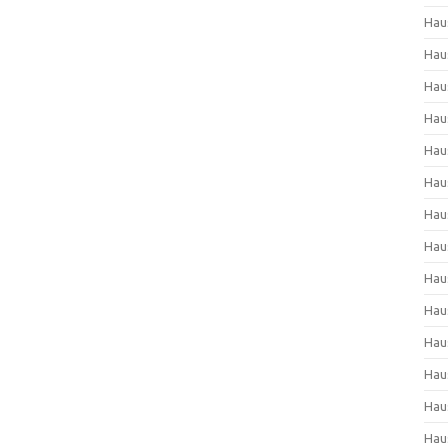
Hau
Hau
Hau
Hau
Hau
Hau
Hau
Hau
Hau
Hau
Hau
Hau
Hau
Hau