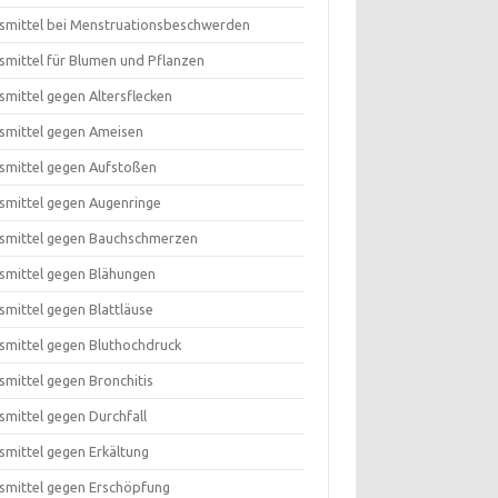
smittel bei Menstruationsbeschwerden
smittel für Blumen und Pflanzen
smittel gegen Altersflecken
smittel gegen Ameisen
smittel gegen Aufstoßen
smittel gegen Augenringe
smittel gegen Bauchschmerzen
smittel gegen Blähungen
smittel gegen Blattläuse
smittel gegen Bluthochdruck
smittel gegen Bronchitis
smittel gegen Durchfall
smittel gegen Erkältung
smittel gegen Erschöpfung