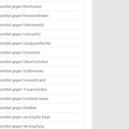
smittel gegen Reizhusten
smittel gegen Rotweinflecken
smittel gegen Scheidenpilz
smittel gegen Schnupfen
smittel gegen Schuppenflechte
smittel gegen Schwitzen
smittel gegen Silberfischchen
smittel gegen Sodbrennen
smittel gegen Sonnenbrand
smittel gegen Trauermücken
smittel gegen trockene Haare
smittel gegen Übelkeit
smittel gegen verstopfte Nase
smittel gegen Verstopfung