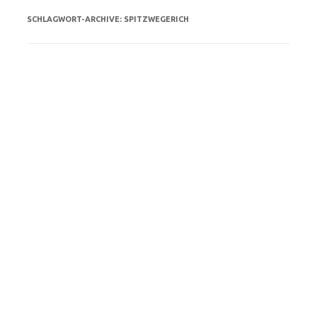
SCHLAGWORT-ARCHIVE:
SPITZWEGERICH