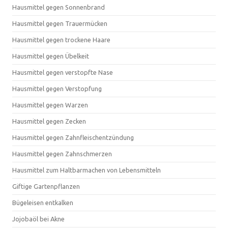
Hausmittel gegen Sonnenbrand
Hausmittel gegen Trauermücken
Hausmittel gegen trockene Haare
Hausmittel gegen Übelkeit
Hausmittel gegen verstopfte Nase
Hausmittel gegen Verstopfung
Hausmittel gegen Warzen
Hausmittel gegen Zecken
Hausmittel gegen Zahnfleischentzündung
Hausmittel gegen Zahnschmerzen
Hausmittel zum Haltbarmachen von Lebensmitteln
Giftige Gartenpflanzen
Bügeleisen entkalken
Jojobaöl bei Akne