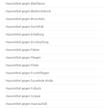
Hausmittel gegen Blattläuse
Hausmittel gegen Bluthochdruck
Hausmittel gegen Bronchitis
Hausmittel gegen Durchfall
Hausmittel gegen Erkältung
Hausmittel gegen Erschöpfung
Hausmittel gegen Fieber
Hausmittel gegen Fliegen
Hausmittel gegen Flöhe
Hausmittel gegen Fruchtfliegen
Hausmittel gegen fusselnde Wolle
Hausmittel gegen Fußpilz
Hausmittel gegen Grippe
Hausmittel gegen Haarausfall