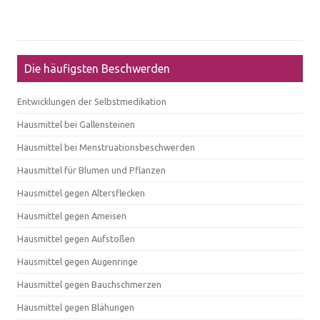
Die häufigsten Beschwerden
Entwicklungen der Selbstmedikation
Hausmittel bei Gallensteinen
Hausmittel bei Menstruationsbeschwerden
Hausmittel für Blumen und Pflanzen
Hausmittel gegen Altersflecken
Hausmittel gegen Ameisen
Hausmittel gegen Aufstoßen
Hausmittel gegen Augenringe
Hausmittel gegen Bauchschmerzen
Hausmittel gegen Blähungen