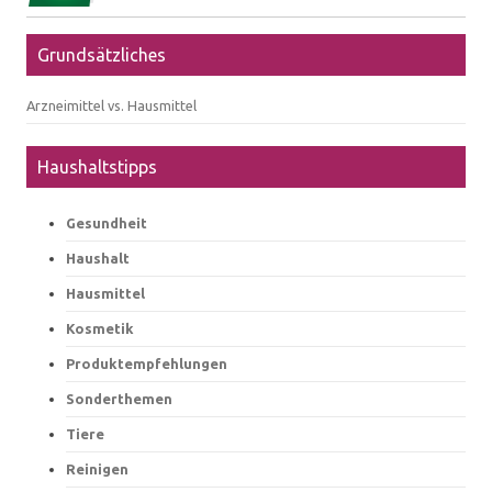
Grundsätzliches
Arzneimittel vs. Hausmittel
Haushaltstipps
Gesundheit
Haushalt
Hausmittel
Kosmetik
Produktempfehlungen
Sonderthemen
Tiere
Reinigen