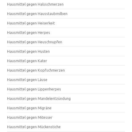
Hausmittel gegen Halsschmerzen
Hausmittel gegen Hausstaubmilben
Hausmittel gegen Heiserkeit
Hausmittel gegen Herpes
Hausmittel gegen Heuschnupfen
Hausmittel gegen Husten
Hausmittel gegen Kater
Hausmittel gegen Kopfschmerzen
Hausmittel gegen Läuse
Hausmittel gegen Lippenherpes
Hausmittel gegen Mandelentzündung
Hausmittel gegen Migräne
Hausmittel gegen Mitesser
Hausmittel gegen Mückenstiche