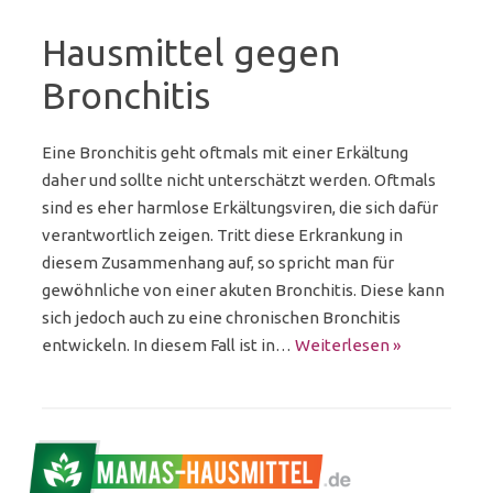
Hausmittel gegen
Bronchitis
Eine Bronchitis geht oftmals mit einer Erkältung
daher und sollte nicht unterschätzt werden. Oftmals
sind es eher harmlose Erkältungsviren, die sich dafür
verantwortlich zeigen. Tritt diese Erkrankung in
diesem Zusammenhang auf, so spricht man für
gewöhnliche von einer akuten Bronchitis. Diese kann
sich jedoch auch zu eine chronischen Bronchitis
entwickeln. In diesem Fall ist in…
Weiterlesen »