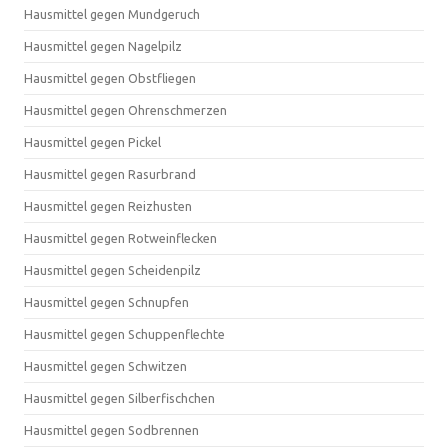
Hausmittel gegen Mundgeruch
Hausmittel gegen Nagelpilz
Hausmittel gegen Obstfliegen
Hausmittel gegen Ohrenschmerzen
Hausmittel gegen Pickel
Hausmittel gegen Rasurbrand
Hausmittel gegen Reizhusten
Hausmittel gegen Rotweinflecken
Hausmittel gegen Scheidenpilz
Hausmittel gegen Schnupfen
Hausmittel gegen Schuppenflechte
Hausmittel gegen Schwitzen
Hausmittel gegen Silberfischchen
Hausmittel gegen Sodbrennen