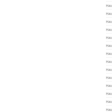
Hau
Hau
Hau
Hau
Hau
Hau
Hau
Hau
Hau
Hau
Hau
Hau
Hau
Hau