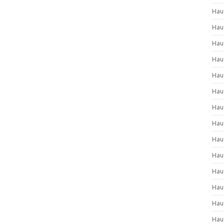
Hau
Hau
Hau
Hau
Hau
Hau
Hau
Hau
Hau
Hau
Hau
Hau
Hau
Hau