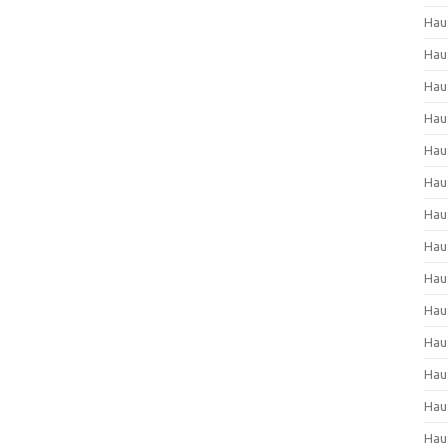
Hau
Hau
Hau
Hau
Hau
Hau
Hau
Hau
Hau
Hau
Hau
Hau
Hau
Hau