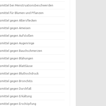
smittel bei Menstruationsbeschwerden
smittel für Blumen und Pflanzen
smittel gegen Altersflecken
smittel gegen Ameisen
smittel gegen Aufstoßen
smittel gegen Augenringe
smittel gegen Bauchschmerzen
smittel gegen Blähungen
smittel gegen Blattläuse
smittel gegen Bluthochdruck
smittel gegen Bronchitis
smittel gegen Durchfall
smittel gegen Erkältung
smittel gegen Erschöpfung