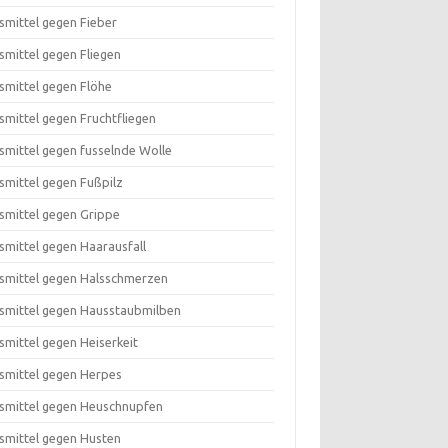
smittel gegen Fieber
smittel gegen Fliegen
smittel gegen Flöhe
smittel gegen Fruchtfliegen
smittel gegen fusselnde Wolle
smittel gegen Fußpilz
smittel gegen Grippe
smittel gegen Haarausfall
smittel gegen Halsschmerzen
smittel gegen Hausstaubmilben
smittel gegen Heiserkeit
smittel gegen Herpes
smittel gegen Heuschnupfen
smittel gegen Husten