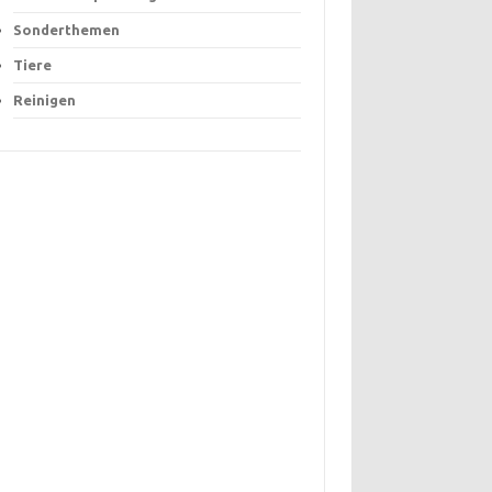
Sonderthemen
Tiere
Reinigen