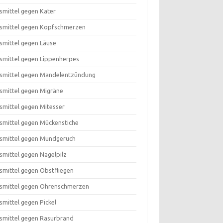
smittel gegen Kater
smittel gegen Kopfschmerzen
smittel gegen Läuse
smittel gegen Lippenherpes
smittel gegen Mandelentzündung
smittel gegen Migräne
smittel gegen Mitesser
smittel gegen Mückenstiche
smittel gegen Mundgeruch
smittel gegen Nagelpilz
smittel gegen Obstfliegen
smittel gegen Ohrenschmerzen
smittel gegen Pickel
smittel gegen Rasurbrand