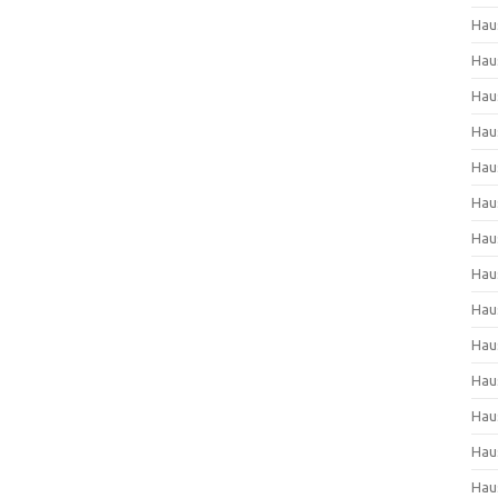
Hau
Hau
Hau
Hau
Hau
Hau
Hau
Hau
Hau
Hau
Hau
Hau
Hau
Hau