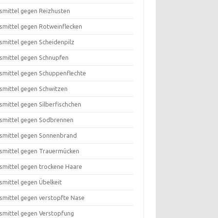
smittel gegen Reizhusten
smittel gegen Rotweinflecken
smittel gegen Scheidenpilz
smittel gegen Schnupfen
smittel gegen Schuppenflechte
smittel gegen Schwitzen
smittel gegen Silberfischchen
smittel gegen Sodbrennen
smittel gegen Sonnenbrand
smittel gegen Trauermücken
smittel gegen trockene Haare
smittel gegen Übelkeit
smittel gegen verstopfte Nase
smittel gegen Verstopfung