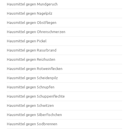
Hausmittel gegen Mundgeruch
Hausmittel gegen Nagelpilz
Hausmittel gegen Obstfliegen
Hausmittel gegen Ohrenschmerzen
Hausmittel gegen Pickel
Hausmittel gegen Rasurbrand
Hausmittel gegen Reizhusten
Hausmittel gegen Rotweinflecken
Hausmittel gegen Scheidenpilz
Hausmittel gegen Schnupfen
Hausmittel gegen Schuppenflechte
Hausmittel gegen Schwitzen
Hausmittel gegen Silberfischchen
Hausmittel gegen Sodbrennen