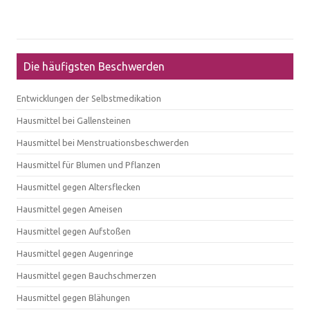
Die häufigsten Beschwerden
Entwicklungen der Selbstmedikation
Hausmittel bei Gallensteinen
Hausmittel bei Menstruationsbeschwerden
Hausmittel für Blumen und Pflanzen
Hausmittel gegen Altersflecken
Hausmittel gegen Ameisen
Hausmittel gegen Aufstoßen
Hausmittel gegen Augenringe
Hausmittel gegen Bauchschmerzen
Hausmittel gegen Blähungen