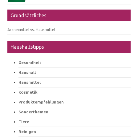
Grundsätzliches
Arzneimittel vs. Hausmittel
Haushaltstipps
Gesundheit
Haushalt
Hausmittel
Kosmetik
Produktempfehlungen
Sonderthemen
Tiere
Reinigen