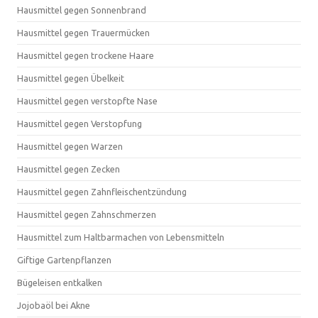
Hausmittel gegen Sonnenbrand
Hausmittel gegen Trauermücken
Hausmittel gegen trockene Haare
Hausmittel gegen Übelkeit
Hausmittel gegen verstopfte Nase
Hausmittel gegen Verstopfung
Hausmittel gegen Warzen
Hausmittel gegen Zecken
Hausmittel gegen Zahnfleischentzündung
Hausmittel gegen Zahnschmerzen
Hausmittel zum Haltbarmachen von Lebensmitteln
Giftige Gartenpflanzen
Bügeleisen entkalken
Jojobaöl bei Akne