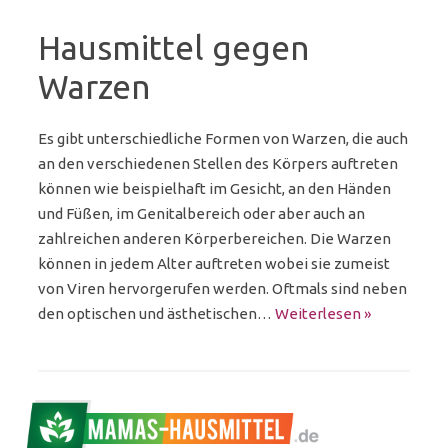
Hausmittel gegen
Warzen
Es gibt unterschiedliche Formen von Warzen, die auch
an den verschiedenen Stellen des Körpers auftreten
können wie beispielhaft im Gesicht, an den Händen
und Füßen, im Genitalbereich oder aber auch an
zahlreichen anderen Körperbereichen. Die Warzen
können in jedem Alter auftreten wobei sie zumeist
von Viren hervorgerufen werden. Oftmals sind neben
den optischen und ästhetischen…
Weiterlesen »