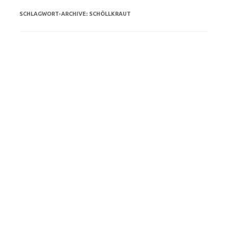
SCHLAGWORT-ARCHIVE:
SCHÖLLKRAUT