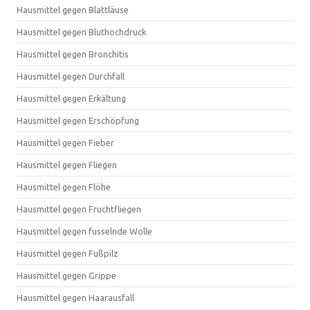
Hausmittel gegen Blattläuse
Hausmittel gegen Bluthochdruck
Hausmittel gegen Bronchitis
Hausmittel gegen Durchfall
Hausmittel gegen Erkältung
Hausmittel gegen Erschöpfung
Hausmittel gegen Fieber
Hausmittel gegen Fliegen
Hausmittel gegen Flöhe
Hausmittel gegen Fruchtfliegen
Hausmittel gegen fusselnde Wolle
Hausmittel gegen Fußpilz
Hausmittel gegen Grippe
Hausmittel gegen Haarausfall