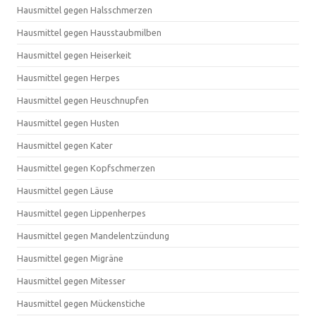
Hausmittel gegen Halsschmerzen
Hausmittel gegen Hausstaubmilben
Hausmittel gegen Heiserkeit
Hausmittel gegen Herpes
Hausmittel gegen Heuschnupfen
Hausmittel gegen Husten
Hausmittel gegen Kater
Hausmittel gegen Kopfschmerzen
Hausmittel gegen Läuse
Hausmittel gegen Lippenherpes
Hausmittel gegen Mandelentzündung
Hausmittel gegen Migräne
Hausmittel gegen Mitesser
Hausmittel gegen Mückenstiche