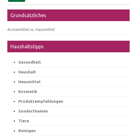
Grundsätzliches
Arzneimittel vs. Hausmittel
Haushaltstipps
Gesundheit
Haushalt
Hausmittel
Kosmetik
Produktempfehlungen
Sonderthemen
Tiere
Reinigen