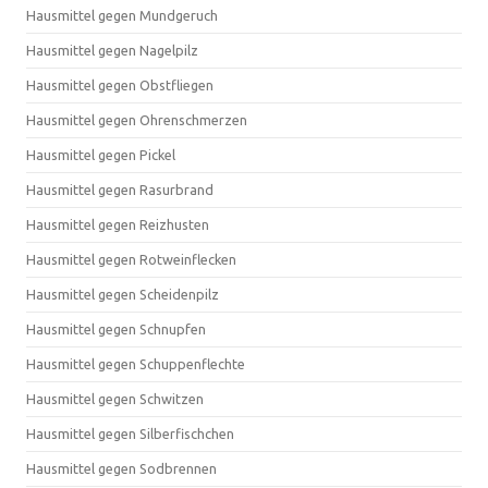
Hausmittel gegen Mundgeruch
Hausmittel gegen Nagelpilz
Hausmittel gegen Obstfliegen
Hausmittel gegen Ohrenschmerzen
Hausmittel gegen Pickel
Hausmittel gegen Rasurbrand
Hausmittel gegen Reizhusten
Hausmittel gegen Rotweinflecken
Hausmittel gegen Scheidenpilz
Hausmittel gegen Schnupfen
Hausmittel gegen Schuppenflechte
Hausmittel gegen Schwitzen
Hausmittel gegen Silberfischchen
Hausmittel gegen Sodbrennen