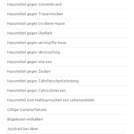
Hausmittel gegen Sonnenbrand
Hausmittel gegen Trauermücken
Hausmittel gegen trockene Haare
Hausmittel gegen Übelkeit
Hausmittel gegen verstopfte Nase
Hausmittel gegen Verstopfung
Hausmittel gegen Warzen
Hausmittel gegen Zecken
Hausmittel gegen Zahnfleischentzündung
Hausmittel gegen Zahnschmerzen
Hausmittel zum Haltbarmachen von Lebensmitteln
Giftige Gartenpflanzen
Bügeleisen entkalken
Jojobaöl bei Akne