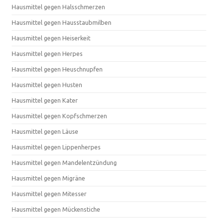
Hausmittel gegen Halsschmerzen
Hausmittel gegen Hausstaubmilben
Hausmittel gegen Heiserkeit
Hausmittel gegen Herpes
Hausmittel gegen Heuschnupfen
Hausmittel gegen Husten
Hausmittel gegen Kater
Hausmittel gegen Kopfschmerzen
Hausmittel gegen Läuse
Hausmittel gegen Lippenherpes
Hausmittel gegen Mandelentzündung
Hausmittel gegen Migräne
Hausmittel gegen Mitesser
Hausmittel gegen Mückenstiche