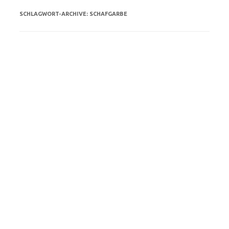
SCHLAGWORT-ARCHIVE:
SCHAFGARBE