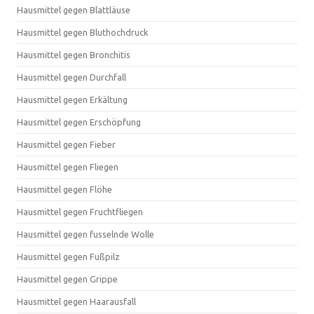
Hausmittel gegen Blattläuse
Hausmittel gegen Bluthochdruck
Hausmittel gegen Bronchitis
Hausmittel gegen Durchfall
Hausmittel gegen Erkältung
Hausmittel gegen Erschöpfung
Hausmittel gegen Fieber
Hausmittel gegen Fliegen
Hausmittel gegen Flöhe
Hausmittel gegen Fruchtfliegen
Hausmittel gegen fusselnde Wolle
Hausmittel gegen Fußpilz
Hausmittel gegen Grippe
Hausmittel gegen Haarausfall