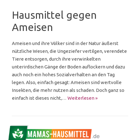
Hausmittel gegen
Ameisen
Ameisen und ihre Völker sind in der Natur äußerst
nützliche Wesen, die Ungeziefer vertilgen, verendete
Tiere entsorgen, durch ihre verwinkelten
unterirdischen Gänge der Boden auflockern und dazu
auch noch ein hohes Sozialverhalten an den Tag
legen. Also, einfach gesagt: Ameisen sind wertvolle
Insekten, die mehr nutzen als schaden. Doch ganz so
einfach ist dieses nicht,…
Weiterlesen »