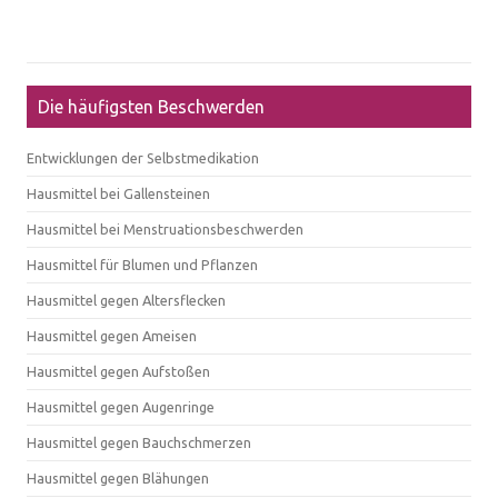
Die häufigsten Beschwerden
Entwicklungen der Selbstmedikation
Hausmittel bei Gallensteinen
Hausmittel bei Menstruationsbeschwerden
Hausmittel für Blumen und Pflanzen
Hausmittel gegen Altersflecken
Hausmittel gegen Ameisen
Hausmittel gegen Aufstoßen
Hausmittel gegen Augenringe
Hausmittel gegen Bauchschmerzen
Hausmittel gegen Blähungen