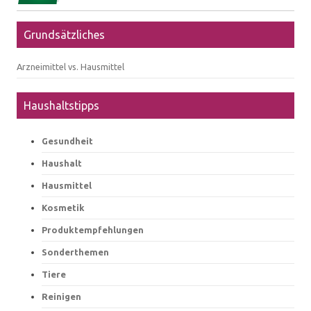
Grundsätzliches
Arzneimittel vs. Hausmittel
Haushaltstipps
Gesundheit
Haushalt
Hausmittel
Kosmetik
Produktempfehlungen
Sonderthemen
Tiere
Reinigen