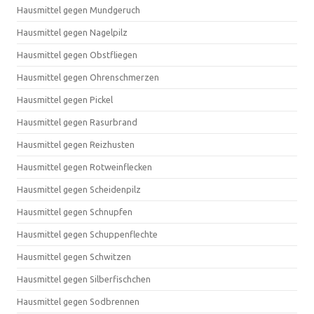
Hausmittel gegen Mundgeruch
Hausmittel gegen Nagelpilz
Hausmittel gegen Obstfliegen
Hausmittel gegen Ohrenschmerzen
Hausmittel gegen Pickel
Hausmittel gegen Rasurbrand
Hausmittel gegen Reizhusten
Hausmittel gegen Rotweinflecken
Hausmittel gegen Scheidenpilz
Hausmittel gegen Schnupfen
Hausmittel gegen Schuppenflechte
Hausmittel gegen Schwitzen
Hausmittel gegen Silberfischchen
Hausmittel gegen Sodbrennen