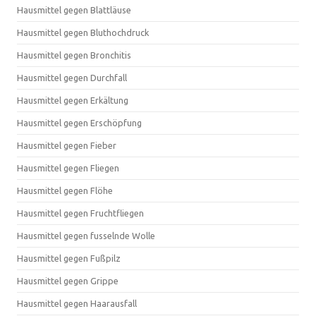
Hausmittel gegen Blattläuse
Hausmittel gegen Bluthochdruck
Hausmittel gegen Bronchitis
Hausmittel gegen Durchfall
Hausmittel gegen Erkältung
Hausmittel gegen Erschöpfung
Hausmittel gegen Fieber
Hausmittel gegen Fliegen
Hausmittel gegen Flöhe
Hausmittel gegen Fruchtfliegen
Hausmittel gegen fusselnde Wolle
Hausmittel gegen Fußpilz
Hausmittel gegen Grippe
Hausmittel gegen Haarausfall