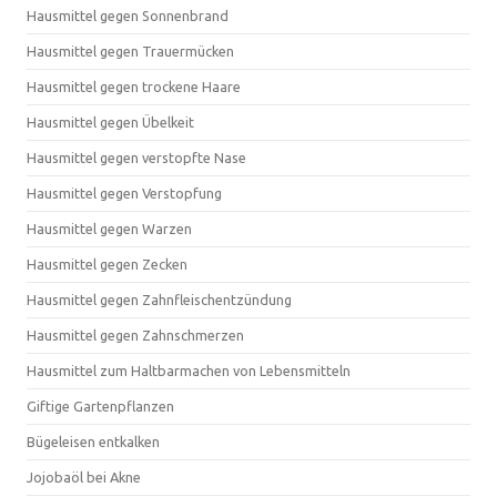
Hausmittel gegen Sonnenbrand
Hausmittel gegen Trauermücken
Hausmittel gegen trockene Haare
Hausmittel gegen Übelkeit
Hausmittel gegen verstopfte Nase
Hausmittel gegen Verstopfung
Hausmittel gegen Warzen
Hausmittel gegen Zecken
Hausmittel gegen Zahnfleischentzündung
Hausmittel gegen Zahnschmerzen
Hausmittel zum Haltbarmachen von Lebensmitteln
Giftige Gartenpflanzen
Bügeleisen entkalken
Jojobaöl bei Akne