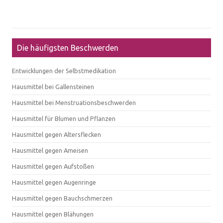
Die häufigsten Beschwerden
Entwicklungen der Selbstmedikation
Hausmittel bei Gallensteinen
Hausmittel bei Menstruationsbeschwerden
Hausmittel für Blumen und Pflanzen
Hausmittel gegen Altersflecken
Hausmittel gegen Ameisen
Hausmittel gegen Aufstoßen
Hausmittel gegen Augenringe
Hausmittel gegen Bauchschmerzen
Hausmittel gegen Blähungen