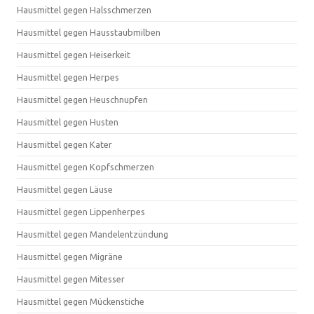
Hausmittel gegen Halsschmerzen
Hausmittel gegen Hausstaubmilben
Hausmittel gegen Heiserkeit
Hausmittel gegen Herpes
Hausmittel gegen Heuschnupfen
Hausmittel gegen Husten
Hausmittel gegen Kater
Hausmittel gegen Kopfschmerzen
Hausmittel gegen Läuse
Hausmittel gegen Lippenherpes
Hausmittel gegen Mandelentzündung
Hausmittel gegen Migräne
Hausmittel gegen Mitesser
Hausmittel gegen Mückenstiche