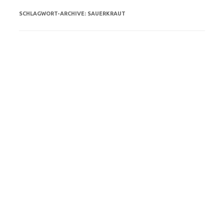
SCHLAGWORT-ARCHIVE:
SAUERKRAUT