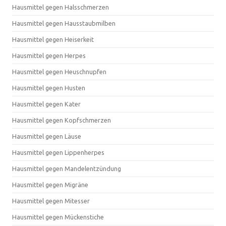
Hausmittel gegen Halsschmerzen
Hausmittel gegen Hausstaubmilben
Hausmittel gegen Heiserkeit
Hausmittel gegen Herpes
Hausmittel gegen Heuschnupfen
Hausmittel gegen Husten
Hausmittel gegen Kater
Hausmittel gegen Kopfschmerzen
Hausmittel gegen Läuse
Hausmittel gegen Lippenherpes
Hausmittel gegen Mandelentzündung
Hausmittel gegen Migräne
Hausmittel gegen Mitesser
Hausmittel gegen Mückenstiche