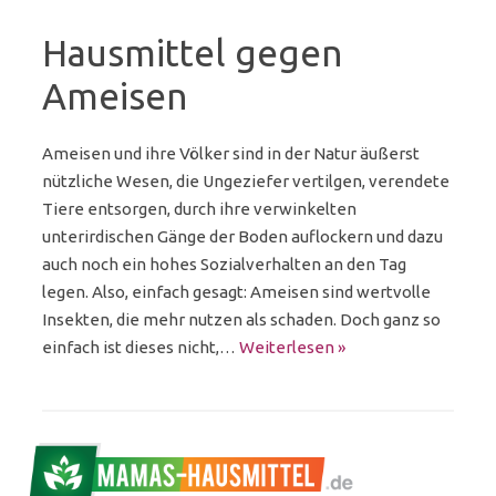
Hausmittel gegen
Ameisen
Ameisen und ihre Völker sind in der Natur äußerst
nützliche Wesen, die Ungeziefer vertilgen, verendete
Tiere entsorgen, durch ihre verwinkelten
unterirdischen Gänge der Boden auflockern und dazu
auch noch ein hohes Sozialverhalten an den Tag
legen. Also, einfach gesagt: Ameisen sind wertvolle
Insekten, die mehr nutzen als schaden. Doch ganz so
einfach ist dieses nicht,…
Weiterlesen »