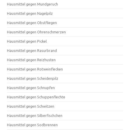
Hausmittel gegen Mundgeruch
Hausmittel gegen Nagelpilz
Hausmittel gegen Obstfliegen
Hausmittel gegen Ohrenschmerzen
Hausmittel gegen Pickel
Hausmittel gegen Rasurbrand
Hausmittel gegen Reizhusten
Hausmittel gegen Rotweinflecken
Hausmittel gegen Scheidenpilz
Hausmittel gegen Schnupfen
Hausmittel gegen Schuppenflechte
Hausmittel gegen Schwitzen
Hausmittel gegen Silberfischchen
Hausmittel gegen Sodbrennen