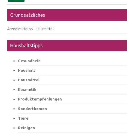
Grundsätzliches
Arzneimittel vs. Hausmittel
Haushaltstipps
Gesundheit
Haushalt
Hausmittel
Kosmetik
Produktempfehlungen
Sonderthemen
Tiere
Reinigen