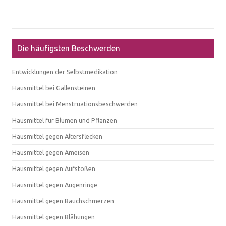
Die häufigsten Beschwerden
Entwicklungen der Selbstmedikation
Hausmittel bei Gallensteinen
Hausmittel bei Menstruationsbeschwerden
Hausmittel für Blumen und Pflanzen
Hausmittel gegen Altersflecken
Hausmittel gegen Ameisen
Hausmittel gegen Aufstoßen
Hausmittel gegen Augenringe
Hausmittel gegen Bauchschmerzen
Hausmittel gegen Blähungen