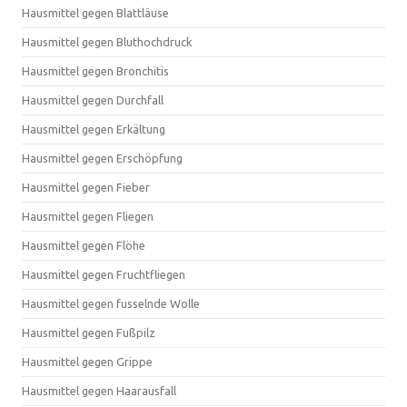
Hausmittel gegen Blattläuse
Hausmittel gegen Bluthochdruck
Hausmittel gegen Bronchitis
Hausmittel gegen Durchfall
Hausmittel gegen Erkältung
Hausmittel gegen Erschöpfung
Hausmittel gegen Fieber
Hausmittel gegen Fliegen
Hausmittel gegen Flöhe
Hausmittel gegen Fruchtfliegen
Hausmittel gegen fusselnde Wolle
Hausmittel gegen Fußpilz
Hausmittel gegen Grippe
Hausmittel gegen Haarausfall