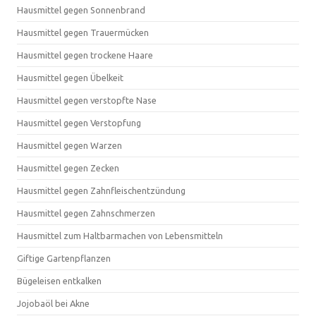
Hausmittel gegen Sonnenbrand
Hausmittel gegen Trauermücken
Hausmittel gegen trockene Haare
Hausmittel gegen Übelkeit
Hausmittel gegen verstopfte Nase
Hausmittel gegen Verstopfung
Hausmittel gegen Warzen
Hausmittel gegen Zecken
Hausmittel gegen Zahnfleischentzündung
Hausmittel gegen Zahnschmerzen
Hausmittel zum Haltbarmachen von Lebensmitteln
Giftige Gartenpflanzen
Bügeleisen entkalken
Jojobaöl bei Akne