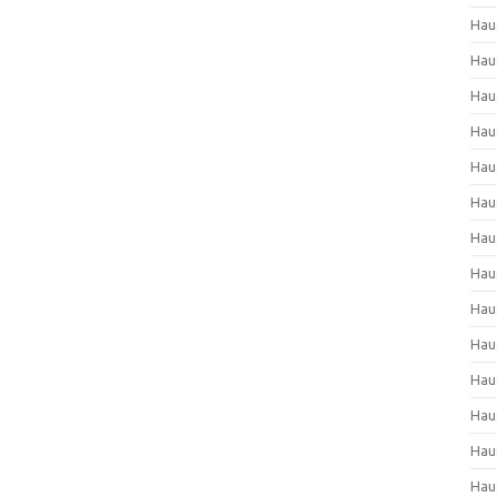
Hau
Hau
Hau
Hau
Hau
Hau
Hau
Hau
Hau
Hau
Hau
Hau
Hau
Hau