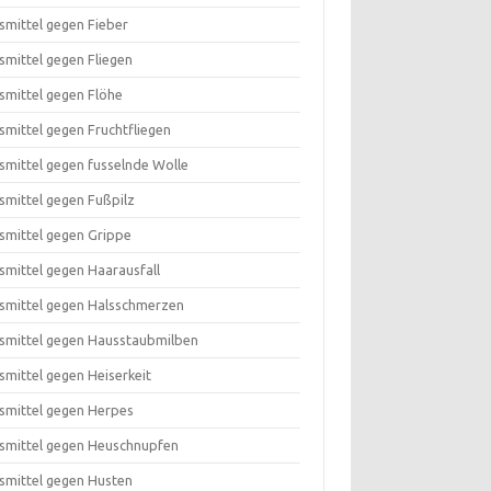
smittel gegen Fieber
smittel gegen Fliegen
smittel gegen Flöhe
smittel gegen Fruchtfliegen
smittel gegen fusselnde Wolle
smittel gegen Fußpilz
smittel gegen Grippe
smittel gegen Haarausfall
smittel gegen Halsschmerzen
smittel gegen Hausstaubmilben
smittel gegen Heiserkeit
smittel gegen Herpes
smittel gegen Heuschnupfen
smittel gegen Husten