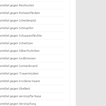
smittel gegen Reizhusten
smittel gegen Rotweinflecken
smittel gegen Scheidenpilz
smittel gegen Schnupfen
smittel gegen Schuppenflechte
smittel gegen Schwitzen
smittel gegen Silberfischchen
smittel gegen Sodbrennen
smittel gegen Sonnenbrand
smittel gegen Trauermücken
smittel gegen trockene Haare
smittel gegen Übelkeit
smittel gegen verstopfte Nase
smittel gegen Verstopfung