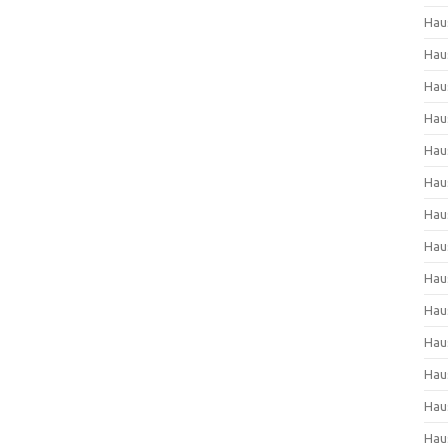
Hau
Hau
Hau
Hau
Hau
Hau
Hau
Hau
Hau
Hau
Hau
Hau
Hau
Hau