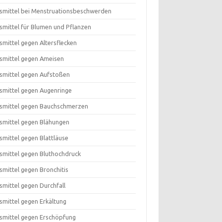
smittel bei Menstruationsbeschwerden
smittel für Blumen und Pflanzen
smittel gegen Altersflecken
smittel gegen Ameisen
smittel gegen Aufstoßen
smittel gegen Augenringe
smittel gegen Bauchschmerzen
smittel gegen Blähungen
smittel gegen Blattläuse
smittel gegen Bluthochdruck
smittel gegen Bronchitis
smittel gegen Durchfall
smittel gegen Erkältung
smittel gegen Erschöpfung