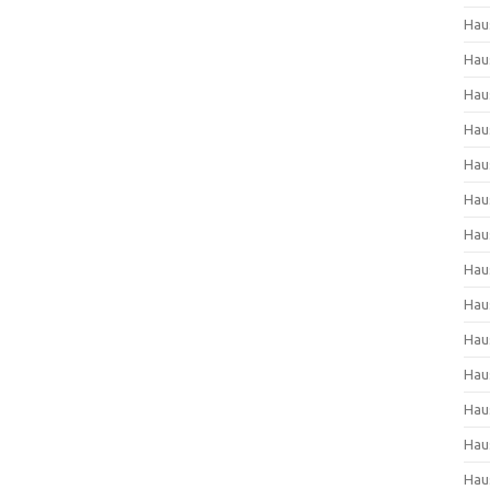
Hau
Hau
Hau
Hau
Hau
Hau
Hau
Hau
Hau
Hau
Hau
Hau
Hau
Hau