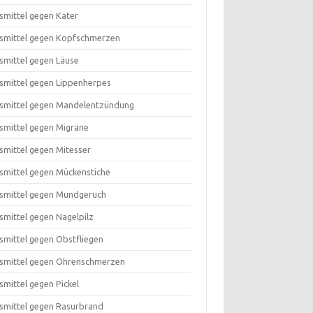
smittel gegen Kater
smittel gegen Kopfschmerzen
smittel gegen Läuse
smittel gegen Lippenherpes
smittel gegen Mandelentzündung
smittel gegen Migräne
smittel gegen Mitesser
smittel gegen Mückenstiche
smittel gegen Mundgeruch
smittel gegen Nagelpilz
smittel gegen Obstfliegen
smittel gegen Ohrenschmerzen
smittel gegen Pickel
smittel gegen Rasurbrand