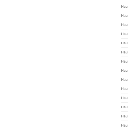
Hau
Hau
Hau
Hau
Hau
Hau
Hau
Hau
Hau
Hau
Hau
Hau
Hau
Hau