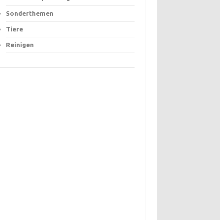
Sonderthemen
Tiere
Reinigen