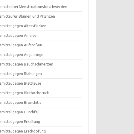
smittel bei Menstruationsbeschwerden
smittel für Blumen und Pflanzen
smittel gegen Altersflecken
smittel gegen Ameisen
smittel gegen Aufstoßen
smittel gegen Augenringe
smittel gegen Bauchschmerzen
smittel gegen Blähungen
smittel gegen Blattläuse
smittel gegen Bluthochdruck
smittel gegen Bronchitis
smittel gegen Durchfall
smittel gegen Erkältung
smittel gegen Erschöpfung