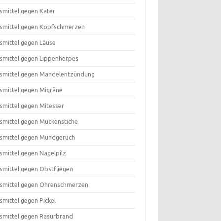
smittel gegen Kater
smittel gegen Kopfschmerzen
smittel gegen Läuse
smittel gegen Lippenherpes
smittel gegen Mandelentzündung
smittel gegen Migräne
smittel gegen Mitesser
smittel gegen Mückenstiche
smittel gegen Mundgeruch
smittel gegen Nagelpilz
smittel gegen Obstfliegen
smittel gegen Ohrenschmerzen
smittel gegen Pickel
smittel gegen Rasurbrand