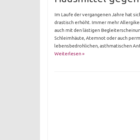
Im Laufe der vergangenen Jahre hat sich
drastisch erhöht. Immer mehr Allergike
auch mit den lästigen Begleiterscheinu
Schleimhäute, Atemnot oder auch perm
lebensbedrohlichen, asthmatischen Anfä
Weiterlesen »