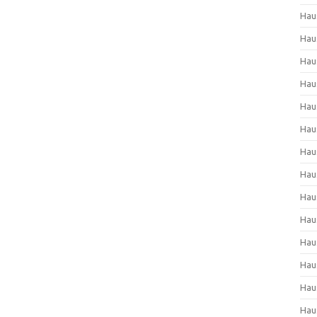
Hau
Hau
Hau
Hau
Hau
Hau
Hau
Hau
Hau
Hau
Hau
Hau
Hau
Hau