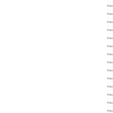
Hau
Hau
Hau
Hau
Hau
Hau
Hau
Hau
Hau
Hau
Hau
Hau
Hau
Hau