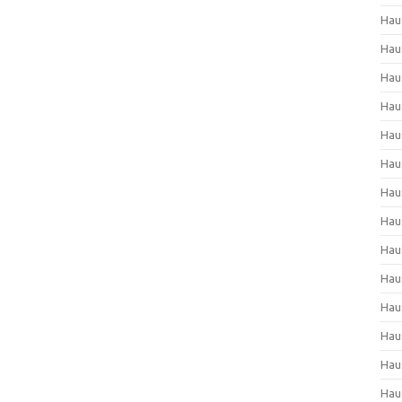
Hau
Hau
Hau
Hau
Hau
Hau
Hau
Hau
Hau
Hau
Hau
Hau
Hau
Hau