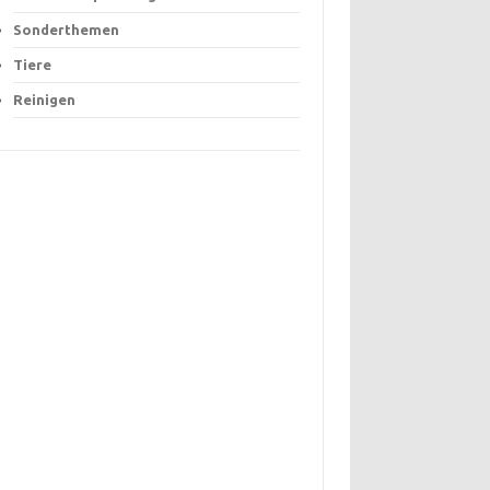
Sonderthemen
Tiere
Reinigen