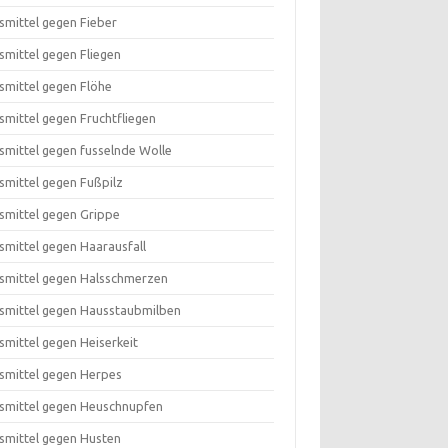
smittel gegen Fieber
smittel gegen Fliegen
smittel gegen Flöhe
smittel gegen Fruchtfliegen
smittel gegen fusselnde Wolle
smittel gegen Fußpilz
smittel gegen Grippe
smittel gegen Haarausfall
smittel gegen Halsschmerzen
smittel gegen Hausstaubmilben
smittel gegen Heiserkeit
smittel gegen Herpes
smittel gegen Heuschnupfen
smittel gegen Husten