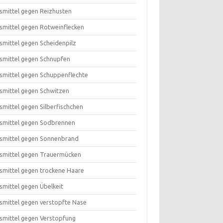
smittel gegen Reizhusten
smittel gegen Rotweinflecken
smittel gegen Scheidenpilz
smittel gegen Schnupfen
smittel gegen Schuppenflechte
smittel gegen Schwitzen
smittel gegen Silberfischchen
smittel gegen Sodbrennen
smittel gegen Sonnenbrand
smittel gegen Trauermücken
smittel gegen trockene Haare
smittel gegen Übelkeit
smittel gegen verstopfte Nase
smittel gegen Verstopfung