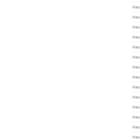
Hau
Hau
Hau
Hau
Hau
Hau
Hau
Hau
Hau
Hau
Hau
Hau
Hau
Hau