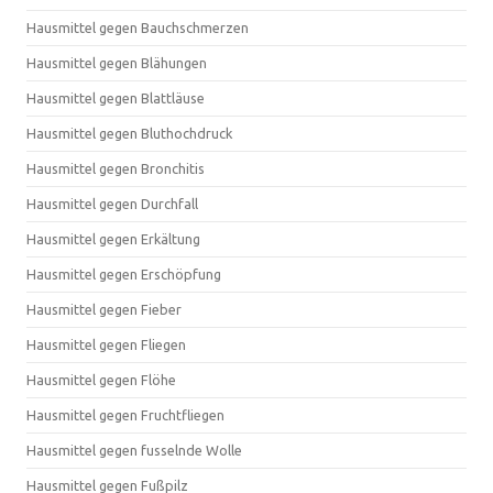
Hausmittel gegen Bauchschmerzen
Hausmittel gegen Blähungen
Hausmittel gegen Blattläuse
Hausmittel gegen Bluthochdruck
Hausmittel gegen Bronchitis
Hausmittel gegen Durchfall
Hausmittel gegen Erkältung
Hausmittel gegen Erschöpfung
Hausmittel gegen Fieber
Hausmittel gegen Fliegen
Hausmittel gegen Flöhe
Hausmittel gegen Fruchtfliegen
Hausmittel gegen fusselnde Wolle
Hausmittel gegen Fußpilz