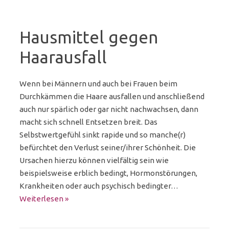
Hausmittel gegen
Haarausfall
Wenn bei Männern und auch bei Frauen beim
Durchkämmen die Haare ausfallen und anschließend
auch nur spärlich oder gar nicht nachwachsen, dann
macht sich schnell Entsetzen breit. Das
Selbstwertgefühl sinkt rapide und so manche(r)
befürchtet den Verlust seiner/ihrer Schönheit. Die
Ursachen hierzu können vielfältig sein wie
beispielsweise erblich bedingt, Hormonstörungen,
Krankheiten oder auch psychisch bedingter…
Weiterlesen »