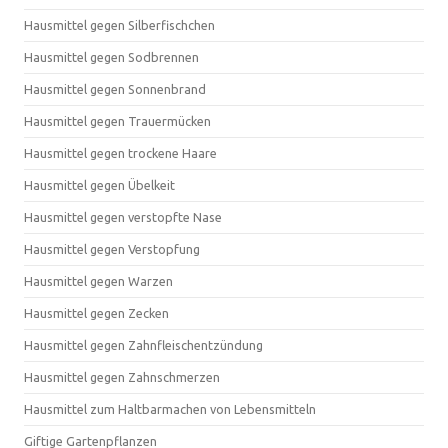
Hausmittel gegen Silberfischchen
Hausmittel gegen Sodbrennen
Hausmittel gegen Sonnenbrand
Hausmittel gegen Trauermücken
Hausmittel gegen trockene Haare
Hausmittel gegen Übelkeit
Hausmittel gegen verstopfte Nase
Hausmittel gegen Verstopfung
Hausmittel gegen Warzen
Hausmittel gegen Zecken
Hausmittel gegen Zahnfleischentzündung
Hausmittel gegen Zahnschmerzen
Hausmittel zum Haltbarmachen von Lebensmitteln
Giftige Gartenpflanzen