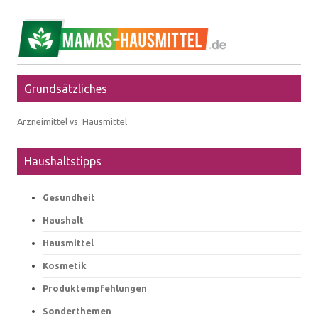
Grundsätzliches
Arzneimittel vs. Hausmittel
Haushaltstipps
Gesundheit
Haushalt
Hausmittel
Kosmetik
Produktempfehlungen
Sonderthemen