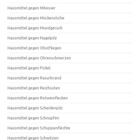
Hausmittel gegen Mitesser
Hausmittel gegen Mückenstiche
Hausmittel gegen Mundgeruch
Hausmittel gegen Nagelpilz
Hausmittel gegen Obstfliegen
Hausmittel gegen Ohrenschmerzen
Hausmittel gegen Pickel
Hausmittel gegen Rasurbrand
Hausmittel gegen Reizhusten
Hausmittel gegen Rotweinflecken
Hausmittel gegen Scheidenpilz
Hausmittel gegen Schnupfen
Hausmittel gegen Schuppenflechte
Hausmittel gegen Schwitzen