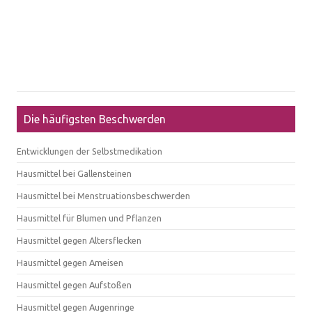
Die häufigsten Beschwerden
Entwicklungen der Selbstmedikation
Hausmittel bei Gallensteinen
Hausmittel bei Menstruationsbeschwerden
Hausmittel für Blumen und Pflanzen
Hausmittel gegen Altersflecken
Hausmittel gegen Ameisen
Hausmittel gegen Aufstoßen
Hausmittel gegen Augenringe