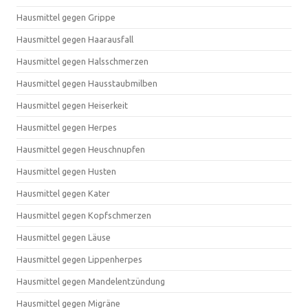
Hausmittel gegen Grippe
Hausmittel gegen Haarausfall
Hausmittel gegen Halsschmerzen
Hausmittel gegen Hausstaubmilben
Hausmittel gegen Heiserkeit
Hausmittel gegen Herpes
Hausmittel gegen Heuschnupfen
Hausmittel gegen Husten
Hausmittel gegen Kater
Hausmittel gegen Kopfschmerzen
Hausmittel gegen Läuse
Hausmittel gegen Lippenherpes
Hausmittel gegen Mandelentzündung
Hausmittel gegen Migräne