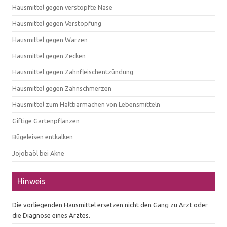
Hausmittel gegen verstopfte Nase
Hausmittel gegen Verstopfung
Hausmittel gegen Warzen
Hausmittel gegen Zecken
Hausmittel gegen Zahnfleischentzündung
Hausmittel gegen Zahnschmerzen
Hausmittel zum Haltbarmachen von Lebensmitteln
Giftige Gartenpflanzen
Bügeleisen entkalken
Jojobaöl bei Akne
Hinweis
Die vorliegenden Hausmittel ersetzen nicht den Gang zu Arzt oder
die Diagnose eines Arztes.