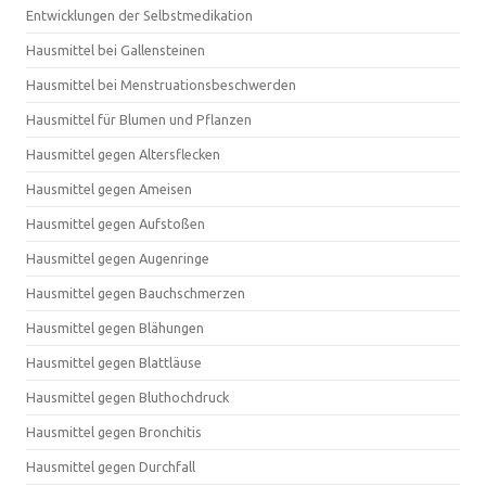
Entwicklungen der Selbstmedikation
Hausmittel bei Gallensteinen
Hausmittel bei Menstruationsbeschwerden
Hausmittel für Blumen und Pflanzen
Hausmittel gegen Altersflecken
Hausmittel gegen Ameisen
Hausmittel gegen Aufstoßen
Hausmittel gegen Augenringe
Hausmittel gegen Bauchschmerzen
Hausmittel gegen Blähungen
Hausmittel gegen Blattläuse
Hausmittel gegen Bluthochdruck
Hausmittel gegen Bronchitis
Hausmittel gegen Durchfall