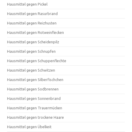
Hausmittel gegen Pickel
Hausmittel gegen Rasurbrand
Hausmittel gegen Reizhusten
Hausmittel gegen Rotweinflecken
Hausmittel gegen Scheidenpilz
Hausmittel gegen Schnupfen
Hausmittel gegen Schuppenflechte
Hausmittel gegen Schwitzen
Hausmittel gegen Silberfischchen
Hausmittel gegen Sodbrennen
Hausmittel gegen Sonnenbrand
Hausmittel gegen Trauermücken
Hausmittel gegen trockene Haare
Hausmittel gegen Übelkeit