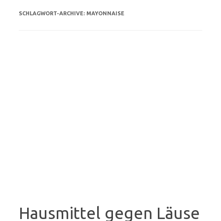
SCHLAGWORT-ARCHIVE:
MAYONNAISE
Hausmittel gegen Läuse