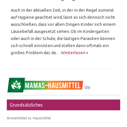
Auch in der aktuellen Zeit, in der in der Regel zumeist
auf Hygiene geachtet wird, lässt es sich dennoch nicht
ausschließen, dass vor allen Dingen Kinder sich einem
Läusebefall ausgesetzt sehen. Ob im Kindergarten
oder auch in der Schule, die lästigen Parasiten können
sich schnell einnisten und stellen dann oftmals ein
großes Problem dar, da…
Weiterlesen »
Grundsätzliches
Arzneimittel vs. Hausmittel