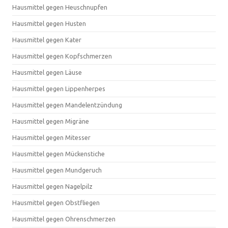
Hausmittel gegen Heuschnupfen
Hausmittel gegen Husten
Hausmittel gegen Kater
Hausmittel gegen Kopfschmerzen
Hausmittel gegen Läuse
Hausmittel gegen Lippenherpes
Hausmittel gegen Mandelentzündung
Hausmittel gegen Migräne
Hausmittel gegen Mitesser
Hausmittel gegen Mückenstiche
Hausmittel gegen Mundgeruch
Hausmittel gegen Nagelpilz
Hausmittel gegen Obstfliegen
Hausmittel gegen Ohrenschmerzen