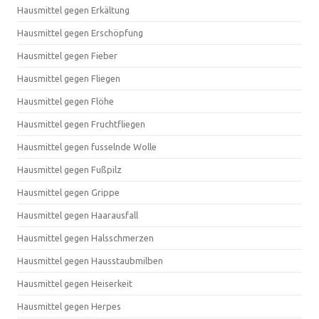
Hausmittel gegen Erkältung
Hausmittel gegen Erschöpfung
Hausmittel gegen Fieber
Hausmittel gegen Fliegen
Hausmittel gegen Flöhe
Hausmittel gegen Fruchtfliegen
Hausmittel gegen fusselnde Wolle
Hausmittel gegen Fußpilz
Hausmittel gegen Grippe
Hausmittel gegen Haarausfall
Hausmittel gegen Halsschmerzen
Hausmittel gegen Hausstaubmilben
Hausmittel gegen Heiserkeit
Hausmittel gegen Herpes