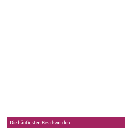
Die häufigsten Beschwerden