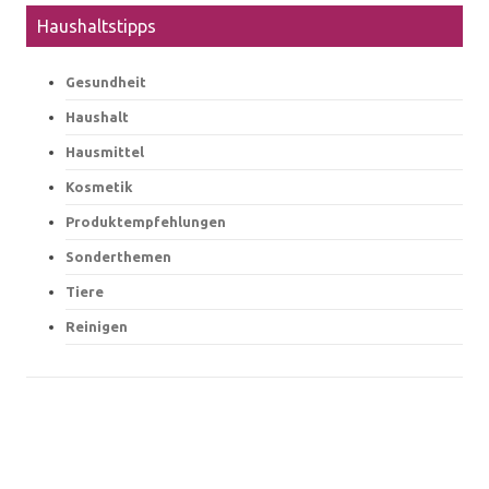
Haushaltstipps
Gesundheit
Haushalt
Hausmittel
Kosmetik
Produktempfehlungen
Sonderthemen
Tiere
Reinigen