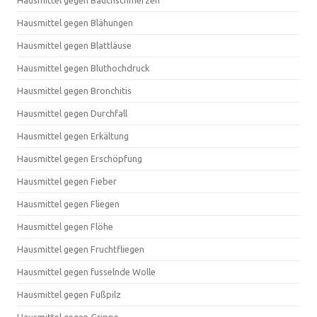
Hausmittel gegen Bauchschmerzen
Hausmittel gegen Blähungen
Hausmittel gegen Blattläuse
Hausmittel gegen Bluthochdruck
Hausmittel gegen Bronchitis
Hausmittel gegen Durchfall
Hausmittel gegen Erkältung
Hausmittel gegen Erschöpfung
Hausmittel gegen Fieber
Hausmittel gegen Fliegen
Hausmittel gegen Flöhe
Hausmittel gegen Fruchtfliegen
Hausmittel gegen fusselnde Wolle
Hausmittel gegen Fußpilz