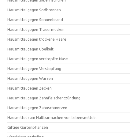
Hausmittel gegen Silberfischchen
Hausmittel gegen Sodbrennen
Hausmittel gegen Sonnenbrand
Hausmittel gegen Trauermücken
Hausmittel gegen trockene Haare
Hausmittel gegen Übelkeit
Hausmittel gegen verstopfte Nase
Hausmittel gegen Verstopfung
Hausmittel gegen Warzen
Hausmittel gegen Zecken
Hausmittel gegen Zahnfleischentzündung
Hausmittel gegen Zahnschmerzen
Hausmittel zum Haltbarmachen von Lebensmitteln
Giftige Gartenpflanzen