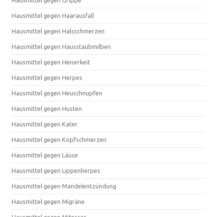
Hausmittel gegen Grippe
Hausmittel gegen Haarausfall
Hausmittel gegen Halsschmerzen
Hausmittel gegen Hausstaubmilben
Hausmittel gegen Heiserkeit
Hausmittel gegen Herpes
Hausmittel gegen Heuschnupfen
Hausmittel gegen Husten
Hausmittel gegen Kater
Hausmittel gegen Kopfschmerzen
Hausmittel gegen Läuse
Hausmittel gegen Lippenherpes
Hausmittel gegen Mandelentzündung
Hausmittel gegen Migräne