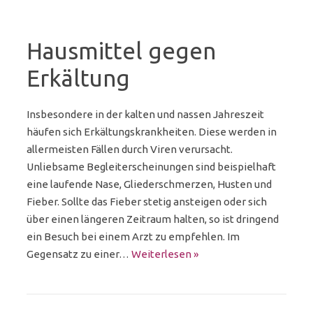
Hausmittel gegen
Erkältung
Insbesondere in der kalten und nassen Jahreszeit
häufen sich Erkältungskrankheiten. Diese werden in
allermeisten Fällen durch Viren verursacht.
Unliebsame Begleiterscheinungen sind beispielhaft
eine laufende Nase, Gliederschmerzen, Husten und
Fieber. Sollte das Fieber stetig ansteigen oder sich
über einen längeren Zeitraum halten, so ist dringend
ein Besuch bei einem Arzt zu empfehlen. Im
Gegensatz zu einer…
Weiterlesen »