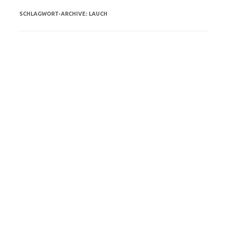
SCHLAGWORT-ARCHIVE:
LAUCH