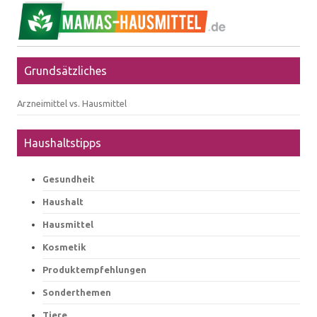
Grundsätzliches
Arzneimittel vs. Hausmittel
Haushaltstipps
Gesundheit
Haushalt
Hausmittel
Kosmetik
Produktempfehlungen
Sonderthemen
Tiere