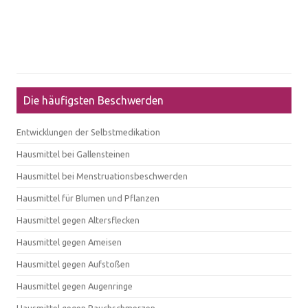
Die häufigsten Beschwerden
Entwicklungen der Selbstmedikation
Hausmittel bei Gallensteinen
Hausmittel bei Menstruationsbeschwerden
Hausmittel für Blumen und Pflanzen
Hausmittel gegen Altersflecken
Hausmittel gegen Ameisen
Hausmittel gegen Aufstoßen
Hausmittel gegen Augenringe