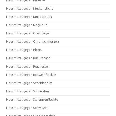
Hausmittel gegen Mitesser
Hausmittel gegen Mückenstiche
Hausmittel gegen Mundgeruch
Hausmittel gegen Nagelpilz
Hausmittel gegen Obstfliegen
Hausmittel gegen Ohrenschmerzen
Hausmittel gegen Pickel
Hausmittel gegen Rasurbrand
Hausmittel gegen Reizhusten
Hausmittel gegen Rotweinflecken
Hausmittel gegen Scheidenpilz
Hausmittel gegen Schnupfen
Hausmittel gegen Schuppenflechte
Hausmittel gegen Schwitzen