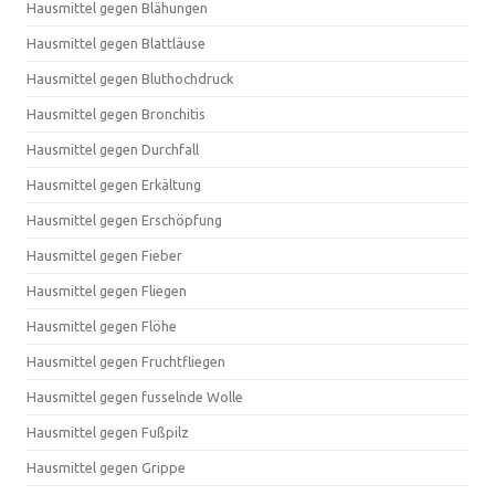
Hausmittel gegen Blähungen
Hausmittel gegen Blattläuse
Hausmittel gegen Bluthochdruck
Hausmittel gegen Bronchitis
Hausmittel gegen Durchfall
Hausmittel gegen Erkältung
Hausmittel gegen Erschöpfung
Hausmittel gegen Fieber
Hausmittel gegen Fliegen
Hausmittel gegen Flöhe
Hausmittel gegen Fruchtfliegen
Hausmittel gegen fusselnde Wolle
Hausmittel gegen Fußpilz
Hausmittel gegen Grippe