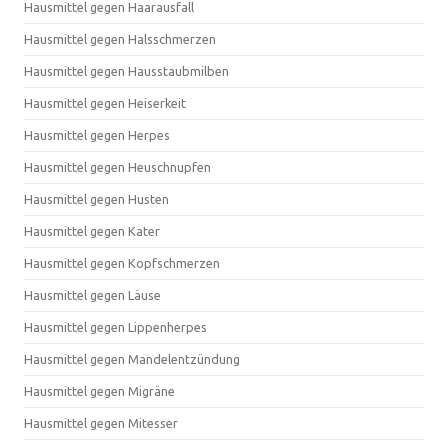
Hausmittel gegen Haarausfall
Hausmittel gegen Halsschmerzen
Hausmittel gegen Hausstaubmilben
Hausmittel gegen Heiserkeit
Hausmittel gegen Herpes
Hausmittel gegen Heuschnupfen
Hausmittel gegen Husten
Hausmittel gegen Kater
Hausmittel gegen Kopfschmerzen
Hausmittel gegen Läuse
Hausmittel gegen Lippenherpes
Hausmittel gegen Mandelentzündung
Hausmittel gegen Migräne
Hausmittel gegen Mitesser