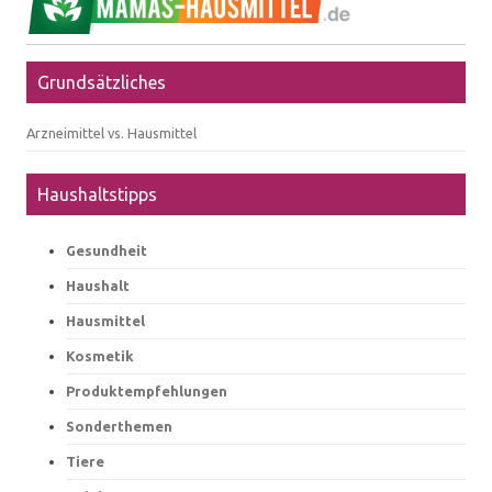
Grundsätzliches
Arzneimittel vs. Hausmittel
Haushaltstipps
Gesundheit
Haushalt
Hausmittel
Kosmetik
Produktempfehlungen
Sonderthemen
Tiere