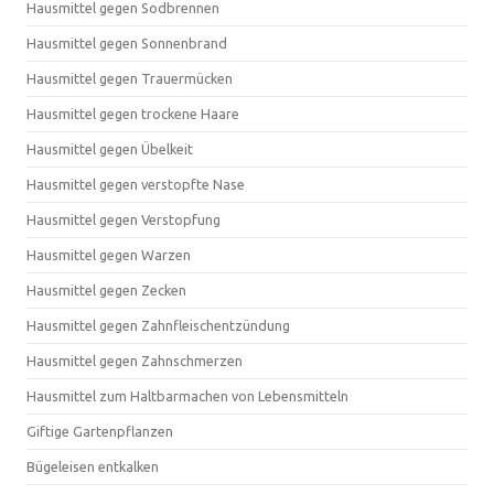
Hausmittel gegen Sodbrennen
Hausmittel gegen Sonnenbrand
Hausmittel gegen Trauermücken
Hausmittel gegen trockene Haare
Hausmittel gegen Übelkeit
Hausmittel gegen verstopfte Nase
Hausmittel gegen Verstopfung
Hausmittel gegen Warzen
Hausmittel gegen Zecken
Hausmittel gegen Zahnfleischentzündung
Hausmittel gegen Zahnschmerzen
Hausmittel zum Haltbarmachen von Lebensmitteln
Giftige Gartenpflanzen
Bügeleisen entkalken