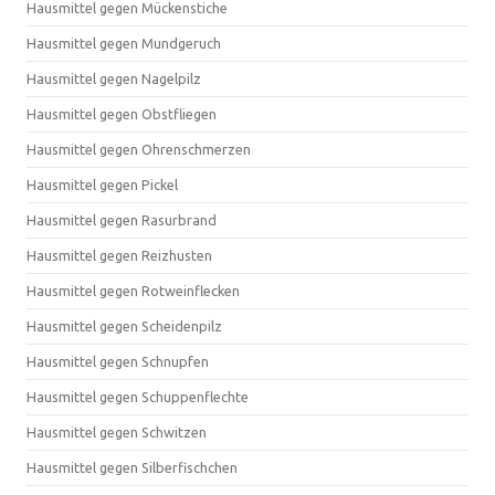
Hausmittel gegen Mückenstiche
Hausmittel gegen Mundgeruch
Hausmittel gegen Nagelpilz
Hausmittel gegen Obstfliegen
Hausmittel gegen Ohrenschmerzen
Hausmittel gegen Pickel
Hausmittel gegen Rasurbrand
Hausmittel gegen Reizhusten
Hausmittel gegen Rotweinflecken
Hausmittel gegen Scheidenpilz
Hausmittel gegen Schnupfen
Hausmittel gegen Schuppenflechte
Hausmittel gegen Schwitzen
Hausmittel gegen Silberfischchen