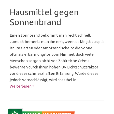
Hausmittel gegen
Sonnenbrand
Einen Sonnbrand bekommt man recht schnell,
zumeist bemerkt man ihn erst, wenn es längst zu spät
ist. Im Garten oder am Strand scheint die Sonne
oftmals erbarmungslos vom Himmel, doch viele
Menschen sorgen nicht vor. Zahlreiche Crèms
bewahren durch ihren hohen UV Lichtschutzfaktor
vor dieser schmerzhaften Erfahrung. Wurde dieses
jedoch vernachlässigt, wird das Übel in…
Weiterlesen »