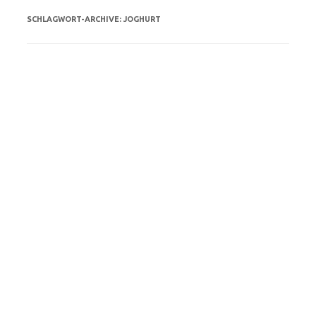
SCHLAGWORT-ARCHIVE:
JOGHURT