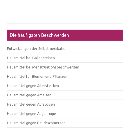
Die häufigsten Beschwerden
Entwicklungen der Selbstmedikation
Hausmittel bei Gallensteinen
Hausmittel bei Menstruationsbeschwerden
Hausmittel für Blumen und Pflanzen
Hausmittel gegen Altersflecken
Hausmittel gegen Ameisen
Hausmittel gegen Aufstoßen
Hausmittel gegen Augenringe
Hausmittel gegen Bauchschmerzen