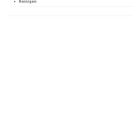
Reinigen