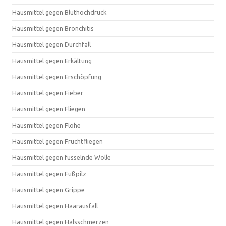
Hausmittel gegen Bluthochdruck
Hausmittel gegen Bronchitis
Hausmittel gegen Durchfall
Hausmittel gegen Erkältung
Hausmittel gegen Erschöpfung
Hausmittel gegen Fieber
Hausmittel gegen Fliegen
Hausmittel gegen Flöhe
Hausmittel gegen Fruchtfliegen
Hausmittel gegen fusselnde Wolle
Hausmittel gegen Fußpilz
Hausmittel gegen Grippe
Hausmittel gegen Haarausfall
Hausmittel gegen Halsschmerzen