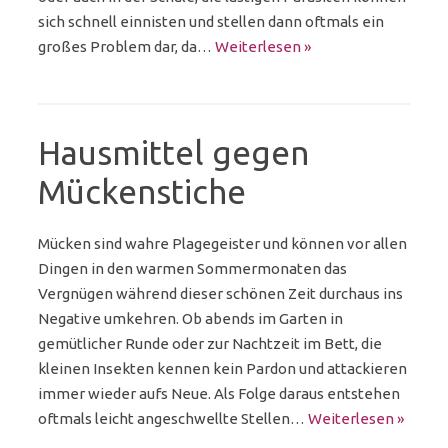
sich schnell einnisten und stellen dann oftmals ein
großes Problem dar, da…
Weiterlesen »
Hausmittel gegen
Mückenstiche
Mücken sind wahre Plagegeister und können vor allen
Dingen in den warmen Sommermonaten das
Vergnügen während dieser schönen Zeit durchaus ins
Negative umkehren. Ob abends im Garten in
gemütlicher Runde oder zur Nachtzeit im Bett, die
kleinen Insekten kennen kein Pardon und attackieren
immer wieder aufs Neue. Als Folge daraus entstehen
oftmals leicht angeschwellte Stellen…
Weiterlesen »