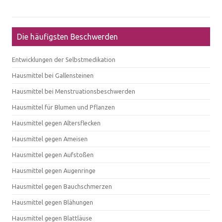
Die häufigsten Beschwerden
Entwicklungen der Selbstmedikation
Hausmittel bei Gallensteinen
Hausmittel bei Menstruationsbeschwerden
Hausmittel für Blumen und Pflanzen
Hausmittel gegen Altersflecken
Hausmittel gegen Ameisen
Hausmittel gegen Aufstoßen
Hausmittel gegen Augenringe
Hausmittel gegen Bauchschmerzen
Hausmittel gegen Blähungen
Hausmittel gegen Blattläuse