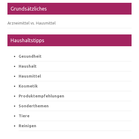
Grundsätzliches
Arzneimittel vs. Hausmittel
Haushaltstipps
Gesundheit
Haushalt
Hausmittel
Kosmetik
Produktempfehlungen
Sonderthemen
Tiere
Reinigen