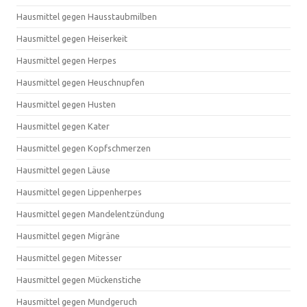
Hausmittel gegen Hausstaubmilben
Hausmittel gegen Heiserkeit
Hausmittel gegen Herpes
Hausmittel gegen Heuschnupfen
Hausmittel gegen Husten
Hausmittel gegen Kater
Hausmittel gegen Kopfschmerzen
Hausmittel gegen Läuse
Hausmittel gegen Lippenherpes
Hausmittel gegen Mandelentzündung
Hausmittel gegen Migräne
Hausmittel gegen Mitesser
Hausmittel gegen Mückenstiche
Hausmittel gegen Mundgeruch