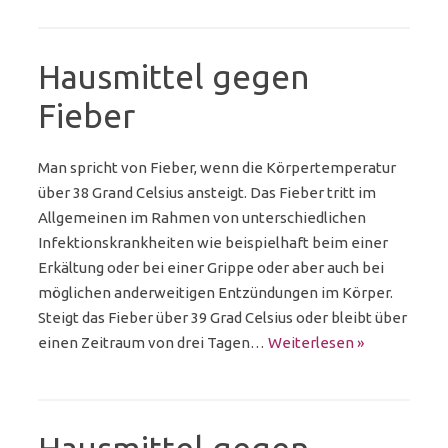
Hausmittel gegen
Fieber
Man spricht von Fieber, wenn die Körpertemperatur
über 38 Grand Celsius ansteigt. Das Fieber tritt im
Allgemeinen im Rahmen von unterschiedlichen
Infektionskrankheiten wie beispielhaft beim einer
Erkältung oder bei einer Grippe oder aber auch bei
möglichen anderweitigen Entzündungen im Körper.
Steigt das Fieber über 39 Grad Celsius oder bleibt über
einen Zeitraum von drei Tagen…
Weiterlesen »