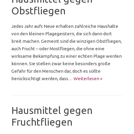
Obstfliegen
Jedes Jahr aufs Neue erhalten zahlreiche Haushalte
von den kleinen Plagegeistern, die sich dann dort
breit machen. Gemeint sind die winzigen Obstfliegen,
auch Frucht – oder Mostfliegen, die ohne eine
wirksame Bekämpfung zu einer echten Plage werden
können. Sie stellen zwar keine besonders große
Gefahr für den Menschen dar, doch es sollte
berücksichtigt werden, dass…
Weiterlesen »
Hausmittel gegen
Fruchtfliegen