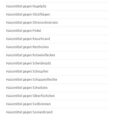
Hausmittel gegen Nagelpilz
Hausmittel gegen Obstfliegen
Hausmittel gegen Ohrenschmerzen
Hausmittel gegen Pickel
Hausmittel gegen Rasurbrand
Hausmittel gegen Reizhusten
Hausmittel gegen Rotweinflecken
Hausmittel gegen Scheidenpilz
Hausmittel gegen Schnupfen
Hausmittel gegen Schuppenflechte
Hausmittel gegen Schwitzen
Hausmittel gegen Silberfischchen
Hausmittel gegen Sodbrennen
Hausmittel gegen Sonnenbrand