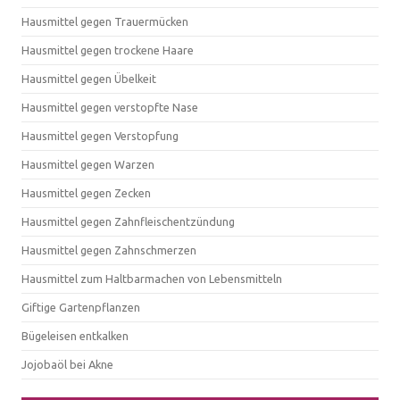
Hausmittel gegen Trauermücken
Hausmittel gegen trockene Haare
Hausmittel gegen Übelkeit
Hausmittel gegen verstopfte Nase
Hausmittel gegen Verstopfung
Hausmittel gegen Warzen
Hausmittel gegen Zecken
Hausmittel gegen Zahnfleischentzündung
Hausmittel gegen Zahnschmerzen
Hausmittel zum Haltbarmachen von Lebensmitteln
Giftige Gartenpflanzen
Bügeleisen entkalken
Jojobaöl bei Akne