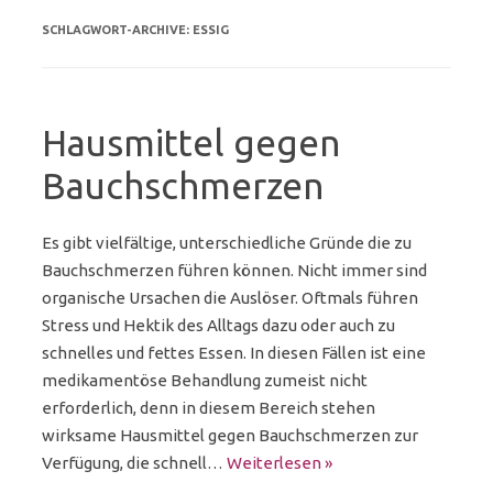
SCHLAGWORT-ARCHIVE:
ESSIG
Hausmittel gegen
Bauchschmerzen
Es gibt vielfältige, unterschiedliche Gründe die zu
Bauchschmerzen führen können. Nicht immer sind
organische Ursachen die Auslöser. Oftmals führen
Stress und Hektik des Alltags dazu oder auch zu
schnelles und fettes Essen. In diesen Fällen ist eine
medikamentöse Behandlung zumeist nicht
erforderlich, denn in diesem Bereich stehen
wirksame Hausmittel gegen Bauchschmerzen zur
Verfügung, die schnell…
Weiterlesen »