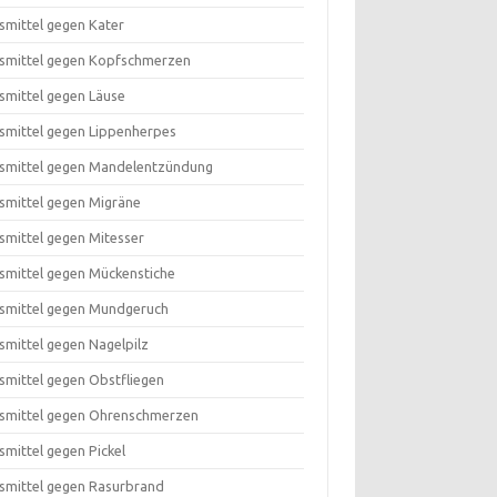
smittel gegen Kater
smittel gegen Kopfschmerzen
smittel gegen Läuse
smittel gegen Lippenherpes
smittel gegen Mandelentzündung
smittel gegen Migräne
smittel gegen Mitesser
smittel gegen Mückenstiche
smittel gegen Mundgeruch
smittel gegen Nagelpilz
smittel gegen Obstfliegen
smittel gegen Ohrenschmerzen
smittel gegen Pickel
smittel gegen Rasurbrand