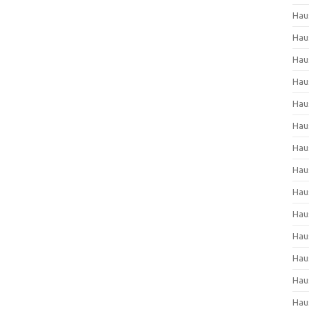
Hau
Hau
Hau
Hau
Hau
Hau
Hau
Hau
Hau
Hau
Hau
Hau
Hau
Hau