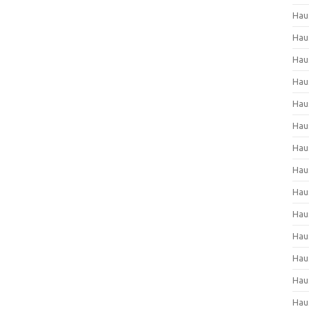
Hau
Hau
Hau
Hau
Hau
Hau
Hau
Hau
Hau
Hau
Hau
Hau
Hau
Hau