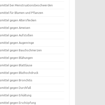
smittel bei Menstruationsbeschwerden
smittel für Blumen und Pflanzen
smittel gegen Altersflecken
smittel gegen Ameisen
smittel gegen Aufstoßen
smittel gegen Augenringe
smittel gegen Bauchschmerzen
smittel gegen Blähungen
smittel gegen Blattläuse
smittel gegen Bluthochdruck
smittel gegen Bronchitis
smittel gegen Durchfall
smittel gegen Erkältung
smittel gegen Erschöpfung