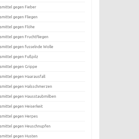
smittel gegen Fieber
smittel gegen Fliegen
smittel gegen Flöhe
smittel gegen Fruchtfliegen
smittel gegen fusselnde Wolle
smittel gegen Fußpilz
smittel gegen Grippe
smittel gegen Haarausfall
smittel gegen Halsschmerzen
smittel gegen Hausstaubmilben
smittel gegen Heiserkeit
smittel gegen Herpes
smittel gegen Heuschnupfen
smittel gegen Husten