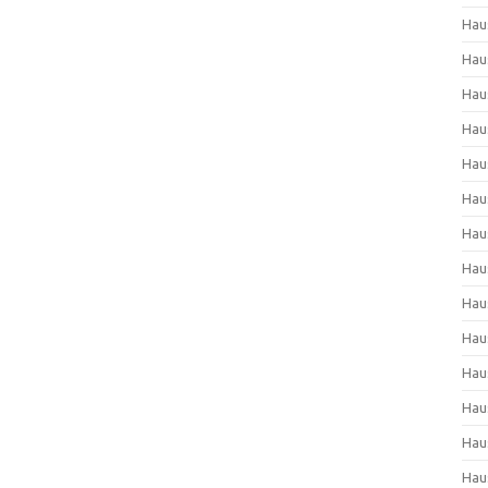
Hau
Hau
Hau
Hau
Hau
Hau
Hau
Hau
Hau
Hau
Hau
Hau
Hau
Hau