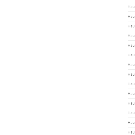
Hau
Hau
Hau
Hau
Hau
Hau
Hau
Hau
Hau
Hau
Hau
Hau
Hau
Hau