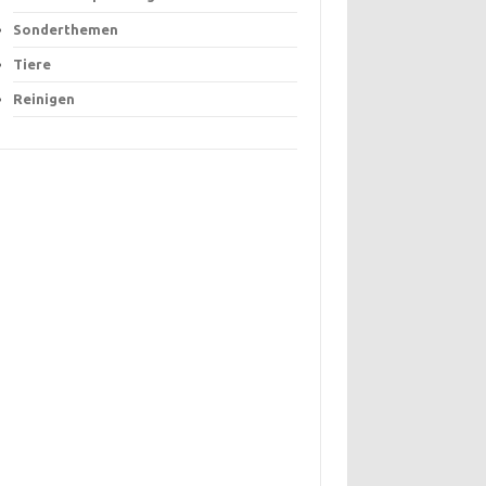
Sonderthemen
Tiere
Reinigen