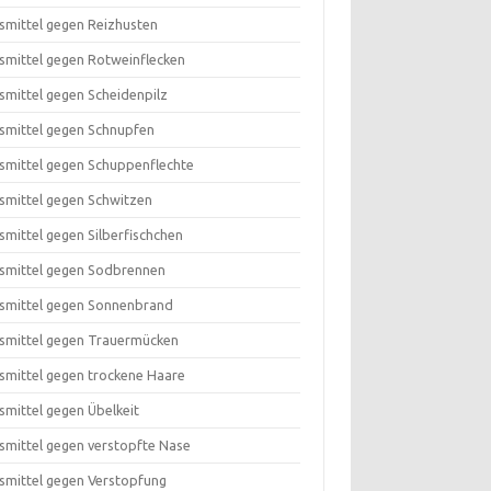
smittel gegen Reizhusten
smittel gegen Rotweinflecken
smittel gegen Scheidenpilz
smittel gegen Schnupfen
smittel gegen Schuppenflechte
smittel gegen Schwitzen
smittel gegen Silberfischchen
smittel gegen Sodbrennen
smittel gegen Sonnenbrand
smittel gegen Trauermücken
smittel gegen trockene Haare
smittel gegen Übelkeit
smittel gegen verstopfte Nase
smittel gegen Verstopfung