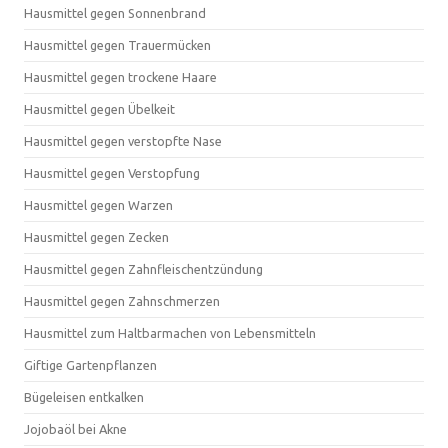
Hausmittel gegen Sonnenbrand
Hausmittel gegen Trauermücken
Hausmittel gegen trockene Haare
Hausmittel gegen Übelkeit
Hausmittel gegen verstopfte Nase
Hausmittel gegen Verstopfung
Hausmittel gegen Warzen
Hausmittel gegen Zecken
Hausmittel gegen Zahnfleischentzündung
Hausmittel gegen Zahnschmerzen
Hausmittel zum Haltbarmachen von Lebensmitteln
Giftige Gartenpflanzen
Bügeleisen entkalken
Jojobaöl bei Akne