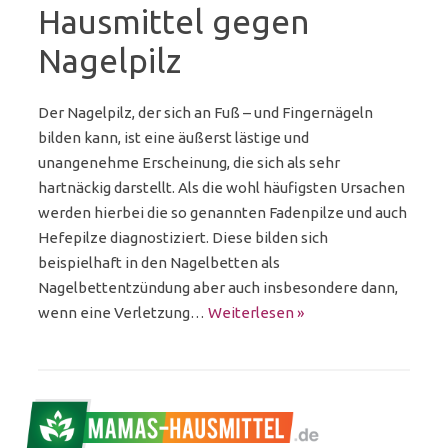
Hausmittel gegen
Nagelpilz
Der Nagelpilz, der sich an Fuß – und Fingernägeln
bilden kann, ist eine äußerst lästige und
unangenehme Erscheinung, die sich als sehr
hartnäckig darstellt. Als die wohl häufigsten Ursachen
werden hierbei die so genannten Fadenpilze und auch
Hefepilze diagnostiziert. Diese bilden sich
beispielhaft in den Nagelbetten als
Nagelbettentzündung aber auch insbesondere dann,
wenn eine Verletzung…
Weiterlesen »