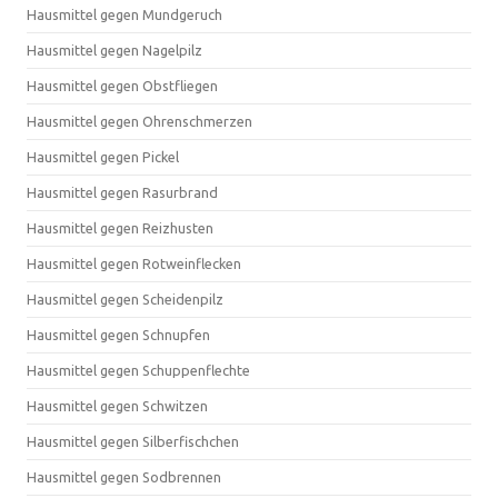
Hausmittel gegen Mundgeruch
Hausmittel gegen Nagelpilz
Hausmittel gegen Obstfliegen
Hausmittel gegen Ohrenschmerzen
Hausmittel gegen Pickel
Hausmittel gegen Rasurbrand
Hausmittel gegen Reizhusten
Hausmittel gegen Rotweinflecken
Hausmittel gegen Scheidenpilz
Hausmittel gegen Schnupfen
Hausmittel gegen Schuppenflechte
Hausmittel gegen Schwitzen
Hausmittel gegen Silberfischchen
Hausmittel gegen Sodbrennen