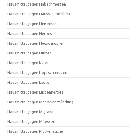
Hausmittel gegen Halsschmerzen
Hausmittel gegen Hausstaubmilben
Hausmittel gegen Heiserkeit
Hausmittel gegen Herpes
Hausmittel gegen Heuschnupfen
Hausmittel gegen Husten
Hausmittel gegen Kater
Hausmittel gegen Kopfschmerzen
Hausmittel gegen Läuse
Hausmittel gegen Lippenherpes
Hausmittel gegen Mandelentzündung
Hausmittel gegen Migräne
Hausmittel gegen Mitesser
Hausmittel gegen Mückenstiche