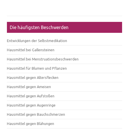
Die häufigsten Beschwerden
Entwicklungen der Selbstmedikation
Hausmittel bei Gallensteinen
Hausmittel bei Menstruationsbeschwerden
Hausmittel für Blumen und Pflanzen
Hausmittel gegen Altersflecken
Hausmittel gegen Ameisen
Hausmittel gegen Aufstoßen
Hausmittel gegen Augenringe
Hausmittel gegen Bauchschmerzen
Hausmittel gegen Blähungen