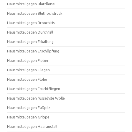
Hausmittel gegen Blattläuse
Hausmittel gegen Bluthochdruck
Hausmittel gegen Bronchitis
Hausmittel gegen Durchfall
Hausmittel gegen Erkältung
Hausmittel gegen Erschöpfung
Hausmittel gegen Fieber
Hausmittel gegen Fliegen
Hausmittel gegen Flöhe
Hausmittel gegen Fruchtfliegen
Hausmittel gegen fusselnde Wolle
Hausmittel gegen Fußpilz
Hausmittel gegen Grippe
Hausmittel gegen Haarausfall