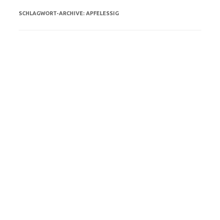
SCHLAGWORT-ARCHIVE:
APFELESSIG