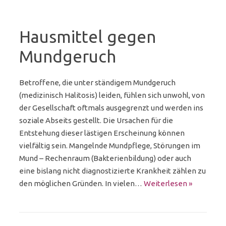
Hausmittel gegen
Mundgeruch
Betroffene, die unter ständigem Mundgeruch
(medizinisch Halitosis) leiden, fühlen sich unwohl, von
der Gesellschaft oftmals ausgegrenzt und werden ins
soziale Abseits gestellt. Die Ursachen für die
Entstehung dieser lästigen Erscheinung können
vielfältig sein. Mangelnde Mundpflege, Störungen im
Mund – Rechenraum (Bakterienbildung) oder auch
eine bislang nicht diagnostizierte Krankheit zählen zu
den möglichen Gründen. In vielen…
Weiterlesen »