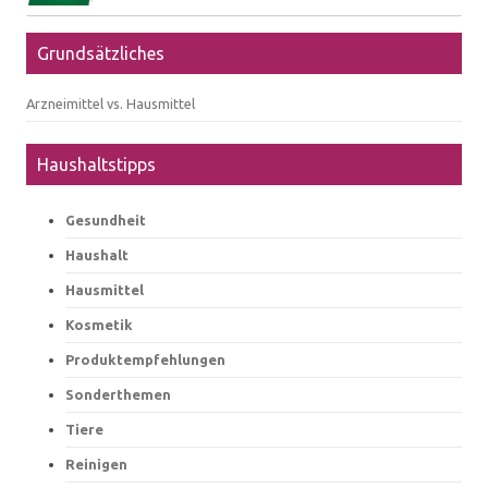
Grundsätzliches
Arzneimittel vs. Hausmittel
Haushaltstipps
Gesundheit
Haushalt
Hausmittel
Kosmetik
Produktempfehlungen
Sonderthemen
Tiere
Reinigen