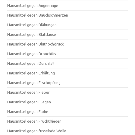
Hausmittel gegen Augenringe
Hausmittel gegen Bauchschmerzen
Hausmittel gegen Blähungen
Hausmittel gegen Blattläuse
Hausmittel gegen Bluthochdruck
Hausmittel gegen Bronchitis
Hausmittel gegen Durchfall
Hausmittel gegen Erkältung
Hausmittel gegen Erschöpfung
Hausmittel gegen Fieber
Hausmittel gegen Fliegen
Hausmittel gegen Flöhe
Hausmittel gegen Fruchtfliegen
Hausmittel gegen fusselnde Wolle