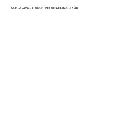
SCHLAGWORT-ARCHIVE:
ANGELIKA LIKÖR