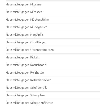
Hausmittel gegen Migräne
Hausmittel gegen Mitesser
Hausmittel gegen Mückenstiche
Hausmittel gegen Mundgeruch
Hausmittel gegen Nagelpilz
Hausmittel gegen Obstfliegen
Hausmittel gegen Ohrenschmerzen
Hausmittel gegen Pickel
Hausmittel gegen Rasurbrand
Hausmittel gegen Reizhusten
Hausmittel gegen Rotweinflecken
Hausmittel gegen Scheidenpilz
Hausmittel gegen Schnupfen
Hausmittel gegen Schuppenflechte