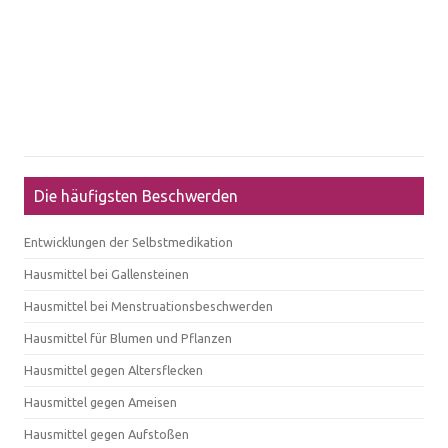
Die häufigsten Beschwerden
Entwicklungen der Selbstmedikation
Hausmittel bei Gallensteinen
Hausmittel bei Menstruationsbeschwerden
Hausmittel für Blumen und Pflanzen
Hausmittel gegen Altersflecken
Hausmittel gegen Ameisen
Hausmittel gegen Aufstoßen