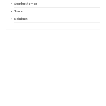
Sonderthemen
Tiere
Reinigen