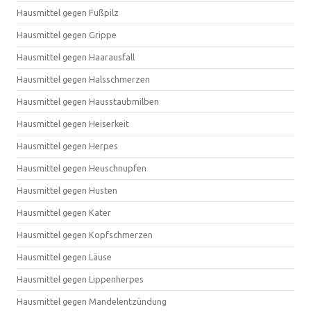
Hausmittel gegen Fußpilz
Hausmittel gegen Grippe
Hausmittel gegen Haarausfall
Hausmittel gegen Halsschmerzen
Hausmittel gegen Hausstaubmilben
Hausmittel gegen Heiserkeit
Hausmittel gegen Herpes
Hausmittel gegen Heuschnupfen
Hausmittel gegen Husten
Hausmittel gegen Kater
Hausmittel gegen Kopfschmerzen
Hausmittel gegen Läuse
Hausmittel gegen Lippenherpes
Hausmittel gegen Mandelentzündung