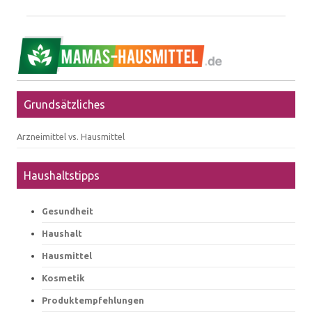
Grundsätzliches
Arzneimittel vs. Hausmittel
Haushaltstipps
Gesundheit
Haushalt
Hausmittel
Kosmetik
Produktempfehlungen