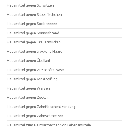
Hausmittel gegen Schwitzen
Hausmittel gegen Silberfischchen
Hausmittel gegen Sodbrennen
Hausmittel gegen Sonnenbrand
Hausmittel gegen Trauermücken
Hausmittel gegen trockene Haare
Hausmittel gegen Übelkeit
Hausmittel gegen verstopfte Nase
Hausmittel gegen Verstopfung
Hausmittel gegen Warzen
Hausmittel gegen Zecken
Hausmittel gegen Zahnfleischentzündung
Hausmittel gegen Zahnschmerzen
Hausmittel zum Haltbarmachen von Lebensmitteln