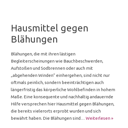
Hausmittel gegen
Blähungen
Blähungen, die mit ihren lästigen
Begleiterscheinungen wie Bauchbeschwerden,
Aufstoßen und Sodbrennen oder auch mit
„abgehenden Winden“ einhergehen, sind nicht nur
oftmals peinlich, sondern beeinträchtigen auch
längerfristig das körperliche Wohlbefinden in hohem
Maße. Eine konsequente und nachhaltig andauernde
Hilfe versprechen hier Hausmittel gegen Blähungen,
die bereits vielerorts erprobt wurden und sich
bewährt haben. Die Blähungen sind…
Weiterlesen »