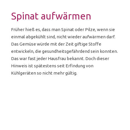
Spinat aufwärmen
Früher hieß es, dass man Spinat oder Pilze, wenn sie
einmal abgekühlt sind, nicht wieder aufwärmen darf.
Das Gemüse würde mit der Zeit giftige Stoffe
entwickeln, die gesundheitsgefährdend sein konnten.
Das war fast jeder Hausfrau bekannt. Doch dieser
Hinweis ist spätestens seit Erfindung von
Kühlgeräten so nicht mehr gültig.