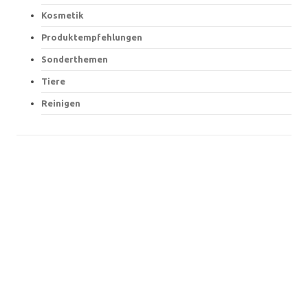
Kosmetik
Produktempfehlungen
Sonderthemen
Tiere
Reinigen