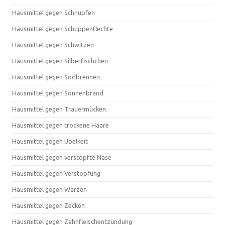
Hausmittel gegen Schnupfen
Hausmittel gegen Schuppenflechte
Hausmittel gegen Schwitzen
Hausmittel gegen Silberfischchen
Hausmittel gegen Sodbrennen
Hausmittel gegen Sonnenbrand
Hausmittel gegen Trauermücken
Hausmittel gegen trockene Haare
Hausmittel gegen Übelkeit
Hausmittel gegen verstopfte Nase
Hausmittel gegen Verstopfung
Hausmittel gegen Warzen
Hausmittel gegen Zecken
Hausmittel gegen Zahnfleischentzündung