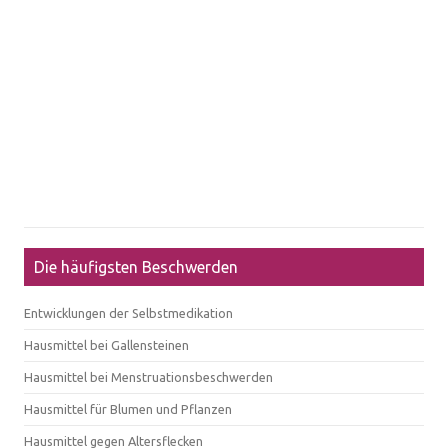
Die häufigsten Beschwerden
Entwicklungen der Selbstmedikation
Hausmittel bei Gallensteinen
Hausmittel bei Menstruationsbeschwerden
Hausmittel für Blumen und Pflanzen
Hausmittel gegen Altersflecken