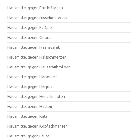
Hausmittel gegen Fruchtfliegen
Hausmittel gegen fusselnde Wolle
Hausmittel gegen Fußpilz
Hausmittel gegen Grippe
Hausmittel gegen Haarausfall
Hausmittel gegen Halsschmerzen
Hausmittel gegen Hausstaubmilben
Hausmittel gegen Heiserkeit
Hausmittel gegen Herpes
Hausmittel gegen Heuschnupfen
Hausmittel gegen Husten
Hausmittel gegen Kater
Hausmittel gegen Kopfschmerzen
Hausmittel gegen Läuse