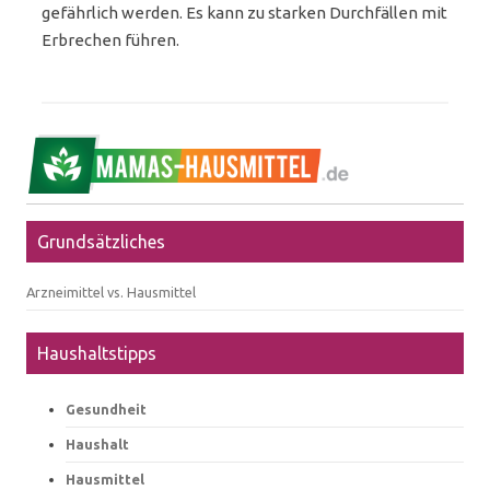
gefährlich werden. Es kann zu starken Durchfällen mit
Erbrechen führen.
Grundsätzliches
Arzneimittel vs. Hausmittel
Haushaltstipps
Gesundheit
Haushalt
Hausmittel