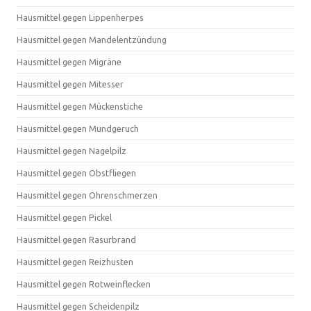
Hausmittel gegen Lippenherpes
Hausmittel gegen Mandelentzündung
Hausmittel gegen Migräne
Hausmittel gegen Mitesser
Hausmittel gegen Mückenstiche
Hausmittel gegen Mundgeruch
Hausmittel gegen Nagelpilz
Hausmittel gegen Obstfliegen
Hausmittel gegen Ohrenschmerzen
Hausmittel gegen Pickel
Hausmittel gegen Rasurbrand
Hausmittel gegen Reizhusten
Hausmittel gegen Rotweinflecken
Hausmittel gegen Scheidenpilz