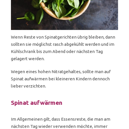
Wenn Reste von Spinatgerichten übrig bleiben, dann
sollten sie möglichst rasch abgekühlt werden und im
Kühlschrank bis zum Abend oder nächsten Tag
gelagert werden.
Wegen eines hohen Nitratgehaltes, sollte man auf
Spinat aufwärmen bei kleineren Kindern dennoch
lieber verzichten.
Spinat aufwärmen
Im Allgemeinen gilt, dass Essensreste, die man am
nächsten Tag wieder verwenden möchte, immer