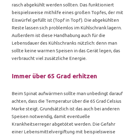
rasch abgekühlt werden sollten. Das funktioniert
beispielsweise mithilfe eines großen Topfes, der mit
Eiswürfel gefüllt ist (Topf in Topf). Die abgekühlten
Reste lassen sich problemlos im Kühlschrank lagern.
Außerdem ist diese Handhabung auch für die
Lebensdauer des Kühlschranks nützlich: denn man
sollte keine warmen Speisen in das Gerät legen, das
verbraucht viel zusätzliche Energie.
Immer über 65 Grad erhitzen
Beim Spinat aufwärmen sollte man unbedingt darauf
achten, dass die Temperatur über die 65 Grad Celsius
Marke steigt. Grundsätzlich ist das auch bei anderen
Speisen notwendig, damit eventuelle
Krankheitserreger abgetötet werden. Die Gefahr
einer Lebensmittelvergiftung mit beispielsweise