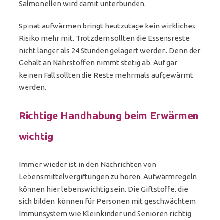
Salmonellen wird damit unterbunden.
Spinat aufwärmen bringt heutzutage kein wirkliches
Risiko mehr mit. Trotzdem sollten die Essensreste
nicht länger als 24 Stunden gelagert werden. Denn der
Gehalt an Nährstoffen nimmt stetig ab. Auf gar
keinen Fall sollten die Reste mehrmals aufgewärmt
werden.
Richtige Handhabung beim Erwärmen
wichtig
Immer wieder ist in den Nachrichten von
Lebensmittelvergiftungen zu hören. Aufwärmregeln
können hier lebenswichtig sein. Die Giftstoffe, die
sich bilden, können für Personen mit geschwächtem
Immunsystem wie Kleinkinder und Senioren richtig