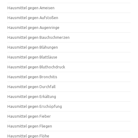
Hausmittel gegen Ameisen
Hausmittel gegen Aufstoßen
Hausmittel gegen Augenringe
Hausmittel gegen Bauchschmerzen
Hausmittel gegen Blähungen
Hausmittel gegen Blattläuse
Hausmittel gegen Bluthochdruck
Hausmittel gegen Bronchitis
Hausmittel gegen Durchfall
Hausmittel gegen Erkältung
Hausmittel gegen Erschöpfung
Hausmittel gegen Fieber
Hausmittel gegen Fliegen
Hausmittel gegen Flöhe