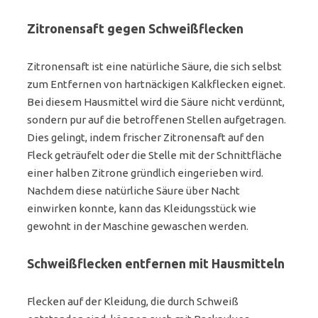
Zitronensaft gegen Schweißflecken
Zitronensaft ist eine natürliche Säure, die sich selbst
zum Entfernen von hartnäckigen Kalkflecken eignet.
Bei diesem Hausmittel wird die Säure nicht verdünnt,
sondern pur auf die betroffenen Stellen aufgetragen.
Dies gelingt, indem frischer Zitronensaft auf den
Fleck geträufelt oder die Stelle mit der Schnittfläche
einer halben Zitrone gründlich eingerieben wird.
Nachdem diese natürliche Säure über Nacht
einwirken konnte, kann das Kleidungsstück wie
gewohnt in der Maschine gewaschen werden.
Schweißflecken entfernen mit Hausmitteln
Flecken auf der Kleidung, die durch Schweiß