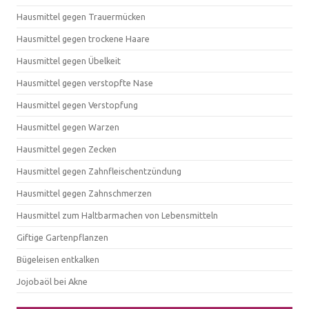
Hausmittel gegen Trauermücken
Hausmittel gegen trockene Haare
Hausmittel gegen Übelkeit
Hausmittel gegen verstopfte Nase
Hausmittel gegen Verstopfung
Hausmittel gegen Warzen
Hausmittel gegen Zecken
Hausmittel gegen Zahnfleischentzündung
Hausmittel gegen Zahnschmerzen
Hausmittel zum Haltbarmachen von Lebensmitteln
Giftige Gartenpflanzen
Bügeleisen entkalken
Jojobaöl bei Akne