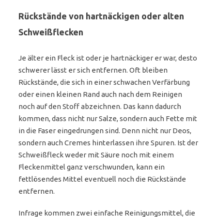
Rückstände von hartnäckigen oder alten
Schweißflecken
Je älter ein Fleck ist oder je hartnäckiger er war, desto
schwerer lässt er sich entfernen. Oft bleiben
Rückstände, die sich in einer schwachen Verfärbung
oder einen kleinen Rand auch nach dem Reinigen
noch auf den Stoff abzeichnen. Das kann dadurch
kommen, dass nicht nur Salze, sondern auch Fette mit
in die Faser eingedrungen sind. Denn nicht nur Deos,
sondern auch Cremes hinterlassen ihre Spuren. Ist der
Schweißfleck weder mit Säure noch mit einem
Fleckenmittel ganz verschwunden, kann ein
fettlösendes Mittel eventuell noch die Rückstände
entfernen.
Infrage kommen zwei einfache Reinigungsmittel, die