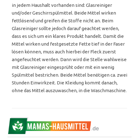
in jedem Haushalt vorhanden sind: Glasreiniger
und/oder Geschirrspülmittel. Beide Mittel wirken
fettlösend und greifen die Stoffe nicht an. Beim
Glasreiniger sollte jedoch darauf geachtet werden,
dass es sich um ein klares Produkt handelt. Damit die
Mittel wirken und festgesetzte Fette tief in der Faser
lösen können, muss auch hierbei der Fleck zuerst
angefeuchtet werden. Dann wird die Stelle wahlweise
mit Glasreiniger eingesprüht oder mit ein wenig
Spülmittel bestrichen. Beide Mittel benötigen ca. zwei
Stunden Einwirkzeit. Die Kleidung kommt danach,
ohne das Mittel auszuwaschen, in die Waschmaschine.