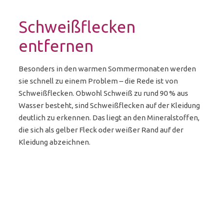
Schweißflecken
entfernen
Besonders in den warmen Sommermonaten werden
sie schnell zu einem Problem – die Rede ist von
Schweißflecken. Obwohl Schweiß zu rund 90 % aus
Wasser besteht, sind Schweißflecken auf der Kleidung
deutlich zu erkennen. Das liegt an den Mineralstoffen,
die sich als gelber Fleck oder weißer Rand auf der
Kleidung abzeichnen.