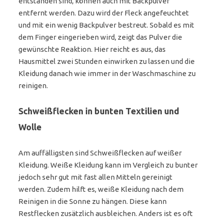
entstanden sind, können auch mit Backpulver
entfernt werden. Dazu wird der Fleck angefeuchtet
und mit ein wenig Backpulver bestreut. Sobald es mit
dem Finger eingerieben wird, zeigt das Pulver die
gewünschte Reaktion. Hier reicht es aus, das
Hausmittel zwei Stunden einwirken zu lassen und die
Kleidung danach wie immer in der Waschmaschine zu
reinigen.
Schweißflecken in bunten Textilien und
Wolle
Am auffälligsten sind Schweißflecken auf weißer
Kleidung. Weiße Kleidung kann im Vergleich zu bunter
jedoch sehr gut mit fast allen Mitteln gereinigt
werden. Zudem hilft es, weiße Kleidung nach dem
Reinigen in die Sonne zu hängen. Diese kann
Restflecken zusätzlich ausbleichen. Anders ist es oft