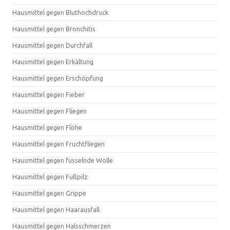
Hausmittel gegen Bluthochdruck
Hausmittel gegen Bronchitis
Hausmittel gegen Durchfall
Hausmittel gegen Erkältung
Hausmittel gegen Erschöpfung
Hausmittel gegen Fieber
Hausmittel gegen Fliegen
Hausmittel gegen Flöhe
Hausmittel gegen Fruchtfliegen
Hausmittel gegen fusselnde Wolle
Hausmittel gegen Fußpilz
Hausmittel gegen Grippe
Hausmittel gegen Haarausfall
Hausmittel gegen Halsschmerzen