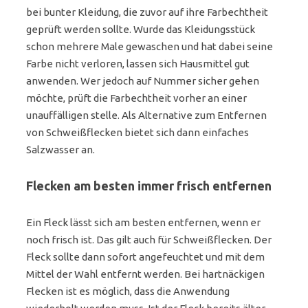
bei bunter Kleidung, die zuvor auf ihre Farbechtheit
geprüft werden sollte. Wurde das Kleidungsstück
schon mehrere Male gewaschen und hat dabei seine
Farbe nicht verloren, lassen sich Hausmittel gut
anwenden. Wer jedoch auf Nummer sicher gehen
möchte, prüft die Farbechtheit vorher an einer
unauffälligen stelle. Als Alternative zum Entfernen
von Schweißflecken bietet sich dann einfaches
Salzwasser an.
Flecken am besten immer frisch entfernen
Ein Fleck lässt sich am besten entfernen, wenn er
noch frisch ist. Das gilt auch für Schweißflecken. Der
Fleck sollte dann sofort angefeuchtet und mit dem
Mittel der Wahl entfernt werden. Bei hartnäckigen
Flecken ist es möglich, dass die Anwendung