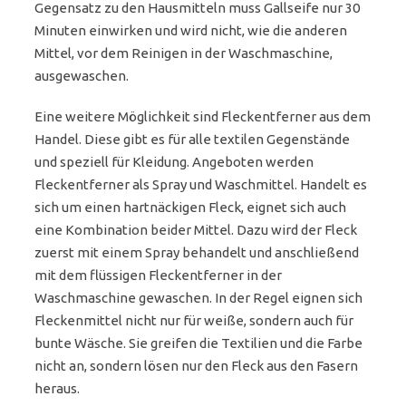
Gegensatz zu den Hausmitteln muss Gallseife nur 30
Minuten einwirken und wird nicht, wie die anderen
Mittel, vor dem Reinigen in der Waschmaschine,
ausgewaschen.
Eine weitere Möglichkeit sind Fleckentferner aus dem
Handel. Diese gibt es für alle textilen Gegenstände
und speziell für Kleidung. Angeboten werden
Fleckentferner als Spray und Waschmittel. Handelt es
sich um einen hartnäckigen Fleck, eignet sich auch
eine Kombination beider Mittel. Dazu wird der Fleck
zuerst mit einem Spray behandelt und anschließend
mit dem flüssigen Fleckentferner in der
Waschmaschine gewaschen. In der Regel eignen sich
Fleckenmittel nicht nur für weiße, sondern auch für
bunte Wäsche. Sie greifen die Textilien und die Farbe
nicht an, sondern lösen nur den Fleck aus den Fasern
heraus.