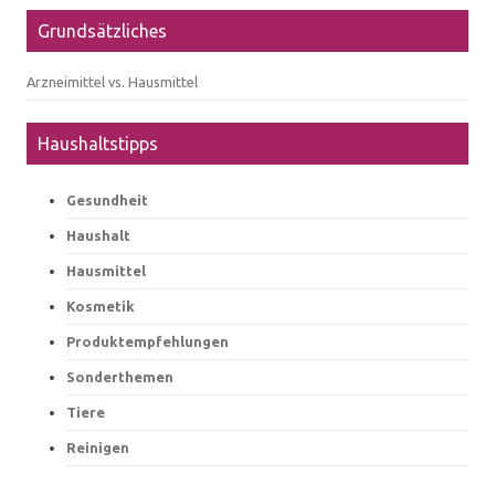
Grundsätzliches
Arzneimittel vs. Hausmittel
Haushaltstipps
Gesundheit
Haushalt
Hausmittel
Kosmetik
Produktempfehlungen
Sonderthemen
Tiere
Reinigen