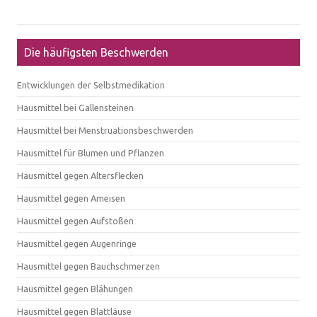
Die häufigsten Beschwerden
Entwicklungen der Selbstmedikation
Hausmittel bei Gallensteinen
Hausmittel bei Menstruationsbeschwerden
Hausmittel für Blumen und Pflanzen
Hausmittel gegen Altersflecken
Hausmittel gegen Ameisen
Hausmittel gegen Aufstoßen
Hausmittel gegen Augenringe
Hausmittel gegen Bauchschmerzen
Hausmittel gegen Blähungen
Hausmittel gegen Blattläuse