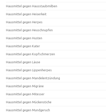
Hausmittel gegen Hausstaubmilben
Hausmittel gegen Heiserkeit
Hausmittel gegen Herpes
Hausmittel gegen Heuschnupfen
Hausmittel gegen Husten
Hausmittel gegen Kater
Hausmittel gegen Kopfschmerzen
Hausmittel gegen Läuse
Hausmittel gegen Lippenherpes
Hausmittel gegen Mandelentzündung
Hausmittel gegen Migräne
Hausmittel gegen Mitesser
Hausmittel gegen Mückenstiche
Hausmittel gegen Mundgeruch