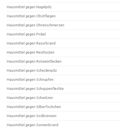
Hausmittel gegen Nagelpilz
Hausmittel gegen Obstfliegen
Hausmittel gegen Ohrenschmerzen
Hausmittel gegen Pickel
Hausmittel gegen Rasurbrand
Hausmittel gegen Reizhusten
Hausmittel gegen Rotweinflecken
Hausmittel gegen Scheidenpilz
Hausmittel gegen Schnupfen
Hausmittel gegen Schuppenflechte
Hausmittel gegen Schwitzen
Hausmittel gegen Silberfischchen
Hausmittel gegen Sodbrennen
Hausmittel gegen Sonnenbrand