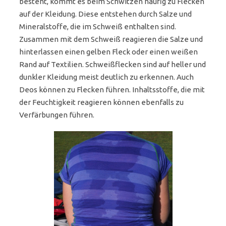
besteht, kommt es beim Schwitzen häufig zu Flecken
auf der Kleidung. Diese entstehen durch Salze und
Mineralstoffe, die im Schweiß enthalten sind.
Zusammen mit dem Schweiß reagieren die Salze und
hinterlassen einen gelben Fleck oder einen weißen
Rand auf Textilien. Schweißflecken sind auf heller und
dunkler Kleidung meist deutlich zu erkennen. Auch
Deos können zu Flecken führen. Inhaltsstoffe, die mit
der Feuchtigkeit reagieren können ebenfalls zu
Verfärbungen führen.