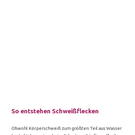
So entstehen Schweißflecken
Obwohl Körperschweiß zum größten Teil aus Wasser