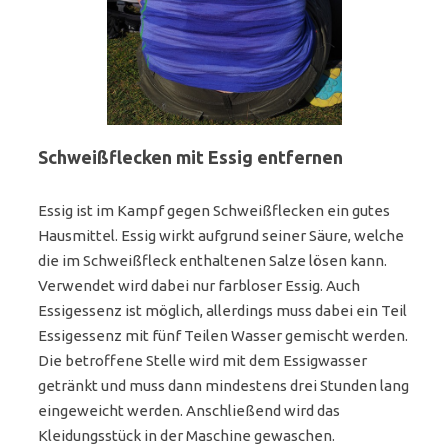
Schweißflecken mit Essig entfernen
Essig ist im Kampf gegen Schweißflecken ein gutes
Hausmittel. Essig wirkt aufgrund seiner Säure, welche
die im Schweißfleck enthaltenen Salze lösen kann.
Verwendet wird dabei nur farbloser Essig. Auch
Essigessenz ist möglich, allerdings muss dabei ein Teil
Essigessenz mit fünf Teilen Wasser gemischt werden.
Die betroffene Stelle wird mit dem Essigwasser
getränkt und muss dann mindestens drei Stunden lang
eingeweicht werden. Anschließend wird das
Kleidungsstück in der Maschine gewaschen.