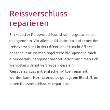
Reissverschluss
reparieren
Ein kaputter Reissverschluss ist sehr ärgerlich und
unangenehm. Vor allem in Situationen, bei denen der
Reissverschluss in der Öffentlichkeit nicht öffnet
oder schließt, ist man regelrecht bloßgestellt. Nach
einer derart unangenehmen Situation kann man sich
wenigstens damit vertrösten, dass ein
Reissverschluss mit einfachen Mittel repariert
werden kann. Normalerweise genügt ein Bleistift, um
einen Reissverschluss zu reparieren.