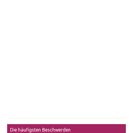
Die häufigsten Beschwerden