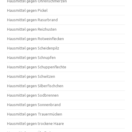
Hausmittel gegen Ohrenschmerzen
Hausmittel gegen Pickel
Hausmittel gegen Rasurbrand
Hausmittel gegen Reizhusten
Hausmittel gegen Rotweinflecken
Hausmittel gegen Scheidenpilz
Hausmittel gegen Schnupfen
Hausmittel gegen Schuppenflechte
Hausmittel gegen Schwitzen
Hausmittel gegen Silberfischchen
Hausmittel gegen Sodbrennen
Hausmittel gegen Sonnenbrand
Hausmittel gegen Trauermücken
Hausmittel gegen trockene Haare