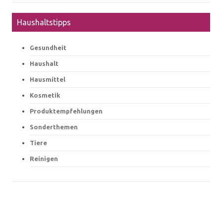
Haushaltstipps
Gesundheit
Haushalt
Hausmittel
Kosmetik
Produktempfehlungen
Sonderthemen
Tiere
Reinigen