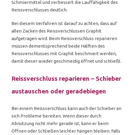
Schmiermittel und verbessert die Lauffähigkeit des
Reissverschlusses deutlich.
Bei diesem Verfahren ist darauf zu achten, dass auf
allen Zacken des Reissverschlussen Graphit
aufgetragen wird. Beim Reissverschluss reparieren
müssen dementsprechend beide Hälften des
Reissverschlusses mit Graphit beschmiert werden,
damit dieser wieder geschmeidig öffnet und schließt.
Reissverschluss reparieren – Schieber
austauschen oder geradebiegen
Bei einem Reissverschluss kann auch der Schieber an
sich Probleme bereiten. Wenn dieser durch
Abnutzung nicht mehr gerade ist, kann er beim
Öffnen oder Schließen leichter hängen bleiben. Falls