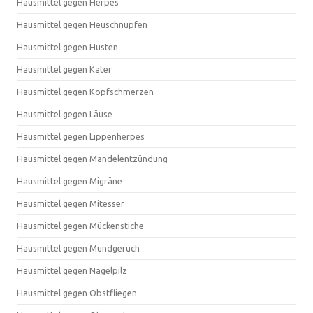
Hausmittel gegen Herpes
Hausmittel gegen Heuschnupfen
Hausmittel gegen Husten
Hausmittel gegen Kater
Hausmittel gegen Kopfschmerzen
Hausmittel gegen Läuse
Hausmittel gegen Lippenherpes
Hausmittel gegen Mandelentzündung
Hausmittel gegen Migräne
Hausmittel gegen Mitesser
Hausmittel gegen Mückenstiche
Hausmittel gegen Mundgeruch
Hausmittel gegen Nagelpilz
Hausmittel gegen Obstfliegen