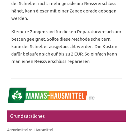
der Schieber nicht mehr gerade am Reissverschluss
hängt, kann dieser mit einer Zange gerade gebogen
werden.
Kleinere Zangen sind für diesen Reparaturversuch am
besten geeignet. Sollte diese Methode scheitern,
kann der Schieber ausgetauscht werden. Die Kosten
dafür belaufen sich auf bis zu 2 EUR. So einfach kann
man einen Reissverschluss reparieren.
Grundsätzliches
Arzneimittel vs. Hausmittel