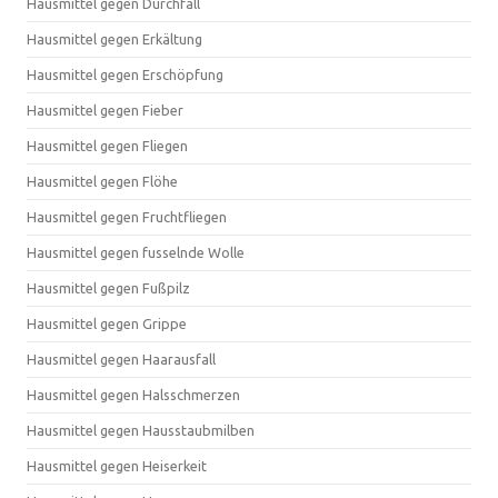
Hausmittel gegen Durchfall
Hausmittel gegen Erkältung
Hausmittel gegen Erschöpfung
Hausmittel gegen Fieber
Hausmittel gegen Fliegen
Hausmittel gegen Flöhe
Hausmittel gegen Fruchtfliegen
Hausmittel gegen fusselnde Wolle
Hausmittel gegen Fußpilz
Hausmittel gegen Grippe
Hausmittel gegen Haarausfall
Hausmittel gegen Halsschmerzen
Hausmittel gegen Hausstaubmilben
Hausmittel gegen Heiserkeit