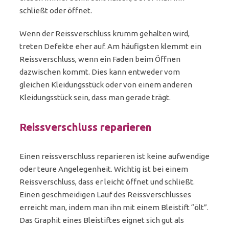
schließt oder öffnet.
Wenn der Reissverschluss krumm gehalten wird,
treten Defekte eher auf. Am häufigsten klemmt ein
Reissverschluss, wenn ein Faden beim Öffnen
dazwischen kommt. Dies kann entweder vom
gleichen Kleidungsstück oder von einem anderen
Kleidungsstück sein, dass man gerade trägt.
Reissverschluss reparieren
Einen reissverschluss reparieren ist keine aufwendige
oder teure Angelegenheit. Wichtig ist bei einem
Reissverschluss, dass er leicht öffnet und schließt.
Einen geschmeidigen Lauf des Reissverschlusses
erreicht man, indem man ihn mit einem Bleistift “ölt”.
Das Graphit eines Bleistiftes eignet sich gut als