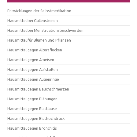
Entwicklungen der Selbstmedikation
Hausmittel bei Gallensteinen
Hausmittel bei Menstruationsbeschwerden
Hausmittel für Blumen und Pflanzen
Hausmittel gegen Altersflecken
Hausmittel gegen Ameisen
Hausmittel gegen Aufstoßen
Hausmittel gegen Augenringe
Hausmittel gegen Bauchschmerzen
Hausmittel gegen Blähungen
Hausmittel gegen Blattläuse
Hausmittel gegen Bluthochdruck
Hausmittel gegen Bronchitis