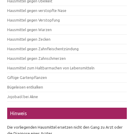
Hausmittel gegen Übelkeit
Hausmittel gegen verstopfte Nase
Hausmittel gegen Verstopfung
Hausmittel gegen Warzen
Hausmittel gegen Zecken
Hausmittel gegen Zahnfleischentzündung
Hausmittel gegen Zahnschmerzen
Hausmittel zum Haltbarmachen von Lebensmitteln
Giftige Gartenpflanzen
Bügeleisen entkalken
Jojobaöl bei Akne
Hinweis
Die vorliegenden Hausmittel ersetzen nicht den Gang zu Arzt oder
die Diagnose eines Arztes.