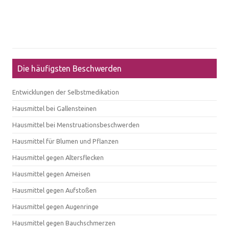
Die häufigsten Beschwerden
Entwicklungen der Selbstmedikation
Hausmittel bei Gallensteinen
Hausmittel bei Menstruationsbeschwerden
Hausmittel für Blumen und Pflanzen
Hausmittel gegen Altersflecken
Hausmittel gegen Ameisen
Hausmittel gegen Aufstoßen
Hausmittel gegen Augenringe
Hausmittel gegen Bauchschmerzen