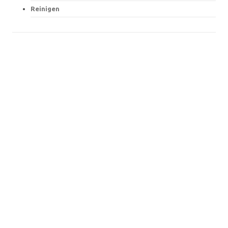
Reinigen