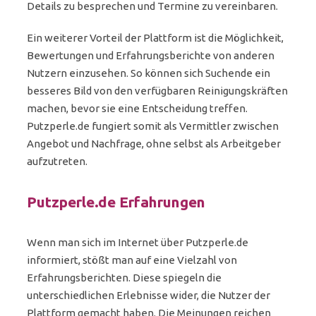
Details zu besprechen und Termine zu vereinbaren.
Ein weiterer Vorteil der Plattform ist die Möglichkeit,
Bewertungen und Erfahrungsberichte von anderen
Nutzern einzusehen. So können sich Suchende ein
besseres Bild von den verfügbaren Reinigungskräften
machen, bevor sie eine Entscheidung treffen.
Putzperle.de fungiert somit als Vermittler zwischen
Angebot und Nachfrage, ohne selbst als Arbeitgeber
aufzutreten.
Putzperle.de Erfahrungen
Wenn man sich im Internet über Putzperle.de
informiert, stößt man auf eine Vielzahl von
Erfahrungsberichten. Diese spiegeln die
unterschiedlichen Erlebnisse wider, die Nutzer der
Plattform gemacht haben. Die Meinungen reichen