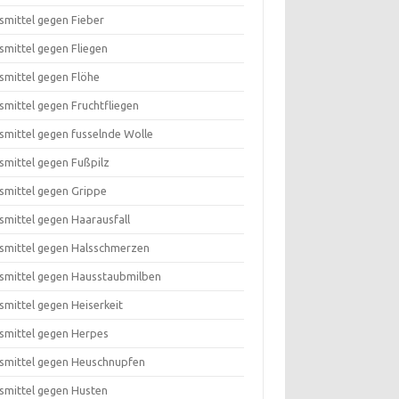
smittel gegen Fieber
smittel gegen Fliegen
smittel gegen Flöhe
smittel gegen Fruchtfliegen
smittel gegen fusselnde Wolle
smittel gegen Fußpilz
smittel gegen Grippe
smittel gegen Haarausfall
smittel gegen Halsschmerzen
smittel gegen Hausstaubmilben
smittel gegen Heiserkeit
smittel gegen Herpes
smittel gegen Heuschnupfen
smittel gegen Husten