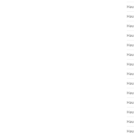
Hau
Hau
Hau
Hau
Hau
Hau
Hau
Hau
Hau
Hau
Hau
Hau
Hau
Hau