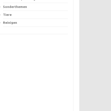
Sonderthemen
Tiere
Reinigen