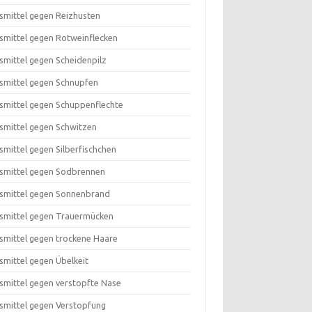
smittel gegen Reizhusten
smittel gegen Rotweinflecken
smittel gegen Scheidenpilz
smittel gegen Schnupfen
smittel gegen Schuppenflechte
smittel gegen Schwitzen
smittel gegen Silberfischchen
smittel gegen Sodbrennen
smittel gegen Sonnenbrand
smittel gegen Trauermücken
smittel gegen trockene Haare
smittel gegen Übelkeit
smittel gegen verstopfte Nase
smittel gegen Verstopfung