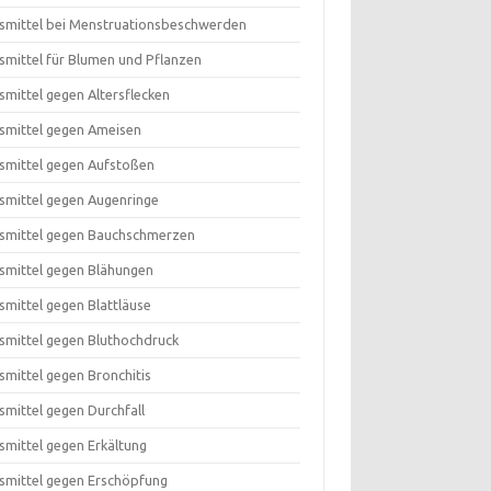
smittel bei Menstruationsbeschwerden
smittel für Blumen und Pflanzen
smittel gegen Altersflecken
smittel gegen Ameisen
smittel gegen Aufstoßen
smittel gegen Augenringe
smittel gegen Bauchschmerzen
smittel gegen Blähungen
smittel gegen Blattläuse
smittel gegen Bluthochdruck
smittel gegen Bronchitis
smittel gegen Durchfall
smittel gegen Erkältung
smittel gegen Erschöpfung