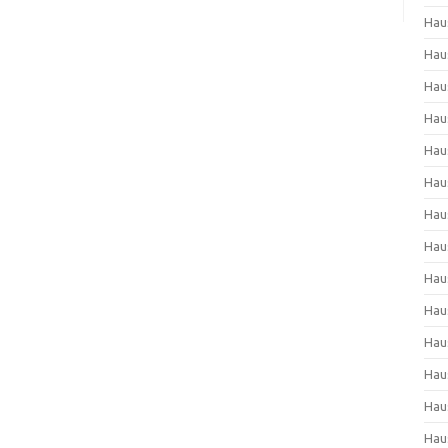
Hau
Hau
Hau
Hau
Hau
Hau
Hau
Hau
Hau
Hau
Hau
Hau
Hau
Hau