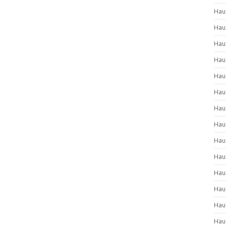
Hau
Hau
Hau
Hau
Hau
Hau
Hau
Hau
Hau
Hau
Hau
Hau
Hau
Hau