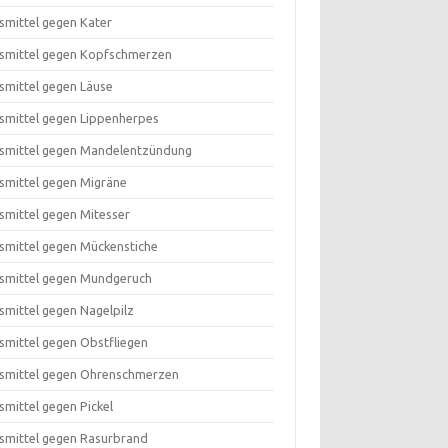
smittel gegen Kater
smittel gegen Kopfschmerzen
smittel gegen Läuse
smittel gegen Lippenherpes
smittel gegen Mandelentzündung
smittel gegen Migräne
smittel gegen Mitesser
smittel gegen Mückenstiche
smittel gegen Mundgeruch
smittel gegen Nagelpilz
smittel gegen Obstfliegen
smittel gegen Ohrenschmerzen
smittel gegen Pickel
smittel gegen Rasurbrand