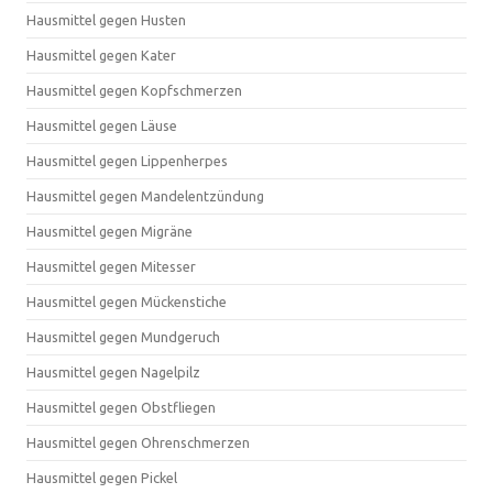
Hausmittel gegen Husten
Hausmittel gegen Kater
Hausmittel gegen Kopfschmerzen
Hausmittel gegen Läuse
Hausmittel gegen Lippenherpes
Hausmittel gegen Mandelentzündung
Hausmittel gegen Migräne
Hausmittel gegen Mitesser
Hausmittel gegen Mückenstiche
Hausmittel gegen Mundgeruch
Hausmittel gegen Nagelpilz
Hausmittel gegen Obstfliegen
Hausmittel gegen Ohrenschmerzen
Hausmittel gegen Pickel