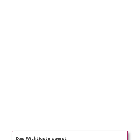
Das Wichtigste zuerst