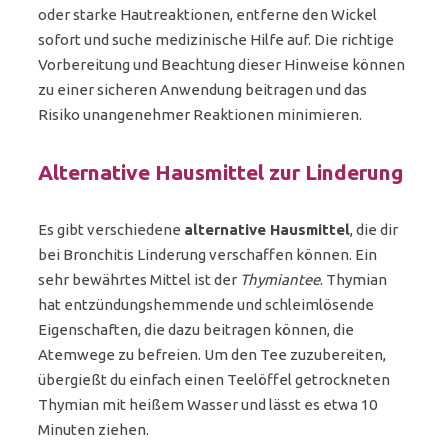
oder starke Hautreaktionen, entferne den Wickel
sofort und suche medizinische Hilfe auf. Die richtige
Vorbereitung und Beachtung dieser Hinweise können
zu einer sicheren Anwendung beitragen und das
Risiko unangenehmer Reaktionen minimieren.
Alternative Hausmittel zur Linderung
Es gibt verschiedene
alternative Hausmittel
, die dir
bei Bronchitis Linderung verschaffen können. Ein
sehr bewährtes Mittel ist der
Thymiantee
. Thymian
hat entzündungshemmende und schleimlösende
Eigenschaften, die dazu beitragen können, die
Atemwege zu befreien. Um den Tee zuzubereiten,
übergießt du einfach einen Teelöffel getrockneten
Thymian mit heißem Wasser und lässt es etwa 10
Minuten ziehen.