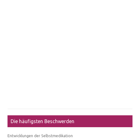
Die häufigsten Beschwerden
Entwicklungen der Selbstmedikation