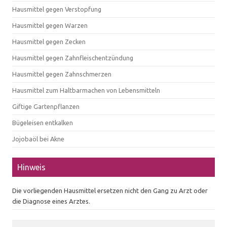
Hausmittel gegen Verstopfung
Hausmittel gegen Warzen
Hausmittel gegen Zecken
Hausmittel gegen Zahnfleischentzündung
Hausmittel gegen Zahnschmerzen
Hausmittel zum Haltbarmachen von Lebensmitteln
Giftige Gartenpflanzen
Bügeleisen entkalken
Jojobaöl bei Akne
Hinweis
Die vorliegenden Hausmittel ersetzen nicht den Gang zu Arzt oder
die Diagnose eines Arztes.