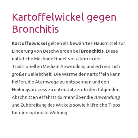
Kartoffelwickel gegen
Bronchitis
Kartoffelwickel
gelten als bewährtes Hausmittel zur
Linderung von Beschwerden bei
Bronchitis
. Diese
natürliche Methode findet vor allem in der
Traditionellen Medizin Anwendung und erfreut sich
großer Beliebtheit. Die Wärme der Kartoffeln kann
helfen, die Atemwege zu entspannen und den
Heilungsprozess zu unterstützen. In den folgenden
Abschnitten erfährst du mehr über die
Anwendung
und Zubereitung des Wickels sowie hilfreiche Tipps
für eine optimale Wirkung.