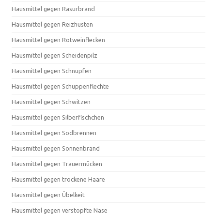
Hausmittel gegen Rasurbrand
Hausmittel gegen Reizhusten
Hausmittel gegen Rotweinflecken
Hausmittel gegen Scheidenpilz
Hausmittel gegen Schnupfen
Hausmittel gegen Schuppenflechte
Hausmittel gegen Schwitzen
Hausmittel gegen Silberfischchen
Hausmittel gegen Sodbrennen
Hausmittel gegen Sonnenbrand
Hausmittel gegen Trauermücken
Hausmittel gegen trockene Haare
Hausmittel gegen Übelkeit
Hausmittel gegen verstopfte Nase