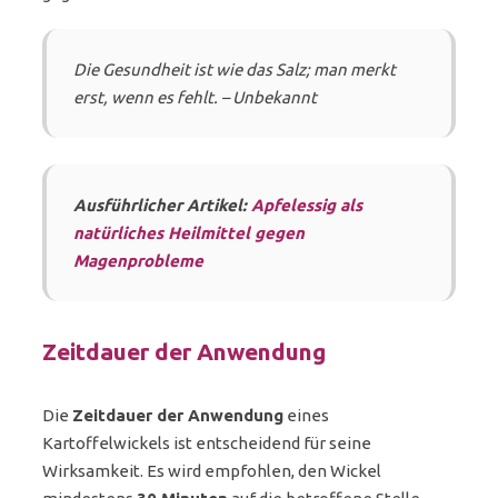
Die Gesundheit ist wie das Salz; man merkt
erst, wenn es fehlt. – Unbekannt
Ausführlicher Artikel:
Apfelessig als
natürliches Heilmittel gegen
Magenprobleme
Zeitdauer der Anwendung
Die
Zeitdauer der Anwendung
eines
Kartoffelwickels ist entscheidend für seine
Wirksamkeit. Es wird empfohlen, den Wickel