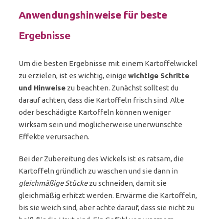
Anwendungshinweise für beste
Ergebnisse
Um die besten Ergebnisse mit einem Kartoffelwickel
zu erzielen, ist es wichtig, einige
wichtige Schritte
und Hinweise
zu beachten. Zunächst solltest du
darauf achten, dass die Kartoffeln frisch sind. Alte
oder beschädigte Kartoffeln können weniger
wirksam sein und möglicherweise unerwünschte
Effekte verursachen.
Bei der Zubereitung des Wickels ist es ratsam, die
Kartoffeln gründlich zu waschen und sie dann in
gleichmäßige Stücke
zu schneiden, damit sie
gleichmäßig erhitzt werden. Erwärme die Kartoffeln,
bis sie weich sind, aber achte darauf, dass sie nicht zu