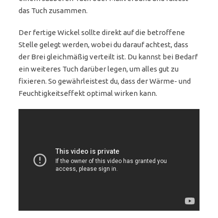
das Tuch zusammen.
Der fertige Wickel sollte direkt auf die betroffene
Stelle gelegt werden, wobei du darauf achtest, dass
der Brei gleichmäßig verteilt ist. Du kannst bei Bedarf
ein weiteres Tuch darüber legen, um alles gut zu
fixieren. So gewährleistest du, dass der Wärme- und
Feuchtigkeitseffekt optimal wirken kann.