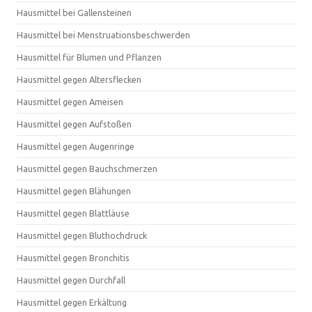
Hausmittel bei Gallensteinen
Hausmittel bei Menstruationsbeschwerden
Hausmittel für Blumen und Pflanzen
Hausmittel gegen Altersflecken
Hausmittel gegen Ameisen
Hausmittel gegen Aufstoßen
Hausmittel gegen Augenringe
Hausmittel gegen Bauchschmerzen
Hausmittel gegen Blähungen
Hausmittel gegen Blattläuse
Hausmittel gegen Bluthochdruck
Hausmittel gegen Bronchitis
Hausmittel gegen Durchfall
Hausmittel gegen Erkältung