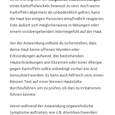
eines Kartoffelwickels bewusst zu sein. Auch wenn
Kartoffeln allgemein als unbedenklich gelten, kann
die Haut bei einigen Personen empfindlich reagieren.
Dies äußert sich möglicherweise in Rötungen oder
einem vorübergehenden Wärmegefühl auf der Haut.
Vor der Anwendung solltest du sicherstellen, dass
deine Haut keine offenen Wunden oder
Entzündungen aufweist. Bei bestehenden
Hauterkrankungen wie Ekzemen oder einer Allergie
gegen Kartoffeln sollte unbedingt vorher ein
Arzt
konsultiert
werden. Es kann auch hilfreich sein, einen
kleinen Test auf einer kleinen Hautstelle
durchzuführen, um zu prüfen, ob dies zu Irritationen
führen könnte.
Wenn während der Anwendung ungewöhnliche
Symptome auftreten, wie z.B. Atembeschwerden