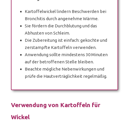
Kartoffelwickel lindern Beschwerden bei
Bronchitis durch angenehme Wärme.
Sie fördern die Durchblutung und das
Abhusten von Schleim.
Die Zubereitung ist einfach: gekochte und
zerstampfte Kartoffeln verwenden.
Anwendung sollte mindestens 30 Minuten
auf der betroffenen Stelle bleiben.
Beachte mögliche Nebenwirkungen und
prüfe die Hautverträglichkeit regelmäßig.
Verwendung von Kartoffeln für
Wickel