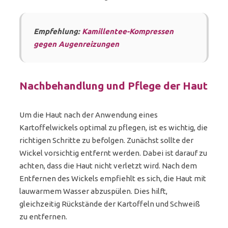
Empfehlung:
Kamillentee-Kompressen
gegen Augenreizungen
Nachbehandlung und Pflege der Haut
Um die Haut nach der Anwendung eines
Kartoffelwickels optimal zu pflegen, ist es wichtig, die
richtigen Schritte zu befolgen. Zunächst sollte der
Wickel vorsichtig entfernt werden. Dabei ist darauf zu
achten, dass die Haut nicht verletzt wird. Nach dem
Entfernen des Wickels empfiehlt es sich, die Haut mit
lauwarmem Wasser abzuspülen. Dies hilft,
gleichzeitig Rückstände der Kartoffeln und Schweiß
zu entfernen.