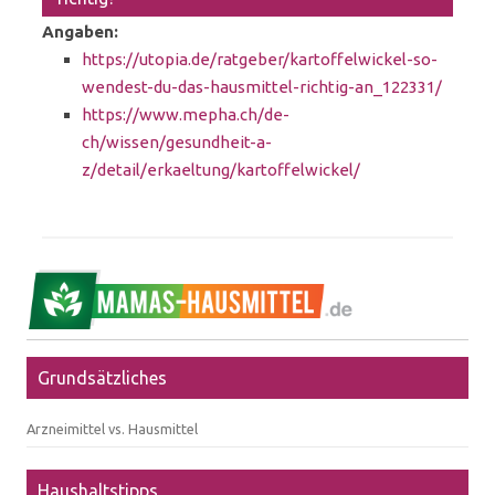
Angaben:
https://utopia.de/ratgeber/kartoffelwickel-so-
wendest-du-das-hausmittel-richtig-an_122331/
https://www.mepha.ch/de-
ch/wissen/gesundheit-a-
z/detail/erkaeltung/kartoffelwickel/
Grundsätzliches
Arzneimittel vs. Hausmittel
Haushaltstipps