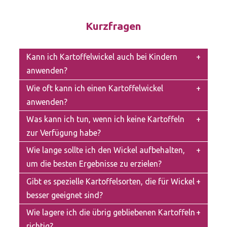
Kurzfragen
Kann ich Kartoffelwickel auch bei Kindern
anwenden?
Wie oft kann ich einen Kartoffelwickel
anwenden?
Was kann ich tun, wenn ich keine Kartoffeln
zur Verfügung habe?
Wie lange sollte ich den Wickel aufbehalten,
um die besten Ergebnisse zu erzielen?
Gibt es spezielle Kartoffelsorten, die für Wickel
besser geeignet sind?
Wie lagere ich die übrig gebliebenen Kartoffeln
richtig?