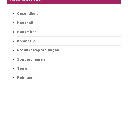
Gesundheit
Haushalt
Hausmittel
Kosmetik
Produktempfehlungen
Sonderthemen
Tiere
Reinigen