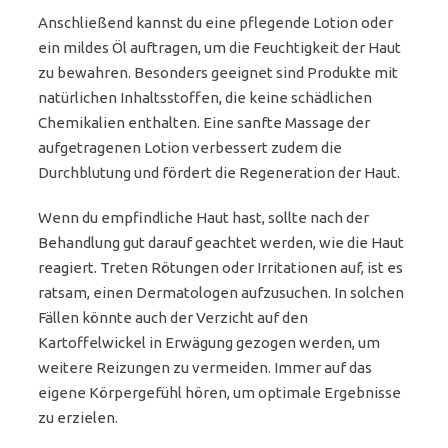
Anschließend kannst du eine pflegende Lotion oder
ein mildes Öl auftragen, um die Feuchtigkeit der Haut
zu bewahren. Besonders geeignet sind Produkte mit
natürlichen Inhaltsstoffen, die keine schädlichen
Chemikalien enthalten. Eine sanfte Massage der
aufgetragenen Lotion verbessert zudem die
Durchblutung und fördert die Regeneration der Haut.
Wenn du empfindliche Haut hast, sollte nach der
Behandlung gut darauf geachtet werden, wie die Haut
reagiert. Treten Rötungen oder Irritationen auf, ist es
ratsam, einen Dermatologen aufzusuchen. In solchen
Fällen könnte auch der Verzicht auf den
Kartoffelwickel in Erwägung gezogen werden, um
weitere Reizungen zu vermeiden. Immer auf das
eigene Körpergefühl hören, um optimale Ergebnisse
zu erzielen.