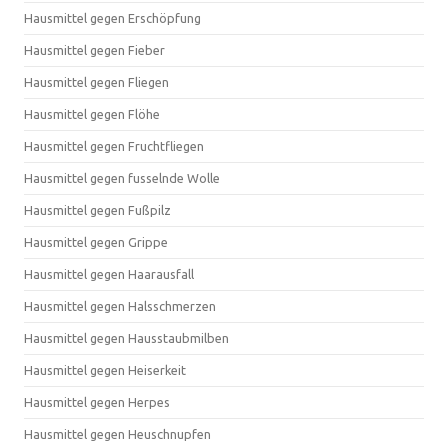
Hausmittel gegen Erschöpfung
Hausmittel gegen Fieber
Hausmittel gegen Fliegen
Hausmittel gegen Flöhe
Hausmittel gegen Fruchtfliegen
Hausmittel gegen fusselnde Wolle
Hausmittel gegen Fußpilz
Hausmittel gegen Grippe
Hausmittel gegen Haarausfall
Hausmittel gegen Halsschmerzen
Hausmittel gegen Hausstaubmilben
Hausmittel gegen Heiserkeit
Hausmittel gegen Herpes
Hausmittel gegen Heuschnupfen