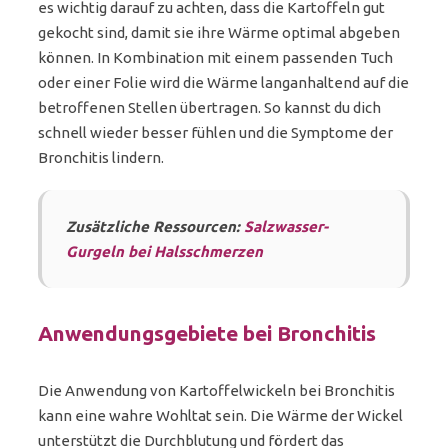
es wichtig darauf zu achten, dass die Kartoffeln gut
gekocht sind, damit sie ihre Wärme optimal abgeben
können. In Kombination mit einem passenden Tuch
oder einer Folie wird die Wärme langanhaltend auf die
betroffenen Stellen übertragen. So kannst du dich
schnell wieder besser fühlen und die Symptome der
Bronchitis lindern.
Zusätzliche Ressourcen:
Salzwasser-
Gurgeln bei Halsschmerzen
Anwendungsgebiete bei Bronchitis
Die Anwendung von Kartoffelwickeln bei Bronchitis
kann eine wahre Wohltat sein. Die Wärme der Wickel
unterstützt die Durchblutung und fördert das