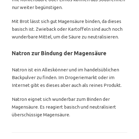
nur weiter begünstigen.
Mit Brot lässt sich gut Magensäure binden, da dieses
basisch ist. Zwieback oder Kartoffeln sind auch noch
wunderbare Mittel, um die Säure zu neutralisieren.
Natron zur Bindung der Magensäure
Natron ist ein Alleskönner und im handelsüblichen
Backpulver zu finden. Im Drogeriemarkt oder im
Internet gibt es dieses aber auch als reines Produkt.
Natron eignet sich wunderbar zum Binden der
Magensäure. Es reagiert basisch und neutralisiert
überschüssige Magensäure.