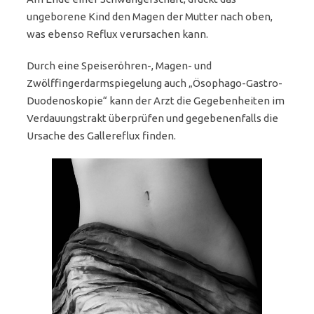
ungeborene Kind den Magen der Mutter nach oben,
was ebenso Reflux verursachen kann.
Durch eine Speiseröhren-, Magen- und
Zwölffingerdarmspiegelung auch „Ösophago-Gastro-
Duodenoskopie“ kann der Arzt die Gegebenheiten im
Verdauungstrakt überprüfen und gegebenenfalls die
Ursache des Gallereflux finden.