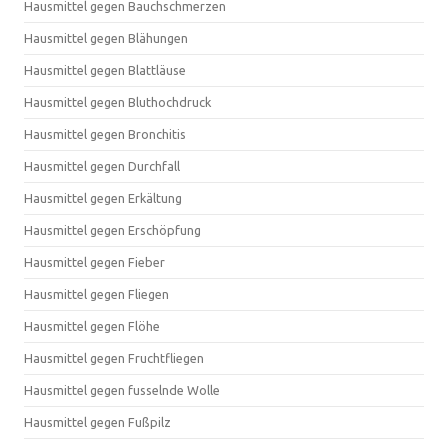
Hausmittel gegen Bauchschmerzen
Hausmittel gegen Blähungen
Hausmittel gegen Blattläuse
Hausmittel gegen Bluthochdruck
Hausmittel gegen Bronchitis
Hausmittel gegen Durchfall
Hausmittel gegen Erkältung
Hausmittel gegen Erschöpfung
Hausmittel gegen Fieber
Hausmittel gegen Fliegen
Hausmittel gegen Flöhe
Hausmittel gegen Fruchtfliegen
Hausmittel gegen fusselnde Wolle
Hausmittel gegen Fußpilz