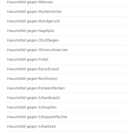
Hausmittel gegen Mitesser
Hausmittel gegen Mückenstiche
Hausmittel gegen Mundgeruch
Hausmittel gegen Nagelpilz
Hausmittel gegen Obstfliegen
Hausmittel gegen Ohrenschmerzen
Hausmittel gegen Pickel
Hausmittel gegen Rasurbrand
Hausmittel gegen Reizhusten
Hausmittel gegen Rotweinflecken
Hausmittel gegen Scheidenpilz
Hausmittel gegen Schnupfen
Hausmittel gegen Schuppenflechte
Hausmittel gegen Schwitzen