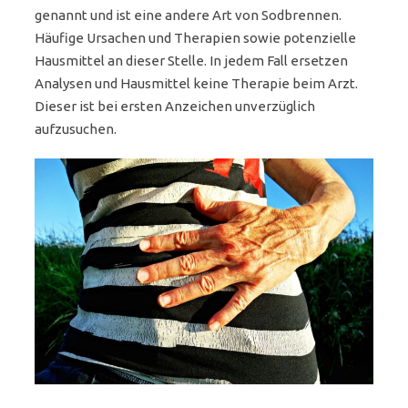
genannt und ist eine andere Art von Sodbrennen.
Häufige Ursachen und Therapien sowie potenzielle
Hausmittel an dieser Stelle. In jedem Fall ersetzen
Analysen und Hausmittel keine Therapie beim Arzt.
Dieser ist bei ersten Anzeichen unverzüglich
aufzusuchen.