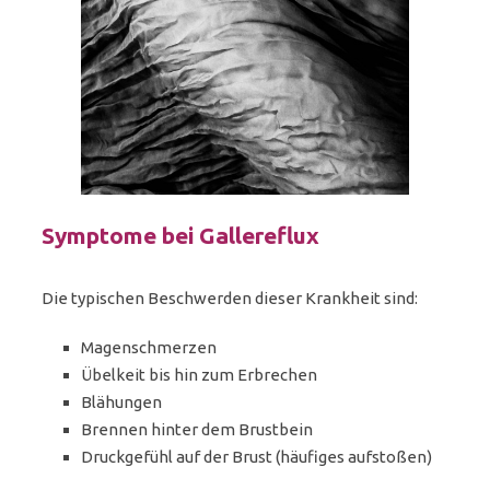
Symptome bei Gallereflux
Die typischen Beschwerden dieser Krankheit sind:
Magenschmerzen
Übelkeit bis hin zum Erbrechen
Blähungen
Brennen hinter dem Brustbein
Druckgefühl auf der Brust (häufiges aufstoßen)