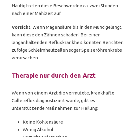
Häufig treten diese Beschwerden ca. zwei Stunden
nach einer Mahlzeit auf.
Vorsicht
: Wenn Magensäure bis in den Mund gelangt,
kann diese den Zähnen schaden! Bei einer
langanhaltenden Refluxkrankheit könnten Berichten
zufolge Schleimhautzellen sogar Speiseröhrenkrebs
verursachen.
Therapie nur durch den Arzt
Wenn von einem Arzt die vermutete, krankhafte
Gallereflux diagnostiziert wurde, gibt es
unterstützende Maßnahmen zur Heilung:
Keine Kohlensäure
Wenig Alkohol