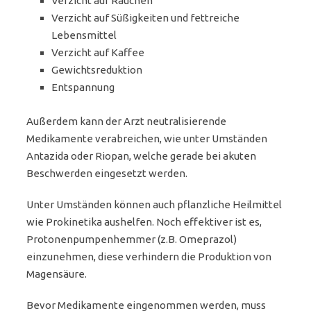
Verzicht auf Rauchen
Verzicht auf Süßigkeiten und fettreiche
Lebensmittel
Verzicht auf Kaffee
Gewichtsreduktion
Entspannung
Außerdem kann der Arzt neutralisierende
Medikamente verabreichen, wie unter Umständen
Antazida oder Riopan, welche gerade bei akuten
Beschwerden eingesetzt werden.
Unter Umständen können auch pflanzliche Heilmittel
wie Prokinetika aushelfen. Noch effektiver ist es,
Protonenpumpenhemmer (z.B. Omeprazol)
einzunehmen, diese verhindern die Produktion von
Magensäure.
Bevor Medikamente eingenommen werden, muss