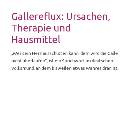
Gallereflux: Ursachen,
Therapie und
Hausmittel
„Wer sein Herz ausschütten kann, dem wird die Galle
nicht überlaufen“, ist ein Sprichwort im deutschen
Volksmund, an dem bisweilen etwas Wahres dran ist.