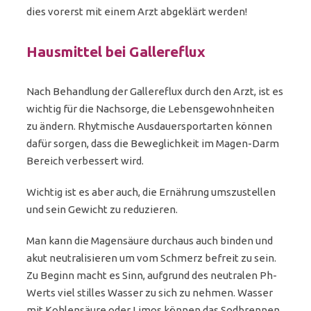
dies vorerst mit einem Arzt abgeklärt werden!
Hausmittel bei Gallereflux
Nach Behandlung der Gallereflux durch den Arzt, ist es
wichtig für die Nachsorge, die Lebensgewohnheiten
zu ändern. Rhytmische Ausdauersportarten können
dafür sorgen, dass die Beweglichkeit im Magen-Darm
Bereich verbessert wird.
Wichtig ist es aber auch, die Ernährung umszustellen
und sein Gewicht zu reduzieren.
Man kann die Magensäure durchaus auch binden und
akut neutralisieren um vom Schmerz befreit zu sein.
Zu Beginn macht es Sinn, aufgrund des neutralen Ph-
Werts viel stilles Wasser zu sich zu nehmen. Wasser
mit Kohlensäure oder Limos können das Sodbrennen