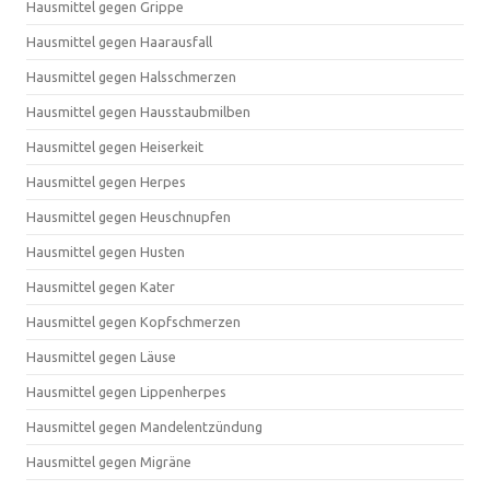
Hausmittel gegen Grippe
Hausmittel gegen Haarausfall
Hausmittel gegen Halsschmerzen
Hausmittel gegen Hausstaubmilben
Hausmittel gegen Heiserkeit
Hausmittel gegen Herpes
Hausmittel gegen Heuschnupfen
Hausmittel gegen Husten
Hausmittel gegen Kater
Hausmittel gegen Kopfschmerzen
Hausmittel gegen Läuse
Hausmittel gegen Lippenherpes
Hausmittel gegen Mandelentzündung
Hausmittel gegen Migräne