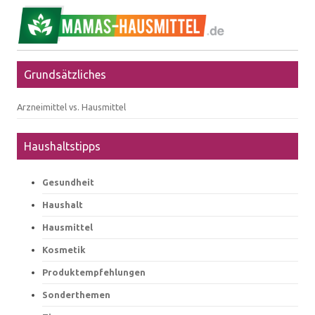
Grundsätzliches
Arzneimittel vs. Hausmittel
Haushaltstipps
Gesundheit
Haushalt
Hausmittel
Kosmetik
Produktempfehlungen
Sonderthemen