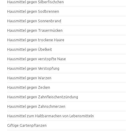
Hausmittel gegen Silberfischchen
Hausmittel gegen Sodbrennen
Hausmittel gegen Sonnenbrand
Hausmittel gegen Trauermücken
Hausmittel gegen trockene Haare
Hausmittel gegen Übelkeit
Hausmittel gegen verstopfte Nase
Hausmittel gegen Verstopfung
Hausmittel gegen Warzen
Hausmittel gegen Zecken
Hausmittel gegen Zahnfleischentzündung
Hausmittel gegen Zahnschmerzen
Hausmittel zum Haltbarmachen von Lebensmitteln
Giftige Gartenpflanzen