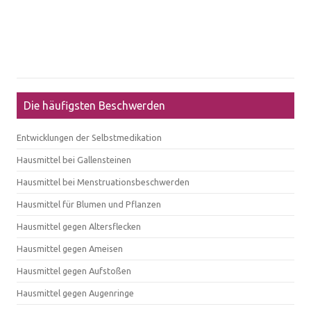
Die häufigsten Beschwerden
Entwicklungen der Selbstmedikation
Hausmittel bei Gallensteinen
Hausmittel bei Menstruationsbeschwerden
Hausmittel für Blumen und Pflanzen
Hausmittel gegen Altersflecken
Hausmittel gegen Ameisen
Hausmittel gegen Aufstoßen
Hausmittel gegen Augenringe