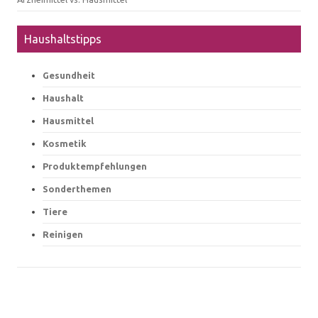
Haushaltstipps
Gesundheit
Haushalt
Hausmittel
Kosmetik
Produktempfehlungen
Sonderthemen
Tiere
Reinigen