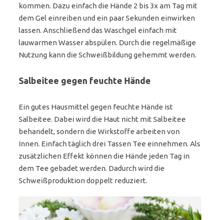
kommen. Dazu einfach die Hände 2 bis 3x am Tag mit
dem Gel einreiben und ein paar Sekunden einwirken
lassen. Anschließend das Waschgel einfach mit
lauwarmen Wasser abspülen. Durch die regelmäßige
Nutzung kann die Schweißbildung gehemmt werden.
Salbeitee gegen feuchte Hände
Ein gutes Hausmittel gegen feuchte Hände ist
Salbeitee. Dabei wird die Haut nicht mit Salbeitee
behandelt, sondern die Wirkstoffe arbeiten von
Innen. Einfach täglich drei Tassen Tee einnehmen. Als
zusätzlichen Effekt können die Hände jeden Tag in
dem Tee gebadet werden. Dadurch wird die
Schweißproduktion doppelt reduziert.