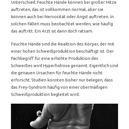
Unterschied. Feuchte Hände können bei großer Hitze
auftreten, das ist vollkommen normal, aber sie
können auch bei Nervosität oder Angst auftreten. In
solchen Fällen muss beobachtet werden, wie häufig
das auftritt. Ein Arzt ist dann doch ratsam.
Feuchte Hände sind die Reaktion des Körper, der mit
einer hohen Schweißproduktion beschäftigt ist. Der
Fachbegriff für eine erhöhte Produktion des
Schweißes wird Hyperhidrose genannt. Eigentlich sind
die genauen Ursachen für feuchte Hände nicht
erforscht. Studien konnten bisher nur belegen, dass
das Frey-Syndrom häufig von einer übermäßigen
Schweißproduktion begleitet wird.