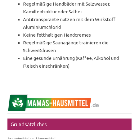
Regelmäßige Handbäder mit Salzwasser,
Kamillentinktur oder Salbei
Antitranspirante nutzen mit dem Wirkstoff
Aluminiumchlorid
Keine fetthaltigen Handcremes
Regelmäßige Saunagänge trainieren die
Schweißdrüsen
Eine gesunde Ernährung (Kaffee, Alkohol und
Fleisch einschränken)
Grundsätzliches
Arzneimittel vs. Hausmittel