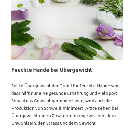
Feuchte Hände bei Übergewicht
Sollte Übergewicht der Grund für feuchte Hände sein,
dass hilft nur eine gesunde Ernährung und viel Sport.
Sobald das Gewicht gemindert wird, wird auch die
Produktion von Schweiß minimiert. Ärzte sehen bei
Übergewicht einen Zusammenhang zwischen dem
Unwohlsein, den Stress und dem Gewicht.