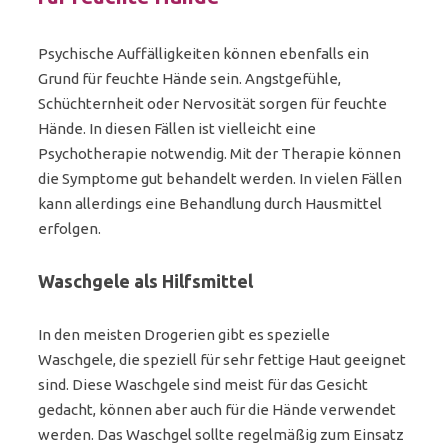
Psychische Auffälligkeiten können ebenfalls ein
Grund für feuchte Hände sein. Angstgefühle,
Schüchternheit oder Nervosität sorgen für feuchte
Hände. In diesen Fällen ist vielleicht eine
Psychotherapie notwendig. Mit der Therapie können
die Symptome gut behandelt werden. In vielen Fällen
kann allerdings eine Behandlung durch Hausmittel
erfolgen.
Waschgele als Hilfsmittel
In den meisten Drogerien gibt es spezielle
Waschgele, die speziell für sehr fettige Haut geeignet
sind. Diese Waschgele sind meist für das Gesicht
gedacht, können aber auch für die Hände verwendet
werden. Das Waschgel sollte regelmäßig zum Einsatz