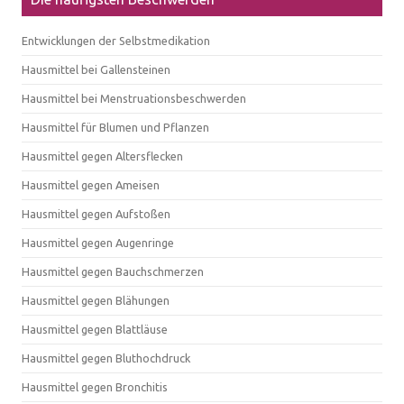
Entwicklungen der Selbstmedikation
Hausmittel bei Gallensteinen
Hausmittel bei Menstruationsbeschwerden
Hausmittel für Blumen und Pflanzen
Hausmittel gegen Altersflecken
Hausmittel gegen Ameisen
Hausmittel gegen Aufstoßen
Hausmittel gegen Augenringe
Hausmittel gegen Bauchschmerzen
Hausmittel gegen Blähungen
Hausmittel gegen Blattläuse
Hausmittel gegen Bluthochdruck
Hausmittel gegen Bronchitis