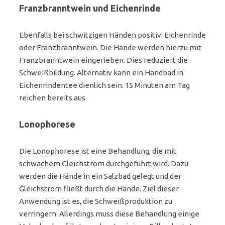
Franzbranntwein und Eichenrinde
Ebenfalls bei schwitzigen Händen positiv: Eichenrinde
oder Franzbranntwein. Die Hände werden hierzu mit
Franzbranntwein eingerieben. Dies reduziert die
Schweißbildung. Alternativ kann ein Handbad in
Eichenrindentee dienlich sein. 15 Minuten am Tag
reichen bereits aus.
Lonophorese
Die Lonophorese ist eine Behandlung, die mit
schwachem Gleichstrom durchgeführt wird. Dazu
werden die Hände in ein Salzbad gelegt und der
Gleichstrom fließt durch die Hände. Ziel dieser
Anwendung ist es, die Schweißproduktion zu
verringern. Allerdings muss diese Behandlung einige