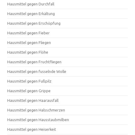
Hausmittel gegen Durchfall
Hausmittel gegen Erkältung
Hausmittel gegen Erschöpfung
Hausmittel gegen Fieber
Hausmittel gegen Fliegen
Hausmittel gegen Flöhe
Hausmittel gegen Fruchtfliegen
Hausmittel gegen fusselnde Wolle
Hausmittel gegen Fußpilz
Hausmittel gegen Grippe
Hausmittel gegen Haarausfall
Hausmittel gegen Halsschmerzen
Hausmittel gegen Hausstaubmilben
Hausmittel gegen Heiserkeit