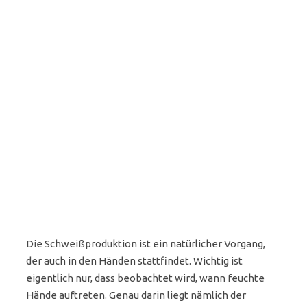
Die Schweißproduktion ist ein natürlicher Vorgang,
der auch in den Händen stattfindet. Wichtig ist
eigentlich nur, dass beobachtet wird, wann feuchte
Hände auftreten. Genau darin liegt nämlich der