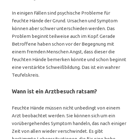
In einigen Fällen sind psychische Probleme für
feuchte Hände der Grund. Ursachen und Symptom
können aber schwer unterschieden werden. Das
Problem beginnt teilweise auch im Kopf. Gerade
Betroffene haben schon vor der Begegnung mit
einem fremden Menschen Angst, dass dieser die
feuchten Hände bemerken könnte und schon beginnt
eine verstärkte Schweißbildung. Das ist ein wahrer
Teufelskreis.
Wann ist ein Arztbesuch ratsam?
Feuchte Hände müssen nicht unbedingt von einem
Arzt beobachtet werden. Sie können sich um ein
vorübergehendes Symptom handeln, das nach einiger
Zeit von allen wieder verschwindet. Es gibt
bestimmte Lebenssituationen, die für eine hohe