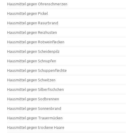
Hausmittel gegen Ohrenschmerzen
Hausmittel gegen Pickel
Hausmittel gegen Rasurbrand
Hausmittel gegen Reizhusten
Hausmittel gegen Rotweinflecken
Hausmittel gegen Scheidenpilz
Hausmittel gegen Schnupfen
Hausmittel gegen Schuppenflechte
Hausmittel gegen Schwitzen
Hausmittel gegen Silberfischchen
Hausmittel gegen Sodbrennen
Hausmittel gegen Sonnenbrand
Hausmittel gegen Trauermücken
Hausmittel gegen trockene Haare