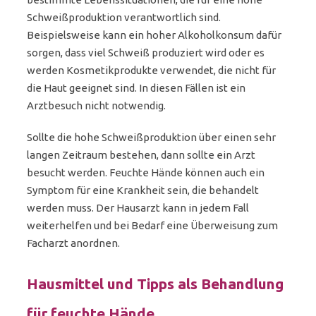
Schweißproduktion verantwortlich sind.
Beispielsweise kann ein hoher Alkoholkonsum dafür
sorgen, dass viel Schweiß produziert wird oder es
werden Kosmetikprodukte verwendet, die nicht für
die Haut geeignet sind. In diesen Fällen ist ein
Arztbesuch nicht notwendig.
Sollte die hohe Schweißproduktion über einen sehr
langen Zeitraum bestehen, dann sollte ein Arzt
besucht werden. Feuchte Hände können auch ein
Symptom für eine Krankheit sein, die behandelt
werden muss. Der Hausarzt kann in jedem Fall
weiterhelfen und bei Bedarf eine Überweisung zum
Facharzt anordnen.
Hausmittel und Tipps als Behandlung
für feuchte Hände