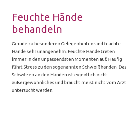
Feuchte Hände
behandeln
Gerade zu besonderen Gelegenheiten sind feuchte
Hände sehr unangenehm. Feuchte Hände treten
immer in den unpassendsten Momenten auf. Häufig
führt Stress zu den sogenannten Schweißhänden. Das
Schwitzen an den Händen ist eigentlich nicht
außergewöhnliches und braucht meist nicht vom Arzt
untersucht werden.