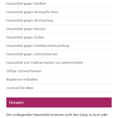
Hausmittel gegen Übelkeit
Hausmittel gegen verstopfte Nase
Hausmittel gegen Verstopfung
Hausmittel gegen Warzen
Hausmittel gegen Zecken
Hausmittel gegen Zahnfleischentzündung
Hausmittel gegen Zahnschmerzen
Hausmittel zum Haltbarmachen von Lebensmitteln
Giftige Gartenpflanzen
Bügeleisen entkalken
Jojobaöl bei Akne
Hinweis
Die vorliegenden Hausmittel ersetzen nicht den Gang zu Arzt oder