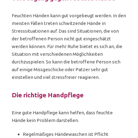
Feuchten Händen kann gut vorgebeugt werden. In den
meisten Fällen treten schwitzende Hände in
Stresssituationen auf. Das sind Situationen, die von
der betroffenen Person nicht gut eingeschätzt
werden können. Für mehr Ruhe bietet es sich an, die
Situation mit verschiedenen Möglichkeiten
durchzuspielen. So kann die betroffene Person sich
auf einige Missgeschicke oder Patzer sehr gut
einstellen und viel stressfreier reagieren.
Die richtige Handpflege
Eine gute Handpflege kann helfen, dass feuchte
Hände kein Problem darstellen.
Regelmäßiges Händewaschen ist Pflicht