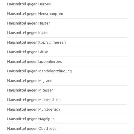
Hausmittel gegen Herpes
Hausmittel gegen Heuschnupfen
Hausmittel gegen Husten
Hausmittel gegen Kater
Hausmittel gegen Kopfschmerzen
Hausmittel gegen Läuse
Hausmittel gegen Lippenherpes
Hausmittel gegen Mandelentzündung
Hausmittel gegen Migräne
Hausmittel gegen Mitesser
Hausmittel gegen Mückenstiche
Hausmittel gegen Mundgeruch
Hausmittel gegen Nagelpilz
Hausmittel gegen Obstfliegen