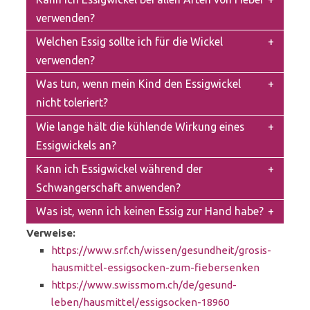
verwenden?
Welchen Essig sollte ich für die Wickel
verwenden?
Was tun, wenn mein Kind den Essigwickel
nicht toleriert?
Wie lange hält die kühlende Wirkung eines
Essigwickels an?
Kann ich Essigwickel während der
Schwangerschaft anwenden?
Was ist, wenn ich keinen Essig zur Hand habe?
Verweise:
https://www.srf.ch/wissen/gesundheit/grosis-
hausmittel-essigsocken-zum-fiebersenken
https://www.swissmom.ch/de/gesund-
leben/hausmittel/essigsocken-18960