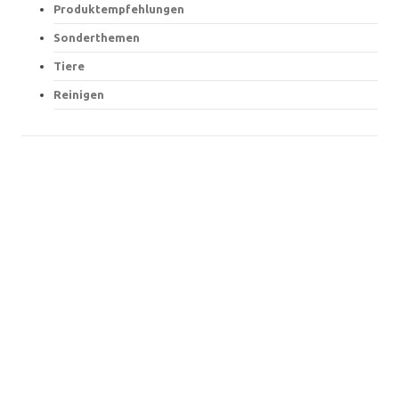
Produktempfehlungen
Sonderthemen
Tiere
Reinigen