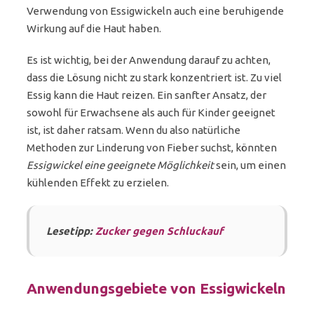
Verwendung von Essigwickeln auch eine beruhigende
Wirkung auf die Haut haben.
Es ist wichtig, bei der Anwendung darauf zu achten,
dass die Lösung nicht zu stark konzentriert ist. Zu viel
Essig kann die Haut reizen. Ein sanfter Ansatz, der
sowohl für Erwachsene als auch für Kinder geeignet
ist, ist daher ratsam. Wenn du also natürliche
Methoden zur Linderung von Fieber suchst, könnten
Essigwickel eine geeignete Möglichkeit
sein, um einen
kühlenden Effekt zu erzielen.
Lesetipp:
Zucker gegen Schluckauf
Anwendungsgebiete von Essigwickeln