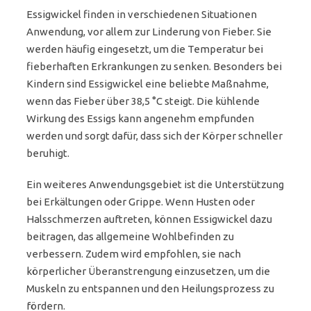
Essigwickel finden in verschiedenen Situationen
Anwendung, vor allem zur Linderung von Fieber. Sie
werden häufig eingesetzt, um die Temperatur bei
fieberhaften Erkrankungen zu senken. Besonders bei
Kindern sind Essigwickel eine beliebte Maßnahme,
wenn das Fieber über 38,5 °C steigt. Die kühlende
Wirkung des Essigs kann angenehm empfunden
werden und sorgt dafür, dass sich der Körper schneller
beruhigt.
Ein weiteres Anwendungsgebiet ist die Unterstützung
bei Erkältungen oder Grippe. Wenn Husten oder
Halsschmerzen auftreten, können Essigwickel dazu
beitragen, das allgemeine Wohlbefinden zu
verbessern. Zudem wird empfohlen, sie nach
körperlicher Überanstrengung einzusetzen, um die
Muskeln zu entspannen und den Heilungsprozess zu
fördern.