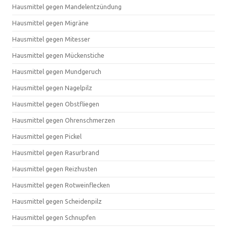
Hausmittel gegen Mandelentzündung
Hausmittel gegen Migräne
Hausmittel gegen Mitesser
Hausmittel gegen Mückenstiche
Hausmittel gegen Mundgeruch
Hausmittel gegen Nagelpilz
Hausmittel gegen Obstfliegen
Hausmittel gegen Ohrenschmerzen
Hausmittel gegen Pickel
Hausmittel gegen Rasurbrand
Hausmittel gegen Reizhusten
Hausmittel gegen Rotweinflecken
Hausmittel gegen Scheidenpilz
Hausmittel gegen Schnupfen