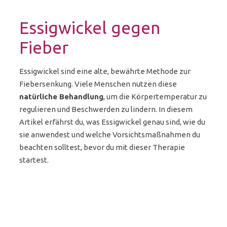
Essigwickel gegen
Fieber
Essigwickel sind eine alte, bewährte Methode zur
Fiebersenkung. Viele Menschen nutzen diese
natürliche Behandlung
, um die Körpertemperatur zu
regulieren und Beschwerden zu lindern. In diesem
Artikel erfährst du, was Essigwickel genau sind, wie du
sie anwendest und welche Vorsichtsmaßnahmen du
beachten solltest, bevor du mit dieser Therapie
startest.