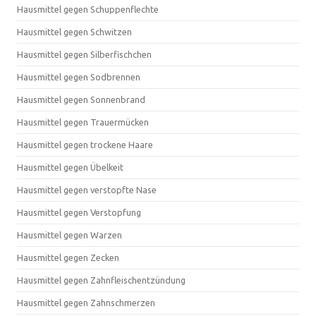
Hausmittel gegen Schuppenflechte
Hausmittel gegen Schwitzen
Hausmittel gegen Silberfischchen
Hausmittel gegen Sodbrennen
Hausmittel gegen Sonnenbrand
Hausmittel gegen Trauermücken
Hausmittel gegen trockene Haare
Hausmittel gegen Übelkeit
Hausmittel gegen verstopfte Nase
Hausmittel gegen Verstopfung
Hausmittel gegen Warzen
Hausmittel gegen Zecken
Hausmittel gegen Zahnfleischentzündung
Hausmittel gegen Zahnschmerzen