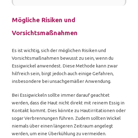
Mögliche Risiken und
Vorsichtsmaßnahmen
Es ist wichtig, sich der möglichen Risiken und
Vorsichtsmaßnahmen bewusst zu sein, wenn du
Essigwickel anwendest. Diese Methode kann zwar
hilfreich sein, birgt jedoch auch einige Gefahren,
insbesondere bei unsachgemäßer Anwendung.
Bei Essigwickeln sollte immer darauf geachtet
werden, dass die Haut nicht direkt mit reinem Essig in
Kontakt kommt. Dies könnte zu Hautirritationen oder
sogar Verbrennungen führen. Zudem sollten Wickel
niemals über einen längeren Zeitraum angelegt
werden, um eine Überkühlung zu vermeiden.