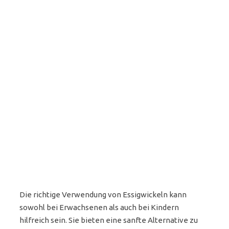
Die richtige Verwendung von Essigwickeln kann
sowohl bei Erwachsenen als auch bei Kindern
hilfreich sein. Sie bieten eine sanfte Alternative zu