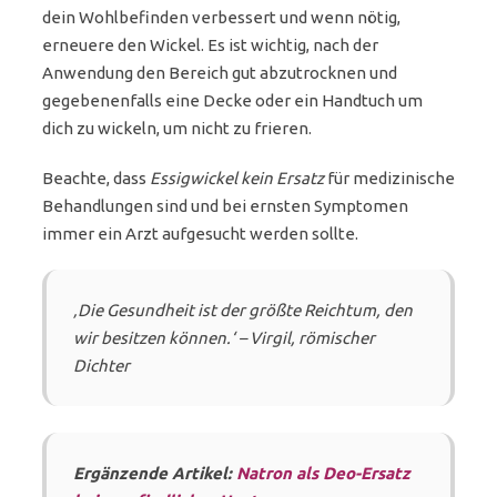
dein Wohlbefinden verbessert und wenn nötig,
erneuere den Wickel. Es ist wichtig, nach der
Anwendung den Bereich gut abzutrocknen und
gegebenenfalls eine Decke oder ein Handtuch um
dich zu wickeln, um nicht zu frieren.
Beachte, dass
Essigwickel kein Ersatz
für medizinische
Behandlungen sind und bei ernsten Symptomen
immer ein Arzt aufgesucht werden sollte.
‚Die Gesundheit ist der größte Reichtum, den
wir besitzen können.‘ – Virgil, römischer
Dichter
Ergänzende Artikel:
Natron als Deo-Ersatz