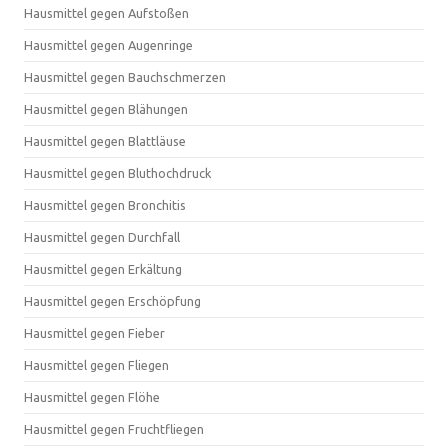
Hausmittel gegen Aufstoßen
Hausmittel gegen Augenringe
Hausmittel gegen Bauchschmerzen
Hausmittel gegen Blähungen
Hausmittel gegen Blattläuse
Hausmittel gegen Bluthochdruck
Hausmittel gegen Bronchitis
Hausmittel gegen Durchfall
Hausmittel gegen Erkältung
Hausmittel gegen Erschöpfung
Hausmittel gegen Fieber
Hausmittel gegen Fliegen
Hausmittel gegen Flöhe
Hausmittel gegen Fruchtfliegen