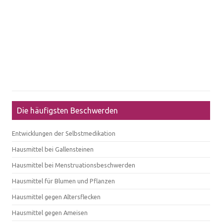
Die häufigsten Beschwerden
Entwicklungen der Selbstmedikation
Hausmittel bei Gallensteinen
Hausmittel bei Menstruationsbeschwerden
Hausmittel für Blumen und Pflanzen
Hausmittel gegen Altersflecken
Hausmittel gegen Ameisen