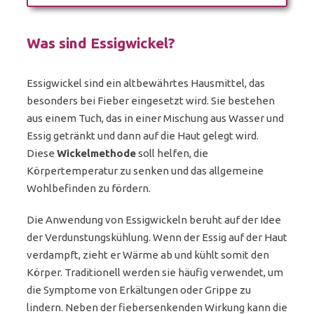
Was sind Essigwickel?
Essigwickel sind ein altbewährtes Hausmittel, das
besonders bei Fieber eingesetzt wird. Sie bestehen
aus einem Tuch, das in einer Mischung aus Wasser und
Essig getränkt und dann auf die Haut gelegt wird.
Diese
Wickelmethode
soll helfen, die
Körpertemperatur zu senken und das allgemeine
Wohlbefinden zu fördern.
Die Anwendung von Essigwickeln beruht auf der Idee
der Verdunstungskühlung. Wenn der Essig auf der Haut
verdampft, zieht er Wärme ab und kühlt somit den
Körper. Traditionell werden sie häufig verwendet, um
die Symptome von Erkältungen oder Grippe zu
lindern. Neben der fiebersenkenden Wirkung kann die