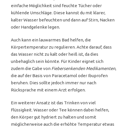
einfache Möglichkeit sind feuchte Tücher oder
kühlende Umschläge. Diese kannst du mit klarer,
kalter Wasser befeuchten und dann auf Stirn, Nacken
oder Handgelenke legen.
Auch kann ein lauwarmes Bad helfen, die
Körpertemperatur zu regulieren. Achte darauf, dass
das Wasser nicht zu kalt oder heiß ist, da dies
unbehaglich sein könnte. Für Kinder eignet sich
zudem die Gabe von
Fiebersenkenden Medikamenten
,
die auf der Basis von Paracetamol oder Ibuprofen
beruhen. Dies sollte jedoch immer nur nach
Rücksprache mit einem Arzt erfolgen.
Ein weiterer Ansatz ist das Trinken von viel
Flüssigkeit. Wasser oder Tee können dabei helfen,
den Körper gut hydriert zu halten und somit
möglicherweise auch die erhöhte Temperatur etwas