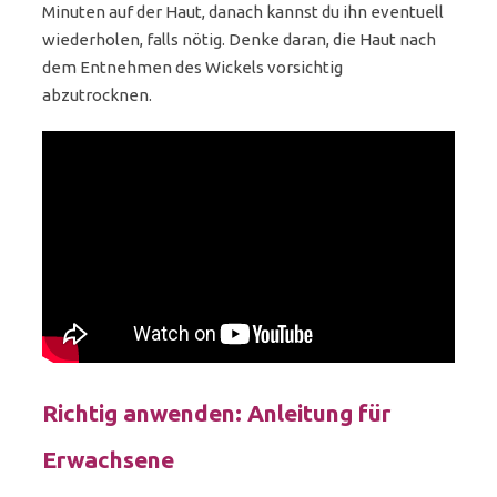
Minuten auf der Haut, danach kannst du ihn eventuell
wiederholen, falls nötig. Denke daran, die Haut nach
dem Entnehmen des Wickels vorsichtig
abzutrocknen.
Richtig anwenden: Anleitung für
Erwachsene