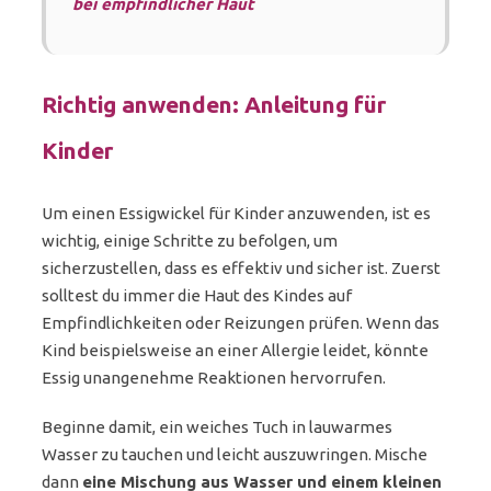
bei empfindlicher Haut
Richtig anwenden: Anleitung für
Kinder
Um einen Essigwickel für Kinder anzuwenden, ist es
wichtig, einige Schritte zu befolgen, um
sicherzustellen, dass es effektiv und sicher ist. Zuerst
solltest du immer die Haut des Kindes auf
Empfindlichkeiten oder Reizungen prüfen. Wenn das
Kind beispielsweise an einer Allergie leidet, könnte
Essig unangenehme Reaktionen hervorrufen.
Beginne damit, ein weiches Tuch in lauwarmes
Wasser zu tauchen und leicht auszuwringen. Mische
dann
eine Mischung aus Wasser und einem kleinen