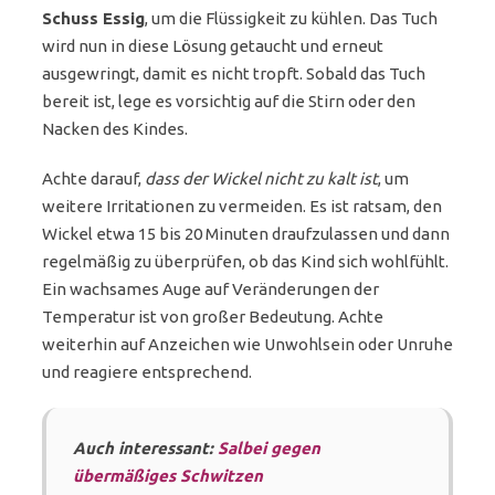
Schuss Essig
, um die Flüssigkeit zu kühlen. Das Tuch
wird nun in diese Lösung getaucht und erneut
ausgewringt, damit es nicht tropft. Sobald das Tuch
bereit ist, lege es vorsichtig auf die Stirn oder den
Nacken des Kindes.
Achte darauf,
dass der Wickel nicht zu kalt ist
, um
weitere Irritationen zu vermeiden. Es ist ratsam, den
Wickel etwa 15 bis 20 Minuten draufzulassen und dann
regelmäßig zu überprüfen, ob das Kind sich wohlfühlt.
Ein wachsames Auge auf Veränderungen der
Temperatur ist von großer Bedeutung. Achte
weiterhin auf Anzeichen wie Unwohlsein oder Unruhe
und reagiere entsprechend.
Auch interessant:
Salbei gegen
übermäßiges Schwitzen