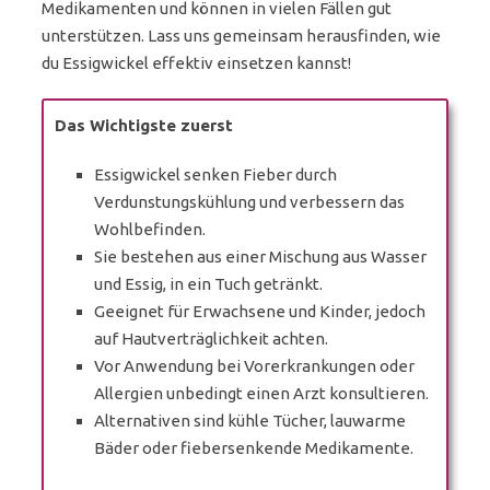
Medikamenten und können in vielen Fällen gut
unterstützen. Lass uns gemeinsam herausfinden, wie
du Essigwickel effektiv einsetzen kannst!
Das Wichtigste zuerst
Essigwickel senken Fieber durch
Verdunstungskühlung und verbessern das
Wohlbefinden.
Sie bestehen aus einer Mischung aus Wasser
und Essig, in ein Tuch getränkt.
Geeignet für Erwachsene und Kinder, jedoch
auf Hautverträglichkeit achten.
Vor Anwendung bei Vorerkrankungen oder
Allergien unbedingt einen Arzt konsultieren.
Alternativen sind kühle Tücher, lauwarme
Bäder oder fiebersenkende Medikamente.