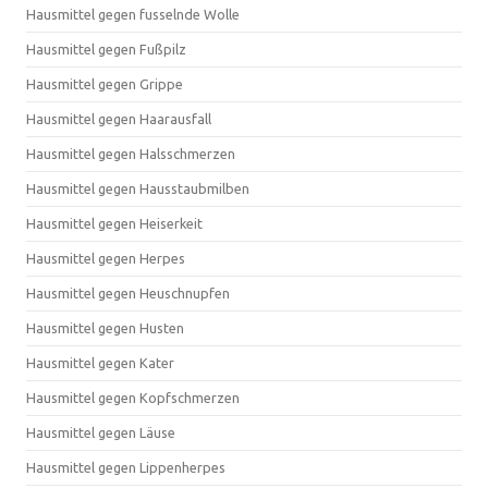
Hausmittel gegen fusselnde Wolle
Hausmittel gegen Fußpilz
Hausmittel gegen Grippe
Hausmittel gegen Haarausfall
Hausmittel gegen Halsschmerzen
Hausmittel gegen Hausstaubmilben
Hausmittel gegen Heiserkeit
Hausmittel gegen Herpes
Hausmittel gegen Heuschnupfen
Hausmittel gegen Husten
Hausmittel gegen Kater
Hausmittel gegen Kopfschmerzen
Hausmittel gegen Läuse
Hausmittel gegen Lippenherpes